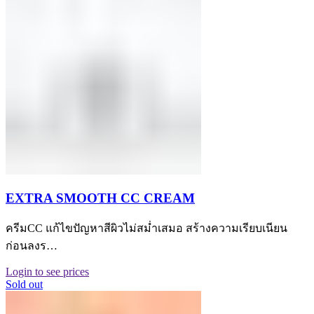
EXTRA SMOOTH CC CREAM
ครีมCC แก้ไขปัญหาสีผิวไม่สม่ำเสมอ สร้างความเรียบเนียน
ก่อนลงร…
Login to see prices
Sold out