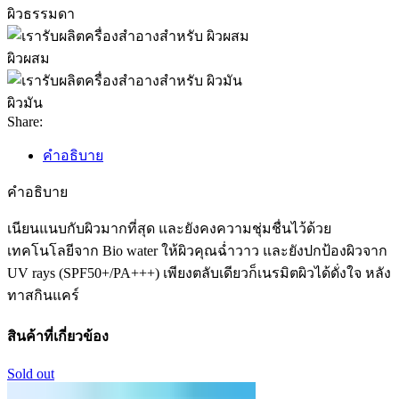
ผิวธรรมดา
ผิวผสม
ผิวมัน
Share:
คำอธิบาย
คำอธิบาย
เนียนแนบกับผิวมากที่สุด และยังคงความชุ่มชื่นไว้ด้วย
เทคโนโลยีจาก Bio water ให้ผิวคุณฉ่ำวาว และยังปกป้องผิวจาก
UV rays (SPF50+/PA+++) เพียงตลับเดียวก็เนรมิตผิวได้ดั่งใจ หลัง
ทาสกินแคร์
สินค้าที่เกี่ยวข้อง
Sold out