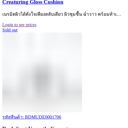
Creaturing Gloss Cushion
เนรมิตผิวได้ดั่งใจเพียงตลับเดียว ผิวชุมชื้น ฉ่ำวาว พร้อมท้าเ…
Login to see prices
Sold out
รหัสสินค้า: BDMUDE0001706