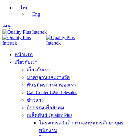
ไทย
Eng
เมนู
หน้าแรก
เกี่ยวกับเรา
เกี่ยวกับเรา
มาตรฐานและรางวัล
พันธมิตรการค้าของเรา
Call Center และ Telesales
ข่าวสาร
กิจกรรมเพื่อสังคม
เมล็ดพันธุ์ Quality Plus
โครงการสวัสดิการกองทุนการศึกษาบุตร
พนักงาน