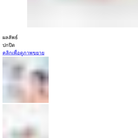
ผลลัพธ์
ปกปิด
คลิกเพื่อดูภาพขยาย