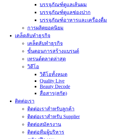
บรรจุภัณฑ์ดูแลเส้นผม
บรรจุภัณฑ์ดูแลช่องปาก
บรรจุภัณฑ์อาหารและเครื่องดื่ม
การผลิตยอดนิยม
เคล็ดลับทำธุรกิจ
เคล็ดลับทำธุรกิจ
ขั้นตอนการสร้างแบรนด์
เทรนด์ตลาดล่าสุด
วิดีโอ
วิดีโอทั้งหมด
Quality Live
Beauty Decode
สื่อสาร(สกัด)
ติดต่อเรา
ติดต่อเราสำหรับลูกค้า
ติดต่อเราสำหรับ Supplier
ติดต่อสมัครงาน
ติดต่อทีมผู้บริหาร