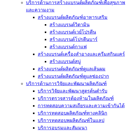
บริการด้านการสร้างแบรนด์ผลิตภัณฑ์เพื่อสุขภาพ
และความงาม
สร้างแบรนด์ผลิตภัณฑ์อาหารเสริม
สร้างแบรนด์วิตามิน
สร้างแบรนด์เวย์โปรตีน
สร้างแบรนด์โปรตีนบาร์
สร้างแบรนด์กาแฟ
สร้างแบรนด์เครื่องสำอางและครีมสกินแคร์
สร้างแบรนด์สบู่
สร้างแบรนด์ผลิตภัณฑ์ดูแลเส้นผม
สร้างแบรนด์ผลิตภัณฑ์ดูแลช่องปาก
บริการด้านการวิจัยและพัฒนาผลิตภัณฑ์
บริการวิจัยและพัฒนาสูตรต้นตำรับ
บริการตรวจสารต้องห้ามในผลิตภัณฑ์
การทดสอบความสเถียรและความเข้ากันได้
บริการทดสอบผลิตภัณฑ์ทางคลินิก
บริการทดสอบพผลิตภัณฑ์ในแลป
บริการอบรมและสัมมนา