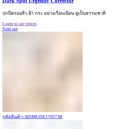
Dark Spot Urgently Corrector
ปกปิดรอยสิว ฝ้า กระ อย่างเรียบเนียน ดูเป็นธรรมชาติ
Login to see prices
Sold out
รหัสสินค้า: BDMUDE170573B