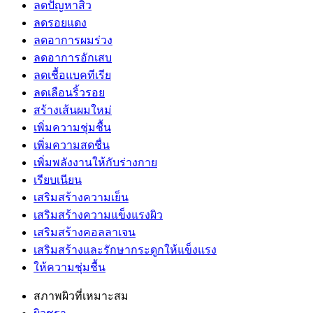
ลดปัญหาสิว
ลดรอยแดง
ลดอาการผมร่วง
ลดอาการอักเสบ
ลดเชื้อแบคทีเรีย
ลดเลือนริ้วรอย
สร้างเส้นผมใหม่
เพิ่มความชุ่มชื้น
เพิ่มความสดชื่น
เพิ่มพลังงานให้กับร่างกาย
เรียบเนียน
เสริมสร้างความเย็น
เสริมสร้างความแข็งแรงผิว
เสริมสร้างคอลลาเจน
เสริมสร้างและรักษากระดูกให้แข็งแรง
ให้ความชุ่มชื้น
สภาพผิวที่เหมาะสม