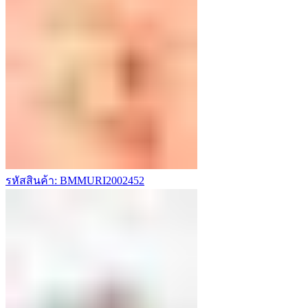
รหัสสินค้า: BMMURI2002452