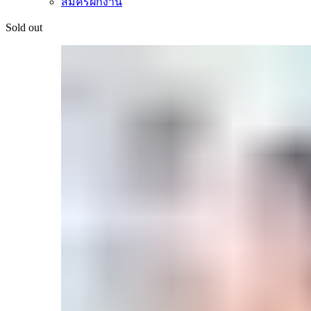
สมัครฝึกงาน
Sold out