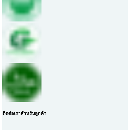
ติดต่อเราสำหรับลูกค้า