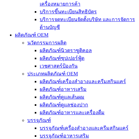
เครื่องหมายการค้า
บริการขึ้นทะเบียนสิทธิบัตร
บริการจดทะเบียนจัดตั้งบริษัท และการจัดการ
ด้านบัญชี
ผลิตภัณฑ์ OEM
นวัตกรรมการผลิต
ผลิตภัณฑ์นิวตราซูติคอล
ผลิตภัณฑ์ซุปเปอร์ฟู้ด
เวชศาสตร์ป้องกัน
ประเภทผลิตภัณฑ์ OEM
ผลิตภัณฑ์เครื่องสำอางและครีมสกินแคร์
ผลิตภัณฑ์อาหารเสริม
ผลิตภัณฑ์ดูแลเส้นผม
ผลิตภัณฑ์ดูแลช่องปาก
ผลิตภัณฑ์อาหารและเครื่องดื่ม
บรรจุภัณฑ์
บรรจุภัณฑ์เครื่องสำอางและครีมสกินแคร์
บรรจุภัณฑ์อาหารเสริม