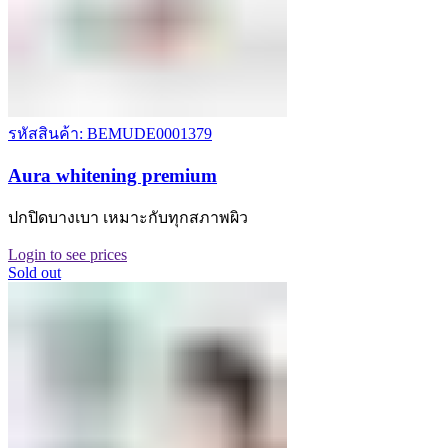
รหัสสินค้า: BEMUDE0001379
Aura whitening premium
ปกปิดบางเบา เหมาะกับทุกสภาพผิว
Login to see prices
Sold out