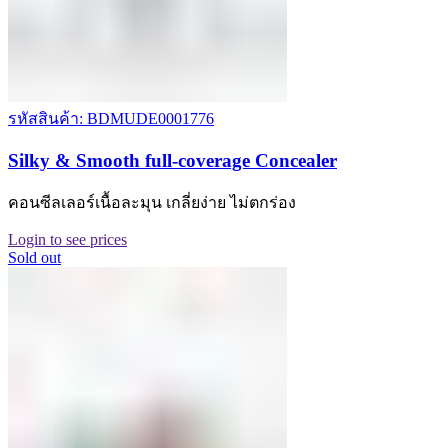
รหัสสินค้า: BDMUDE0001776
Silky & Smooth full-coverage Concealer
คอนซีลเลอร์เนื้อละมุน เกลี่ยง่าย ไม่ตกร่อง
Login to see prices
Sold out