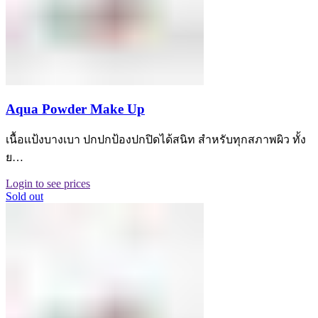
Aqua Powder Make Up
เนื้อเเป้งบางเบา ปกปกป้องปกปิดได้สนิท สำหรับทุกสภาพผิว ทั้ง
ย…
Login to see prices
Sold out