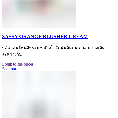
SASSY ORANGE BLUSHER CREAM
บลัชออนโทนสีธรรมชาติ เม็ดสีแน่นติดทนนานไม่ต้องเติม
ระหว่างวัน
Login to see prices
Sold out