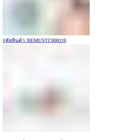
รหัสสินค้า: BEMUSTC000119