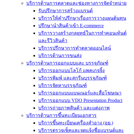
บริการด้านการตลาดและช่องทางการจัดจำหน่าย
รับปรึกษาการสร้างแบรนด์
บริการให้คำปรึกษาเรื่องการวางแผนต้นทุน
ปรึกษานำสินค้าเข้า E-commerce
บริการวางสร้างกลยุทธ์ในการทำคอนเท้นต์
และรีวิวสินค้า
บริการปรึกษาการทำตลาดออนไลน์
บริการด้านการขนส่ง
บริการด้านการออกแบบและ บรรจุภัณฑ์
บริการออกแบบโลโก้ แพคเกจจิ้ง
บริการพิมพ์ และสกรีนบรรจุภัณฑ์
บริการจัดหาบรรจุภัณฑ์
บริการออกแบบแบนเนอร์และสื่อโฆษณา
บริการออกแบบ VDO Presentation Product
บริการถ่ายภาพสินค้า และแต่งภาพ
บริการด้านการขึ้นทะเบียนเอกสาร
บริการขึ้นทะเบียนเครื่องสำอาง (อย.)
บริการตรวจเช็คและจดแจ้งชื่อแบรนด์และ