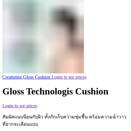
Creaturing Gloss Cushion
Login to see prices
Gloss Technologis Cushion
Login to see prices
สัมผัสเเนบนียนกับผิว ทั้งกักเก็บความชุ่มชื้น พร้อมความฉ่ำวาว
ที่ยากจะเลียนเเบบ