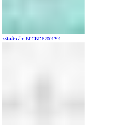
รหัสสินค้า: BPCBDE2001391