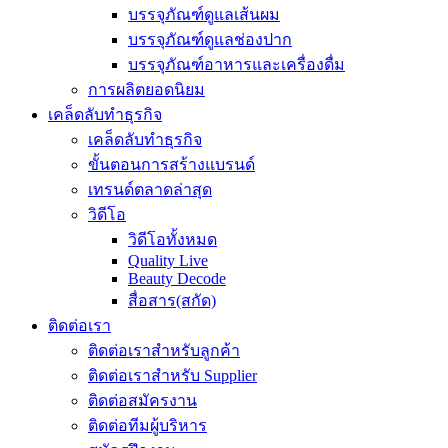
บรรจุภัณฑ์ดูแลเส้นผม
บรรจุภัณฑ์ดูแลช่องปาก
บรรจุภัณฑ์อาหารและเครื่องดื่ม
การผลิตยอดนิยม
เคล็ดลับทำธุรกิจ
เคล็ดลับทำธุรกิจ
ขั้นตอนการสร้างแบรนด์
เทรนด์ตลาดล่าสุด
วิดีโอ
วิดีโอทั้งหมด
Quality Live
Beauty Decode
สื่อสาร(สกัด)
ติดต่อเรา
ติดต่อเราสำหรับลูกค้า
ติดต่อเราสำหรับ Supplier
ติดต่อสมัครงาน
ติดต่อทีมผู้บริหาร