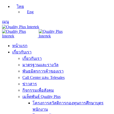
ไทย
Eng
เมนู
หน้าแรก
เกี่ยวกับเรา
เกี่ยวกับเรา
มาตรฐานและรางวัล
พันธมิตรการค้าของเรา
Call Center และ Telesales
ข่าวสาร
กิจกรรมเพื่อสังคม
เมล็ดพันธุ์ Quality Plus
โครงการสวัสดิการกองทุนการศึกษาบุตร
พนักงาน