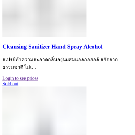
Cleansing Sanitizer Hand Spray Alcohol
สเปรย์ทำความสะอาดกลิ่นองุ่นผสมแอลกอฮอล์ สกัดจาก
ธรรมชาติ ไม่เ…
Login to see prices
Sold out