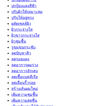
ปกป้องแสงสีฟ้า
ปรับผิวให้เหมาะสม
ปรับให้อยู่ทรง
ผลัดเซลล์ผิว
ผิวกระจ่างใส
ผิวขาวกระจ่างใส
ผิวชุ่มชื้น
รูขุมขนกระชับ
ลดปัญหาสิว
ลดรอยแดง
ลดอาการผมร่วง
ลดอาการอักเสบ
ลดเชื้อแบคทีเรีย
ลดเลือนริ้วรอย
สร้างเส้นผมใหม่
เพิ่มความชุ่มชื้น
เพิ่มความสดชื่น