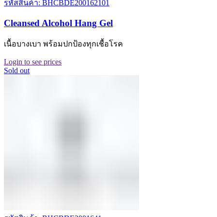
รหัสสินค้า: BHCBDE200162101
Cleansed Alcohol Hang Gel
เนื้อบางเบา พร้อมปกป้องทุกเชื้อโรค
Login to see prices
Sold out