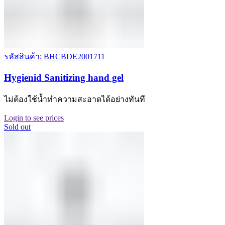
รหัสสินค้า: BHCBDE2001711
Hygienid Sanitizing hand gel
ไม่ต้องใช้น้ำทำความสะอาดได้อย่างทันที
Login to see prices
Sold out