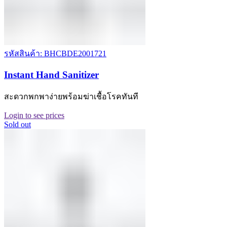
รหัสสินค้า: BHCBDE2001721
Instant Hand Sanitizer
สะดวกพกพาง่ายพร้อมฆ่าเชื้อโรคทันที
Login to see prices
Sold out