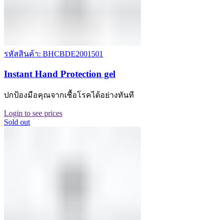
รหัสสินค้า: BHCBDE2001501
Instant Hand Protection gel
ปกป้องมือคุณจากเชื้อโรคได้อย่างทันที
Login to see prices
Sold out