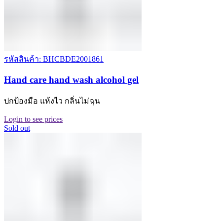
รหัสสินค้า: BHCBDE2001861
Hand care hand wash alcohol gel
ปกป้องมือ แห้งไว กลิ่นไม่ฉุน
Login to see prices
Sold out