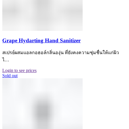
Grape Hydarting Hand Sanitizer
สเปรย์ผสมแอลกอฮอล์กลิ่นองุ่น ที่ยังคงความชุ่มชื่นให้แก่ผิว
ไ…
Login to see prices
Sold out