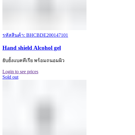
รหัสสินค้า: BHCBDE200147101
Hand shield Alcohol gel
ยับยั้งแบคทีเรีย พร้อมถนอมผิว
Login to see prices
Sold out