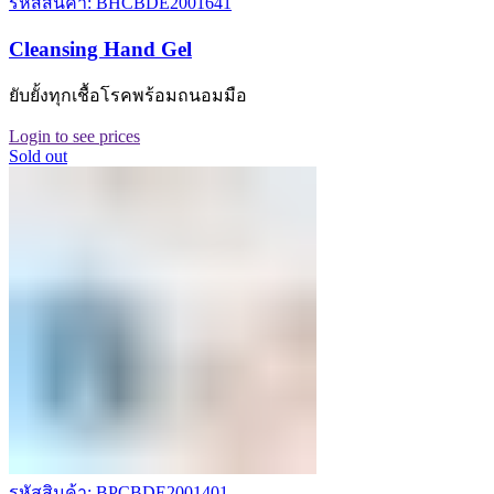
รหัสสินค้า: BHCBDE2001641
Cleansing Hand Gel
ยับยั้งทุกเชื้อโรคพร้อมถนอมมือ
Login to see prices
Sold out
รหัสสินค้า: BPCBDE2001401