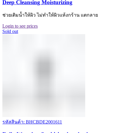
Deep Cleansing Moisturizing
ช่วยเติมน้ำให้ผิว ไม่ทำให้ผิวแห้งกร้าน แตกลาย
Login to see prices
Sold out
รหัสสินค้า: BHCBDE2001611