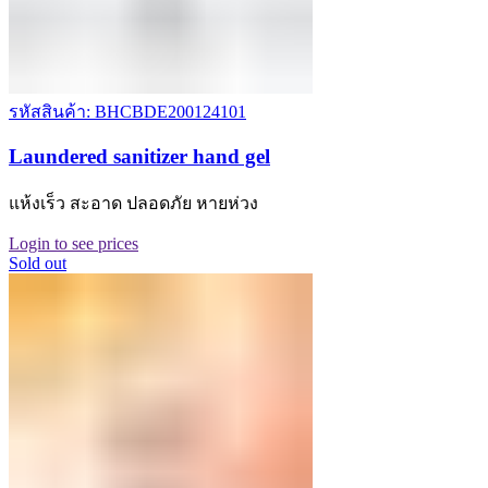
รหัสสินค้า: BHCBDE200124101
Laundered sanitizer hand gel
แห้งเร็ว สะอาด ปลอดภัย หายห่วง
Login to see prices
Sold out