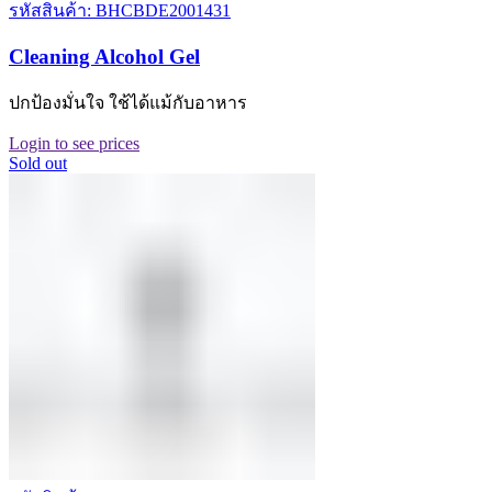
รหัสสินค้า: BHCBDE2001431
Cleaning Alcohol Gel
ปกป้องมั่นใจ ใช้ได้แม้กับอาหาร
Login to see prices
Sold out