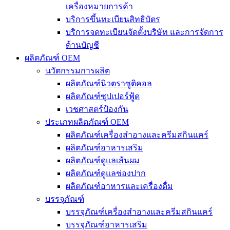
เครื่องหมายการค้า
บริการขึ้นทะเบียนสิทธิบัตร
บริการจดทะเบียนจัดตั้งบริษัท และการจัดการ
ด้านบัญชี
ผลิตภัณฑ์ OEM
นวัตกรรมการผลิต
ผลิตภัณฑ์นิวตราซูติคอล
ผลิตภัณฑ์ซุปเปอร์ฟู้ด
เวชศาสตร์ป้องกัน
ประเภทผลิตภัณฑ์ OEM
ผลิตภัณฑ์เครื่องสำอางและครีมสกินแคร์
ผลิตภัณฑ์อาหารเสริม
ผลิตภัณฑ์ดูแลเส้นผม
ผลิตภัณฑ์ดูแลช่องปาก
ผลิตภัณฑ์อาหารและเครื่องดื่ม
บรรจุภัณฑ์
บรรจุภัณฑ์เครื่องสำอางและครีมสกินแคร์
บรรจุภัณฑ์อาหารเสริม