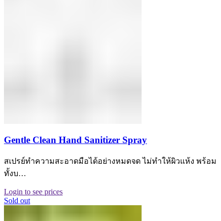
Gentle Clean Hand Sanitizer Spray
สเปรย์ทำความสะอาดมือได้อย่างหมดจด ไม่ทำให้ผิวแห้ง พร้อม
ทั้งบ…
Login to see prices
Sold out