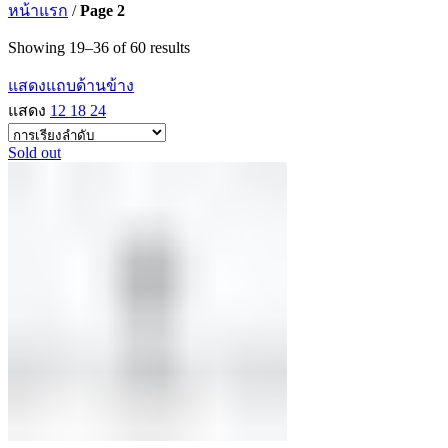
หน้าแรก
/
Page 2
Showing 19–36 of 60 results
แสดงแถบด้านข้าง
แสดง
12
18
24
Sold out