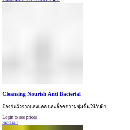
Cleansing Nourish Anti Bacterial
ป้องกันผิวจากแสงแดด และล็อคความชุ่มชื่นให้กับผิว
Login to see prices
Sold out