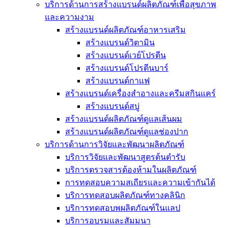
บริการด้านการสร้างแบรนด์ผลิตภัณฑ์เพื่อสุขภาพ
และความงาม
สร้างแบรนด์ผลิตภัณฑ์อาหารเสริม
สร้างแบรนด์วิตามิน
สร้างแบรนด์เวย์โปรตีน
สร้างแบรนด์โปรตีนบาร์
สร้างแบรนด์กาแฟ
สร้างแบรนด์เครื่องสำอางและครีมสกินแคร์
สร้างแบรนด์สบู่
สร้างแบรนด์ผลิตภัณฑ์ดูแลเส้นผม
สร้างแบรนด์ผลิตภัณฑ์ดูแลช่องปาก
บริการด้านการวิจัยและพัฒนาผลิตภัณฑ์
บริการวิจัยและพัฒนาสูตรต้นตำรับ
บริการตรวจสารต้องห้ามในผลิตภัณฑ์
การทดสอบความสเถียรและความเข้ากันได้
บริการทดสอบผลิตภัณฑ์ทางคลินิก
บริการทดสอบพผลิตภัณฑ์ในแลป
บริการอบรมและสัมมนา