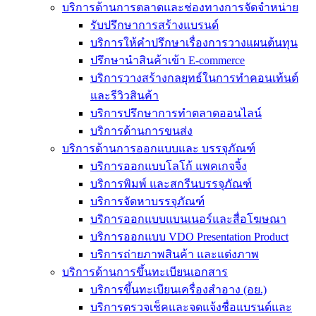
บริการด้านการตลาดและช่องทางการจัดจำหน่าย
รับปรึกษาการสร้างแบรนด์
บริการให้คำปรึกษาเรื่องการวางแผนต้นทุน
ปรึกษานำสินค้าเข้า E-commerce
บริการวางสร้างกลยุทธ์ในการทำคอนเท้นต์
และรีวิวสินค้า
บริการปรึกษาการทำตลาดออนไลน์
บริการด้านการขนส่ง
บริการด้านการออกแบบและ บรรจุภัณฑ์
บริการออกแบบโลโก้ แพคเกจจิ้ง
บริการพิมพ์ และสกรีนบรรจุภัณฑ์
บริการจัดหาบรรจุภัณฑ์
บริการออกแบบแบนเนอร์และสื่อโฆษณา
บริการออกแบบ VDO Presentation Product
บริการถ่ายภาพสินค้า และแต่งภาพ
บริการด้านการขึ้นทะเบียนเอกสาร
บริการขึ้นทะเบียนเครื่องสำอาง (อย.)
บริการตรวจเช็คและจดแจ้งชื่อแบรนด์และ