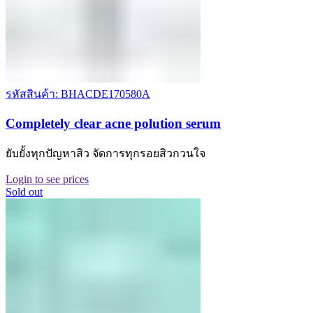
รหัสสินค้า: BHACDE170580A
Completely clear acne polution serum
ยับยั้งทุกปัญหาสิว จัดการทุกรอยสิวกวนใจ
Login to see prices
Sold out