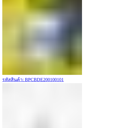
รหัสสินค้า: BPCBDE200100101