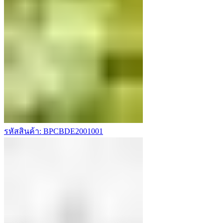
รหัสสินค้า: BPCBDE2001001