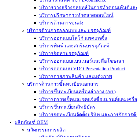
บริการวางสร้างกลยุทธ์ในการทำคอนเท้นต์และร
บริการปรึกษาการทำตลาดออนไลน์
บริการด้านการขนส่ง
บริการด้านการออกแบบและ บรรจุภัณฑ์
บริการออกแบบโลโก้ แพคเกจจิ้ง
บริการพิมพ์ และสกรีนบรรจุภัณฑ์
บริการจัดหาบรรจุภัณฑ์
บริการออกแบบแบนเนอร์และสื่อโฆษณา
บริการออกแบบ VDO Presentation Product
บริการถ่ายภาพสินค้า และแต่งภาพ
บริการด้านการขึ้นทะเบียนเอกสาร
บริการขึ้นทะเบียนเครื่องสำอาง (อย.)
บริการตรวจเช็คและจดแจ้งชื่อแบรนด์และเครื
บริการขึ้นทะเบียนสิทธิบัตร
บริการจดทะเบียนจัดตั้งบริษัท และการจัดการด้
ผลิตภัณฑ์ OEM
นวัตกรรมการผลิต