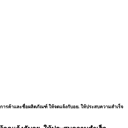
่อการค้าและชื่อผลิตภัณฑ์ ให้จดแจ้งกับอย. ให้ประสบความสำเร็จ