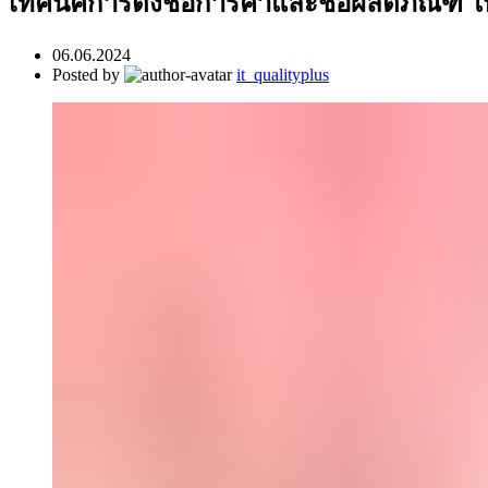
เทคนิคการตั้งชื่อการค้าและชื่อผลิตภัณฑ์ 
06.06.2024
Posted by
it_qualityplus