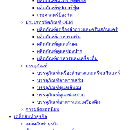
ผลิตภัณฑ์นิวตราซูติคอล
ผลิตภัณฑ์ซุปเปอร์ฟู้ด
เวชศาสตร์ป้องกัน
ประเภทผลิตภัณฑ์ OEM
ผลิตภัณฑ์เครื่องสำอางและครีมสกินแคร์
ผลิตภัณฑ์อาหารเสริม
ผลิตภัณฑ์ดูแลเส้นผม
ผลิตภัณฑ์ดูแลช่องปาก
ผลิตภัณฑ์อาหารและเครื่องดื่ม
บรรจุภัณฑ์
บรรจุภัณฑ์เครื่องสำอางและครีมสกินแคร์
บรรจุภัณฑ์อาหารเสริม
บรรจุภัณฑ์ดูแลเส้นผม
บรรจุภัณฑ์ดูแลช่องปาก
บรรจุภัณฑ์อาหารและเครื่องดื่ม
การผลิตยอดนิยม
เคล็ดลับทำธุรกิจ
เคล็ดลับทำธุรกิจ