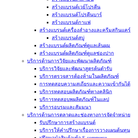
สร้างแบรนด์เวย์โปรตีน
สร้างแบรนด์โปรตีนบาร์
สร้างแบรนด์กาแฟ
สร้างแบรนด์เครื่องสำอางและครีมสกินแคร์
สร้างแบรนด์สบู่
สร้างแบรนด์ผลิตภัณฑ์ดูแลเส้นผม
สร้างแบรนด์ผลิตภัณฑ์ดูแลช่องปาก
บริการด้านการวิจัยและพัฒนาผลิตภัณฑ์
บริการวิจัยและพัฒนาสูตรต้นตำรับ
บริการตรวจสารต้องห้ามในผลิตภัณฑ์
การทดสอบความสเถียรและความเข้ากันได้
บริการทดสอบผลิตภัณฑ์ทางคลินิก
บริการทดสอบพผลิตภัณฑ์ในแลป
บริการอบรมและสัมมนา
บริการด้านการตลาดและช่องทางการจัดจำหน่าย
รับปรึกษาการสร้างแบรนด์
บริการให้คำปรึกษาเรื่องการวางแผนต้นทุน
ปรึกษานำสินค้าเข้า E-commerce