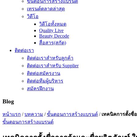
ขั้นตอนการสร้างแบรนด์
เทรนด์ตลาดล่าสุด
วิดีโอ
วิดีโอทั้งหมด
Quality Live
Beauty Decode
สื่อสาร(สกัด)
ติดต่อเรา
ติดต่อเราสำหรับลูกค้า
ติดต่อเราสำหรับ Supplier
ติดต่อสมัครงาน
ติดต่อทีมผู้บริหาร
สมัครฝึกงาน
Blog
หน้าแรก
/
บทความ
/
ขั้นตอนการสร้างแบรนด์
/
เทคนิคการตั้งชื
ขั้นตอนการสร้างแบรนด์