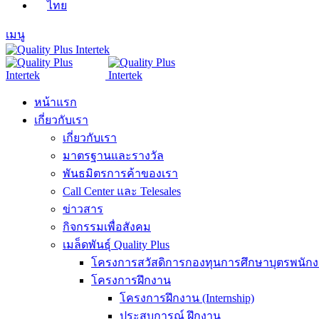
ไทย
เมนู
หน้าแรก
เกี่ยวกับเรา
เกี่ยวกับเรา
มาตรฐานและรางวัล
พันธมิตรการค้าของเรา
Call Center และ Telesales
ข่าวสาร
กิจกรรมเพื่อสังคม
เมล็ดพันธุ์ Quality Plus
โครงการสวัสดิการกองทุนการศึกษาบุตรพนัก
โครงการฝึกงาน
โครงการฝึกงาน (Internship)
ประสบการณ์ ฝึกงาน