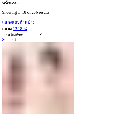
หน้าแรก
Showing 1–18 of 256 results
แสดงแถบด้านข้าง
แสดง
12
18
24
Sold out