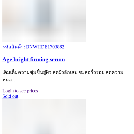
รหัสสินค้า: BNWHDE1703862
Age bright firming serum
เติมเต็มความชุ่มชื้นสู่ผิว ลดผิวอักเสบ ชะลอริ้วรอย ลดความ
หมอ…
Login to see prices
Sold out