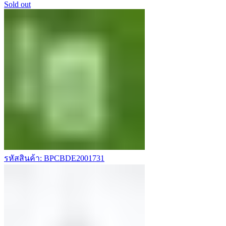
Sold out
รหัสสินค้า: BPCBDE2001731