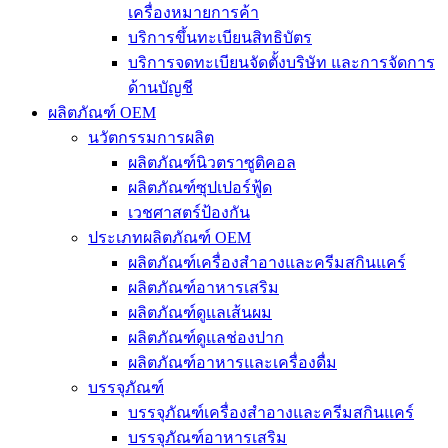
เครื่องหมายการค้า
บริการขึ้นทะเบียนสิทธิบัตร
บริการจดทะเบียนจัดตั้งบริษัท และการจัดการ
ด้านบัญชี
ผลิตภัณฑ์ OEM
นวัตกรรมการผลิต
ผลิตภัณฑ์นิวตราซูติคอล
ผลิตภัณฑ์ซุปเปอร์ฟู้ด
เวชศาสตร์ป้องกัน
ประเภทผลิตภัณฑ์ OEM
ผลิตภัณฑ์เครื่องสำอางและครีมสกินแคร์
ผลิตภัณฑ์อาหารเสริม
ผลิตภัณฑ์ดูแลเส้นผม
ผลิตภัณฑ์ดูแลช่องปาก
ผลิตภัณฑ์อาหารและเครื่องดื่ม
บรรจุภัณฑ์
บรรจุภัณฑ์เครื่องสำอางและครีมสกินแคร์
บรรจุภัณฑ์อาหารเสริม