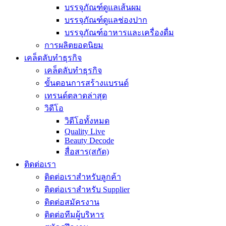
บรรจุภัณฑ์ดูแลเส้นผม
บรรจุภัณฑ์ดูแลช่องปาก
บรรจุภัณฑ์อาหารและเครื่องดื่ม
การผลิตยอดนิยม
เคล็ดลับทำธุรกิจ
เคล็ดลับทำธุรกิจ
ขั้นตอนการสร้างแบรนด์
เทรนด์ตลาดล่าสุด
วิดีโอ
วิดีโอทั้งหมด
Quality Live
Beauty Decode
สื่อสาร(สกัด)
ติดต่อเรา
ติดต่อเราสำหรับลูกค้า
ติดต่อเราสำหรับ Supplier
ติดต่อสมัครงาน
ติดต่อทีมผู้บริหาร