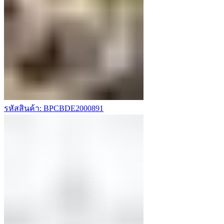
รหัสสินค้า: BPCBDE2000891