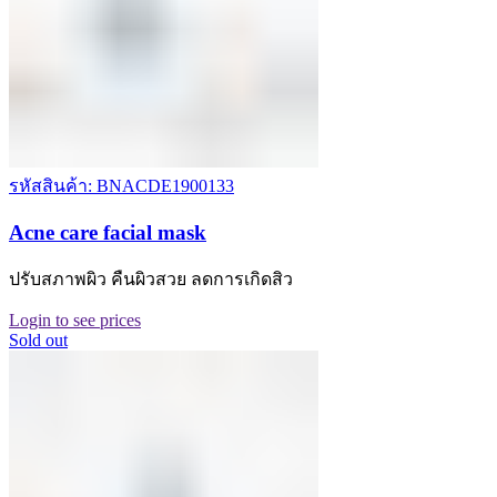
รหัสสินค้า: BNACDE1900133
Acne care facial mask
ปรับสภาพผิว คืนผิวสวย ลดการเกิดสิว
Login to see prices
Sold out