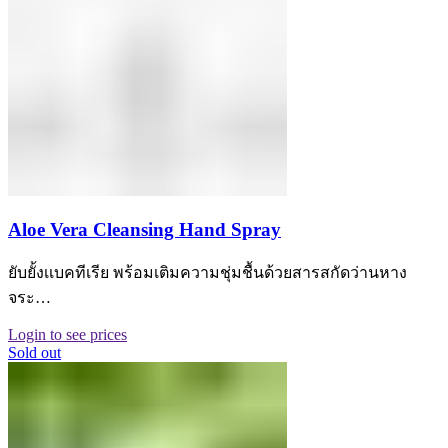
Aloe Vera Cleansing Hand Spray
ยับยั้งเเบคทีเรีย พร้อมเติมความชุ่มชื้นด้วยสารสกัดว่านหาง
จระ…
Login to see prices
Sold out