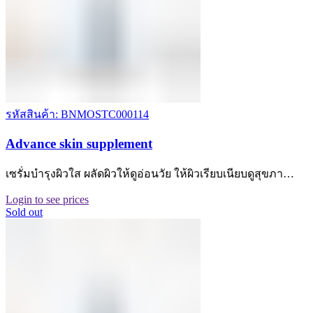
รหัสสินค้า: BNMOSTC000114
Advance skin supplement
เซรั่มบำรุงผิวใส ผลัดผิวให้ดูอ่อนวัย ให้ผิวเรียบเนียบดูสุขภา…
Login to see prices
Sold out