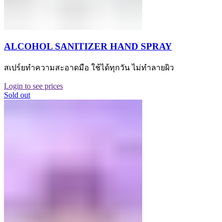
ALCOHOL SANITIZER HAND SPRAY
สเปร์ยทำความสะอาดมือ ใช้ได้ทุกวัน ไม่ทำลายผิว
Login to see prices
Sold out