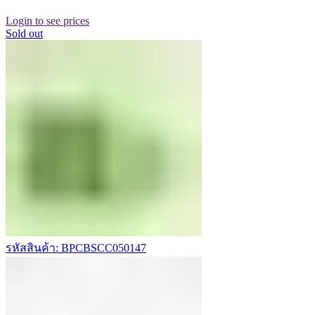
Login to see prices
Sold out
รหัสสินค้า: BPCBSCC050147