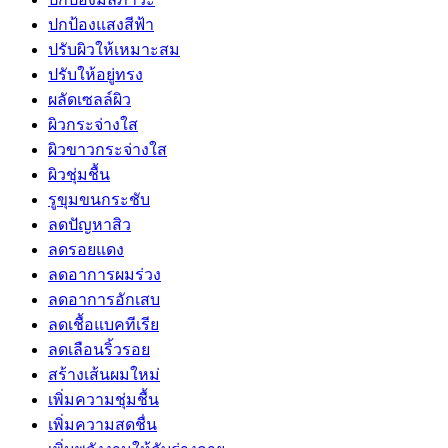
ปกป้องแสงสีฟ้า
ปรับผิวให้เหมาะสม
ปรับให้อยู่ทรง
ผลัดเซลล์ผิว
ผิวกระจ่างใส
ผิวขาวกระจ่างใส
ผิวชุ่มชื้น
รูขุมขนกระชับ
ลดปัญหาสิว
ลดรอยแดง
ลดอาการผมร่วง
ลดอาการอักเสบ
ลดเชื้อแบคทีเรีย
ลดเลือนริ้วรอย
สร้างเส้นผมใหม่
เพิ่มความชุ่มชื้น
เพิ่มความสดชื่น