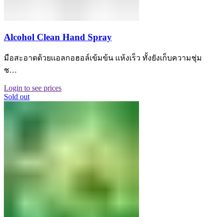
Alcohol Clean Hand Spray
มือสะอาดด้วยเเอลกอฮอล์เข้มข้น เเห้งเร็ว ทั้งยังเก็บความชุ่ม
ช…
Login to see prices
Sold out