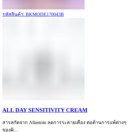
รหัสสินค้า: BKMODE170043B
ALL DAY SENSITIVITY CREAM
สารสกัดจาก Allantoin ลดการระคายเคือง ต่อต้านการแพ้ต่างๆ
ของผิ…