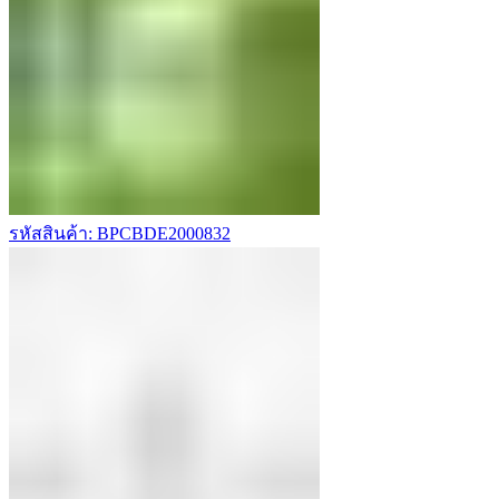
รหัสสินค้า: BPCBDE2000832