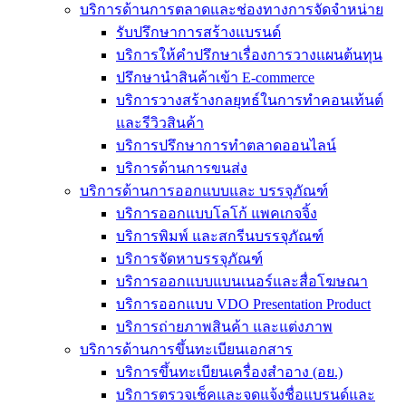
บริการด้านการตลาดและช่องทางการจัดจำหน่าย
รับปรึกษาการสร้างแบรนด์
บริการให้คำปรึกษาเรื่องการวางแผนต้นทุน
ปรึกษานำสินค้าเข้า E-commerce
บริการวางสร้างกลยุทธ์ในการทำคอนเท้นต์
และรีวิวสินค้า
บริการปรึกษาการทำตลาดออนไลน์
บริการด้านการขนส่ง
บริการด้านการออกแบบและ บรรจุภัณฑ์
บริการออกแบบโลโก้ แพคเกจจิ้ง
บริการพิมพ์ และสกรีนบรรจุภัณฑ์
บริการจัดหาบรรจุภัณฑ์
บริการออกแบบแบนเนอร์และสื่อโฆษณา
บริการออกแบบ VDO Presentation Product
บริการถ่ายภาพสินค้า และแต่งภาพ
บริการด้านการขึ้นทะเบียนเอกสาร
บริการขึ้นทะเบียนเครื่องสำอาง (อย.)
บริการตรวจเช็คและจดแจ้งชื่อแบรนด์และ