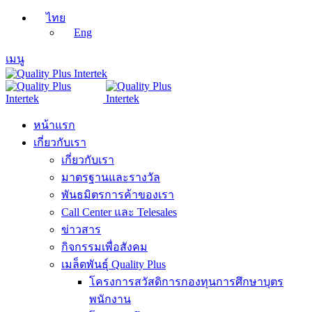
ไทย
Eng
เมนู
หน้าแรก
เกี่ยวกับเรา
เกี่ยวกับเรา
มาตรฐานและรางวัล
พันธมิตรการค้าของเรา
Call Center และ Telesales
ข่าวสาร
กิจกรรมเพื่อสังคม
เมล็ดพันธุ์ Quality Plus
โครงการสวัสดิการกองทุนการศึกษาบุตร
พนักงาน