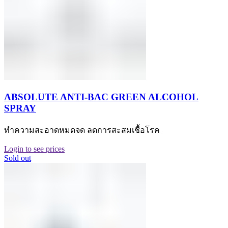
ABSOLUTE ANTI-BAC GREEN ALCOHOL
SPRAY
ทำความสะอาดหมดจด ลดการสะสมเชื้อโรค
Login to see prices
Sold out