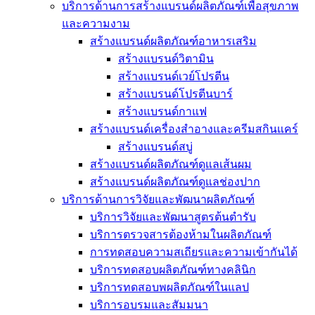
บริการด้านการสร้างแบรนด์ผลิตภัณฑ์เพื่อสุขภาพ
และความงาม
สร้างแบรนด์ผลิตภัณฑ์อาหารเสริม
สร้างแบรนด์วิตามิน
สร้างแบรนด์เวย์โปรตีน
สร้างแบรนด์โปรตีนบาร์
สร้างแบรนด์กาแฟ
สร้างแบรนด์เครื่องสำอางและครีมสกินแคร์
สร้างแบรนด์สบู่
สร้างแบรนด์ผลิตภัณฑ์ดูแลเส้นผม
สร้างแบรนด์ผลิตภัณฑ์ดูแลช่องปาก
บริการด้านการวิจัยและพัฒนาผลิตภัณฑ์
บริการวิจัยและพัฒนาสูตรต้นตำรับ
บริการตรวจสารต้องห้ามในผลิตภัณฑ์
การทดสอบความสเถียรและความเข้ากันได้
บริการทดสอบผลิตภัณฑ์ทางคลินิก
บริการทดสอบพผลิตภัณฑ์ในแลป
บริการอบรมและสัมมนา