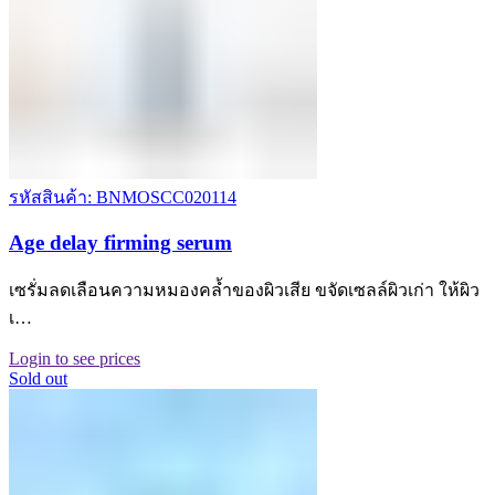
รหัสสินค้า: BNMOSCC020114
Age delay firming serum
เซรั่มลดเลือนความหมองคล้ำของผิวเสีย ขจัดเซลล์ผิวเก่า ให้ผิว
เ…
Login to see prices
Sold out