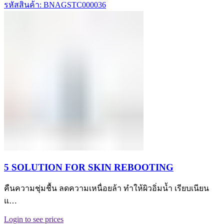
รหัสสินค้า: BNAGSTC000036
5 SOLUTION FOR SKIN REBOOTING
คืนความชุ่มชื้น ลดความเหนื่อยล้า ทำให้ผิวอิ่มน้ำ เรียบเนียน
แ…
Login to see prices