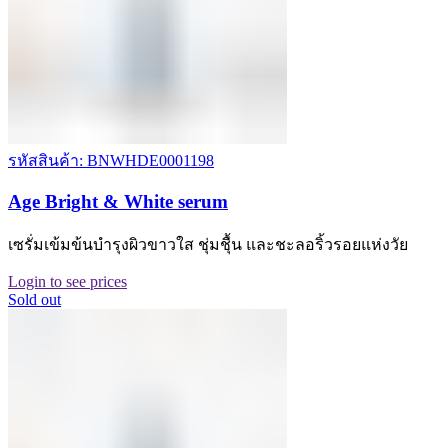
รหัสสินค้า: BNWHDE0001198
Age Bright & White serum
เซรั่มเข้มข้นบำรุงผิวขาวใส ชุ่มชุื้น และชะลอริ้วรอยแห่งวัย
Login to see prices
Sold out