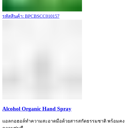
รหัสสินค้า: BPCBSCC010157
Alcohol Organic Hand Spray
แอลกอฮอล์ทำความสะอาดมือด้วยสารสกัดธรรมชาติ พร้อมคง