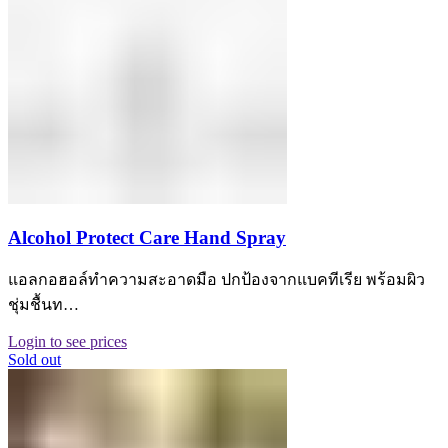
Alcohol Protect Care Hand Spray
แอลกอฮอล์ทำความสะอาดมือ ปกป้องจากแบคทีเรีย พร้อมผิว
ชุ่มชื้นท…
Login to see prices
Sold out