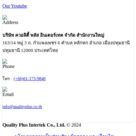
Our Youtube
บริษัท ควอลิตี้ พลัส อินเตอร์เทค จำกัด สำนักงานใหญ่
163/14 หมู่ 3 ถ. กำแพงเพชร 6 ตำบล หลักหก อำเภอ เมืองปทุมธานี
ปทุมธานี 12000 ประเทศไทย
โทร :
(+66)61-173-9840
info@qualityplus.co.th
Quality Plus Intertek Co., Ltd.
© 2024