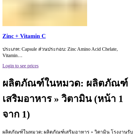
Zinc + Vitamin C
ประเภท: Capsule ส่วนประกอบ: Zinc Amino Acid Chelate,
Vitamin…
Login to see prices
ผลิตภัณฑ์ในหมวด: ผลิตภัณฑ์
เสริมอาหาร » วิตามิน (หน้า 1
จาก 1)
ผลิตภัณฑ์ในหมวด: ผลิตภัณฑ์เสริมอาหาร » วิตามิน โรงงานรับ