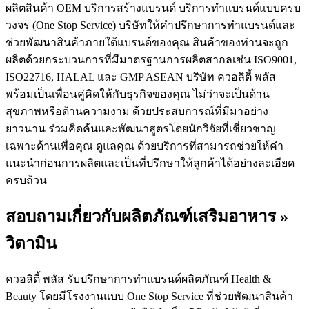
ผลิตสินค้า OEM บริการสร้างแบรนด์ บริการทำแบรนด์แบบครบ
วงจร (One Stop Service) บริษัทให้คำปรึกษาการทำแบรนด์และ
ช่วยพัฒนาสินค้าภายใต้แบรนด์ของคุณ สินค้าของท่านจะถูก
ผลิตด้วยกระบวนการที่มีมาตรฐานการผลิตสากลเช่น ISO9001,
ISO22716, HALAL และ GMP ASEAN บริษัท ควอลิตี้ พลัส
พร้อมเป็นเพื่อนคู่คิดให้กับธุรกิจของคุณ ไม่ว่าจะเป็นด้าน
สุขภาพหรือด้านความงาม ด้วยประสบการณ์ที่มีมาอย่าง
ยาวนาน ร่วมคิดค้นและพัฒนาสูตรโดยนักวิจัยที่เชี่ยวชาญ
เฉพาะด้านเพื่อคุณ ดูแลคุณ ด้วยบริการที่สามารถช่วยให้คำ
แนะนำก่อนการผลิตและเป็นที่ปรึกษาให้ลูกค้าได้อย่างละเอียด
ครบถ้วน
สอบถามเกี่ยวกับผลิตภัณฑ์เสริมอาหาร »
วิตามิน
ควอลิตี้ พลัส รับปรึกษาการทำแบรนด์ผลิตภัณฑ์ Health &
Beauty โดยมีโรงงานแบบ One Stop Service ที่ช่วยพัฒนาสินค้า