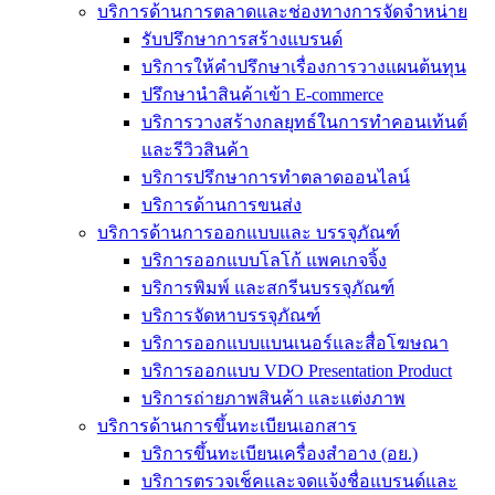
บริการด้านการตลาดและช่องทางการจัดจำหน่าย
รับปรึกษาการสร้างแบรนด์
บริการให้คำปรึกษาเรื่องการวางแผนต้นทุน
ปรึกษานำสินค้าเข้า E-commerce
บริการวางสร้างกลยุทธ์ในการทำคอนเท้นต์
และรีวิวสินค้า
บริการปรึกษาการทำตลาดออนไลน์
บริการด้านการขนส่ง
บริการด้านการออกแบบและ บรรจุภัณฑ์
บริการออกแบบโลโก้ แพคเกจจิ้ง
บริการพิมพ์ และสกรีนบรรจุภัณฑ์
บริการจัดหาบรรจุภัณฑ์
บริการออกแบบแบนเนอร์และสื่อโฆษณา
บริการออกแบบ VDO Presentation Product
บริการถ่ายภาพสินค้า และแต่งภาพ
บริการด้านการขึ้นทะเบียนเอกสาร
บริการขึ้นทะเบียนเครื่องสำอาง (อย.)
บริการตรวจเช็คและจดแจ้งชื่อแบรนด์และ