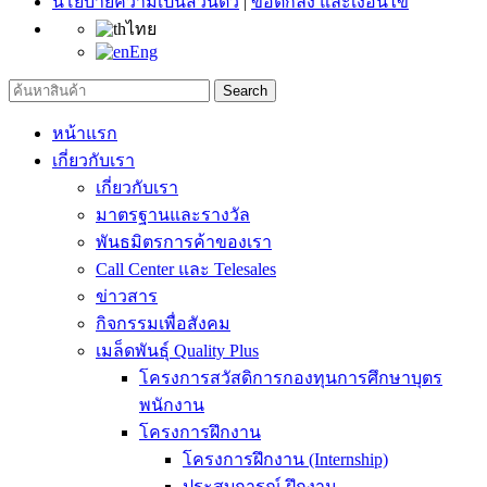
นโยบายความเป็นส่วนตัว
|
ข้อตกลง และเงื่อนไข
ไทย
Eng
Search
หน้าแรก
เกี่ยวกับเรา
เกี่ยวกับเรา
มาตรฐานและรางวัล
พันธมิตรการค้าของเรา
Call Center และ Telesales
ข่าวสาร
กิจกรรมเพื่อสังคม
เมล็ดพันธุ์ Quality Plus
โครงการสวัสดิการกองทุนการศึกษาบุตร
พนักงาน
โครงการฝึกงาน
โครงการฝึกงาน (Internship)
ประสบการณ์ ฝึกงาน