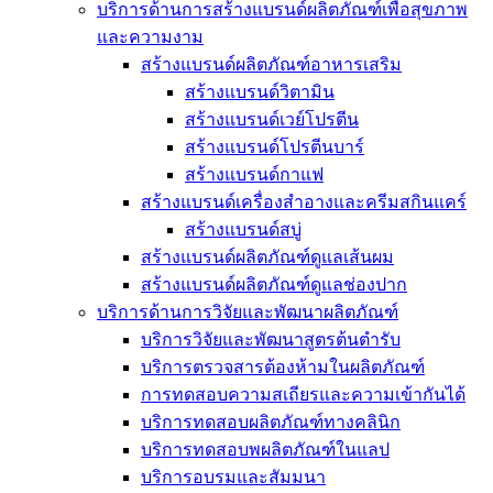
บริการด้านการสร้างแบรนด์ผลิตภัณฑ์เพื่อสุขภาพ
และความงาม
สร้างแบรนด์ผลิตภัณฑ์อาหารเสริม
สร้างแบรนด์วิตามิน
สร้างแบรนด์เวย์โปรตีน
สร้างแบรนด์โปรตีนบาร์
สร้างแบรนด์กาแฟ
สร้างแบรนด์เครื่องสำอางและครีมสกินแคร์
สร้างแบรนด์สบู่
สร้างแบรนด์ผลิตภัณฑ์ดูแลเส้นผม
สร้างแบรนด์ผลิตภัณฑ์ดูแลช่องปาก
บริการด้านการวิจัยและพัฒนาผลิตภัณฑ์
บริการวิจัยและพัฒนาสูตรต้นตำรับ
บริการตรวจสารต้องห้ามในผลิตภัณฑ์
การทดสอบความสเถียรและความเข้ากันได้
บริการทดสอบผลิตภัณฑ์ทางคลินิก
บริการทดสอบพผลิตภัณฑ์ในแลป
บริการอบรมและสัมมนา