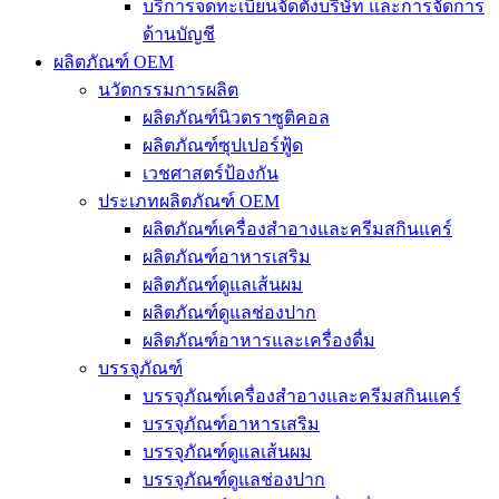
บริการจดทะเบียนจัดตั้งบริษัท และการจัดการ
ด้านบัญชี
ผลิตภัณฑ์ OEM
นวัตกรรมการผลิต
ผลิตภัณฑ์นิวตราซูติคอล
ผลิตภัณฑ์ซุปเปอร์ฟู้ด
เวชศาสตร์ป้องกัน
ประเภทผลิตภัณฑ์ OEM
ผลิตภัณฑ์เครื่องสำอางและครีมสกินแคร์
ผลิตภัณฑ์อาหารเสริม
ผลิตภัณฑ์ดูแลเส้นผม
ผลิตภัณฑ์ดูแลช่องปาก
ผลิตภัณฑ์อาหารและเครื่องดื่ม
บรรจุภัณฑ์
บรรจุภัณฑ์เครื่องสำอางและครีมสกินแคร์
บรรจุภัณฑ์อาหารเสริม
บรรจุภัณฑ์ดูแลเส้นผม
บรรจุภัณฑ์ดูแลช่องปาก