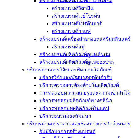
สร้างแบรนด์ผลิตภัณฑ์อาหารเสริม
สร้างแบรนด์วิตามิน
สร้างแบรนด์เวย์โปรตีน
สร้างแบรนด์โปรตีนบาร์
สร้างแบรนด์กาแฟ
สร้างแบรนด์เครื่องสำอางและครีมสกินแคร์
สร้างแบรนด์สบู่
สร้างแบรนด์ผลิตภัณฑ์ดูแลเส้นผม
สร้างแบรนด์ผลิตภัณฑ์ดูแลช่องปาก
บริการด้านการวิจัยและพัฒนาผลิตภัณฑ์
บริการวิจัยและพัฒนาสูตรต้นตำรับ
บริการตรวจสารต้องห้ามในผลิตภัณฑ์
การทดสอบความสเถียรและความเข้ากันได้
บริการทดสอบผลิตภัณฑ์ทางคลินิก
บริการทดสอบพผลิตภัณฑ์ในแลป
บริการอบรมและสัมมนา
บริการด้านการตลาดและช่องทางการจัดจำหน่าย
รับปรึกษาการสร้างแบรนด์