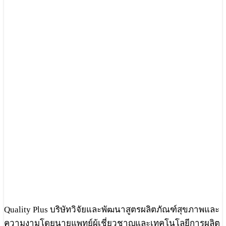
Quality Plus บริษัทวิจัยและพัฒนาสูตรผลิตภัณฑ์สุขภาพและ
ความงามโดยนายแพทย์ผู้เชี่ยวชาญและเทคโนโลยีการผลิต