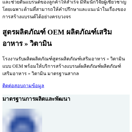
และช่วยดันแบรนด์ของลูกค้าให้สำเร็จ มีทีมนักวิจัยผู้เชี่ยวชาญ
โดยเฉพาะด้านที่สามารถให้คำปรึกษาและแนะนำในเรื่องของ
การสร้างแบรนด์ได้อย่างครบวงจร
สูตรผลิตภัณฑ์ OEM ผลิตภัณฑ์เสริม
อาหาร » วิตามิน
โรงงานรับผลิตผลิตภัณฑ์สูตรผลิตภัณฑ์เสริมอาหาร » วิตามิน
แบบ OEM พร้อมให้บริการสร้างแบรนด์ผลิตภัณฑ์ผลิตภัณฑ์
เสริมอาหาร » วิตามิน มาตรฐานสากล
ติดต่อสอบถามข้อมูล
มาตรฐานการผลิตและพัฒนา