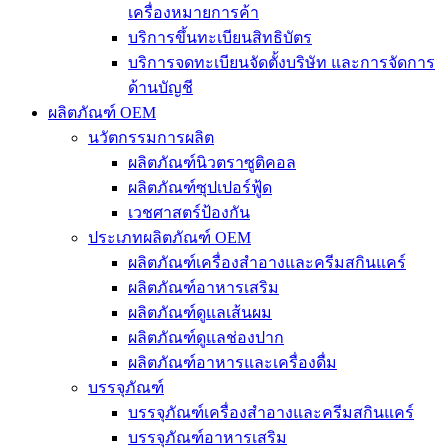
เครื่องหมายการค้า
บริการขึ้นทะเบียนสิทธิบัตร
บริการจดทะเบียนจัดตั้งบริษัท และการจัดการ
ด้านบัญชี
ผลิตภัณฑ์ OEM
นวัตกรรมการผลิต
ผลิตภัณฑ์นิวตราซูติคอล
ผลิตภัณฑ์ซุปเปอร์ฟู้ด
เวชศาสตร์ป้องกัน
ประเภทผลิตภัณฑ์ OEM
ผลิตภัณฑ์เครื่องสำอางและครีมสกินแคร์
ผลิตภัณฑ์อาหารเสริม
ผลิตภัณฑ์ดูแลเส้นผม
ผลิตภัณฑ์ดูแลช่องปาก
ผลิตภัณฑ์อาหารและเครื่องดื่ม
บรรจุภัณฑ์
บรรจุภัณฑ์เครื่องสำอางและครีมสกินแคร์
บรรจุภัณฑ์อาหารเสริม