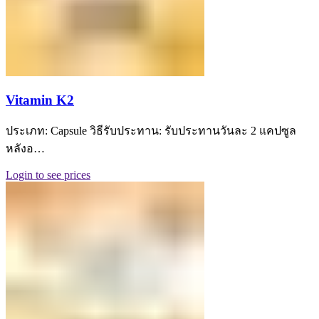
Vitamin K2
ประเภท: Capsule วิธีรับประทาน: รับประทานวันละ 2 แคปซูล
หลังอ…
Login to see prices