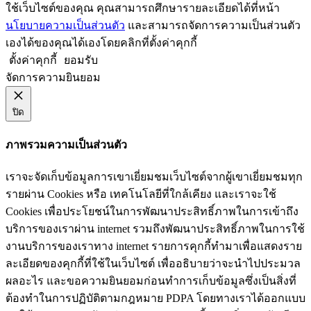
ใช้เว็บไซต์ของคุณ คุณสามารถศึกษารายละเอียดได้ที่หน้า
นโยบายความเป็นส่วนตัว
และสามารถจัดการความเป็นส่วนตัว
เองได้ของคุณได้เองโดยคลิกที่ตั้งค่าคุกกี้
ตั้งค่าคุกกี้
ยอมรับ
จัดการความยินยอม
ปิด
ภาพรวมความเป็นส่วนตัว
เราจะจัดเก็บข้อมูลการเขาเยี่ยมชมเว็บไซต์จากผู้เขาเยี่ยมชมทุก
รายผ่าน Cookies หรือ เทคโนโลยีที่ใกล้เคียง และเราจะใช้
Cookies เพื่อประโยชน์ในการพัฒนาประสิทธิ์ภาพในการเข้าถึง
บริการของเราผ่าน internet รวมถึงพัฒนาประสิทธิ์ภาพในการใช้
งานบริการของเราทาง internet รายการคุกกี้ทำมาเพื่อแสดงราย
ละเอียดของคุกกี้ที่ใช้ในเว็บไซต์ เพื่ออธิบายว่าจะนำไปประมวล
ผลอะไร และขอความยินยอมก่อนทำการเก็บข้อมูลซึ่งเป็นสิ่งที่
ต้องทำในการปฏิบัติตามกฎหมาย PDPA โดยทางเราได้ออกแบบ