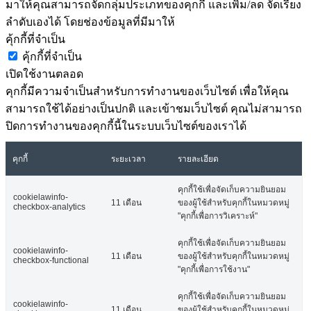
มาให้คุณสามารถจัดกลุ่มประเภทของคุกกี้ และเพิ่ม/ลด จัดเรียง
ลำดับเองได้ โดยช่องข้อมูลที่มีมาให้
คุ้กกี้ที่จำเป็น
คุ้กกี้ที่จำเป็น
เปิดใช้งานตลอด
คุกกี้มีความจำเป็นสำหรับการทำงานของเว็บไซต์ เพื่อให้คุณ
สามารถใช้ได้อย่างเป็นปกติ และเข้าชมเว็บไซต์ คุณไม่สามารถ
ปิดการทำงานของคุกกี้นี้ในระบบเว็บไซต์ของเราได้
คุกกี้
ระยะเวลา
รายละเอียด
คุกกี้ใช้เพื่อจัดเก็บความยินยอม
cookielawinfo-
11 เดือน
ของผู้ใช้สำหรับคุกกี้ในหมวดหมู่
checkbox-analytics
"คุกกี้เพื่อการวิเคราะห์"
คุกกี้ใช้เพื่อจัดเก็บความยินยอม
cookielawinfo-
11 เดือน
ของผู้ใช้สำหรับคุกกี้ในหมวดหมู่
checkbox-functional
"คุกกี้เพื่อการใช้งาน"
คุกกี้ใช้เพื่อจัดเก็บความยินยอม
cookielawinfo-
11 เดือน
ของผู้ใช้สำหรับคุกกี้ในหมวดหมู่