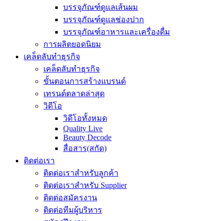
บรรจุภัณฑ์ดูแลเส้นผม
บรรจุภัณฑ์ดูแลช่องปาก
บรรจุภัณฑ์อาหารและเครื่องดื่ม
การผลิตยอดนิยม
เคล็ดลับทำธุรกิจ
เคล็ดลับทำธุรกิจ
ขั้นตอนการสร้างแบรนด์
เทรนด์ตลาดล่าสุด
วิดีโอ
วิดีโอทั้งหมด
Quality Live
Beauty Decode
สื่อสาร(สกัด)
ติดต่อเรา
ติดต่อเราสำหรับลูกค้า
ติดต่อเราสำหรับ Supplier
ติดต่อสมัครงาน
ติดต่อทีมผู้บริหาร