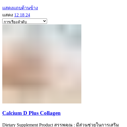
แสดงแถบด้านข้าง
แสดง
12
18
24
Calcium D Plus Collagen
Dietary Supplement Product สรรพคุณ : มีส่วนช่วยในการเสริม