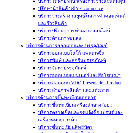
บริการให้คำปรึกษาเรื่องการวางแผนต้นทุน
ปรึกษานำสินค้าเข้า E-commerce
บริการวางสร้างกลยุทธ์ในการทำคอนเท้นต์
และรีวิวสินค้า
บริการปรึกษาการทำตลาดออนไลน์
บริการด้านการขนส่ง
บริการด้านการออกแบบและ บรรจุภัณฑ์
บริการออกแบบโลโก้ แพคเกจจิ้ง
บริการพิมพ์ และสกรีนบรรจุภัณฑ์
บริการจัดหาบรรจุภัณฑ์
บริการออกแบบแบนเนอร์และสื่อโฆษณา
บริการออกแบบ VDO Presentation Product
บริการถ่ายภาพสินค้า และแต่งภาพ
บริการด้านการขึ้นทะเบียนเอกสาร
บริการขึ้นทะเบียนเครื่องสำอาง (อย.)
บริการตรวจเช็คและจดแจ้งชื่อแบรนด์และ
เครื่องหมายการค้า
บริการขึ้นทะเบียนสิทธิบัตร