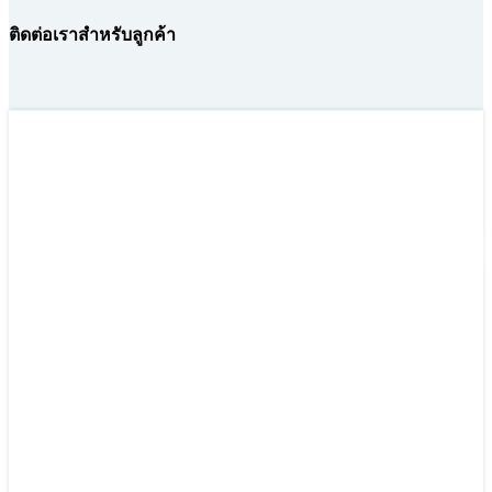
ติดต่อเราสำหรับลูกค้า