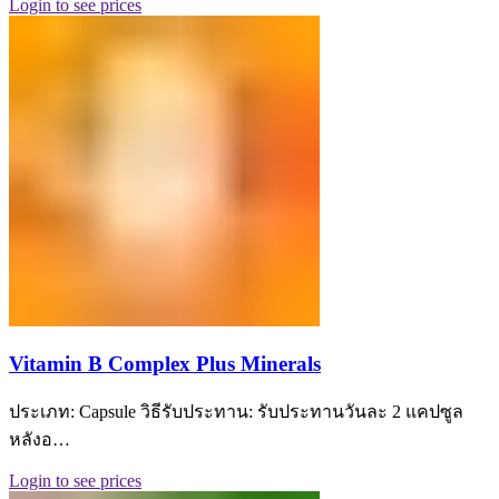
Login to see prices
Vitamin B Complex Plus Minerals
ประเภท: Capsule วิธีรับประทาน: รับประทานวันละ 2 แคปซูล
หลังอ…
Login to see prices