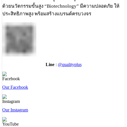
ด้วยนวัตกรรมขั้นสูง “Biotechnology” มีความปลอดภัย ให้
ประสิทธิภาพสูง พร้อมสร้างแบรนด์ครบวงจร
Line
:
@qualityplus
Our Facebook
Our Instagram