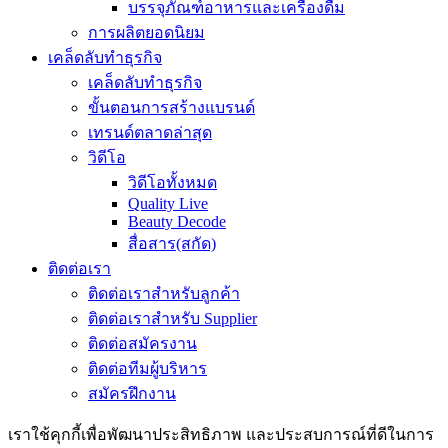
บรรจุภัณฑ์อาหารและเครื่องดื่ม
การผลิตยอดนิยม
เคล็ดลับทำธุรกิจ
เคล็ดลับทำธุรกิจ
ขั้นตอนการสร้างแบรนด์
เทรนด์ตลาดล่าสุด
วิดีโอ
วิดีโอทั้งหมด
Quality Live
Beauty Decode
สื่อสาร(สกัด)
ติดต่อเรา
ติดต่อเราสำหรับลูกค้า
ติดต่อเราสำหรับ Supplier
ติดต่อสมัครงาน
ติดต่อทีมผู้บริหาร
สมัครฝึกงาน
เราใช้คุกกี้เพื่อพัฒนาประสิทธิภาพ และประสบการณ์ที่ดีในการ