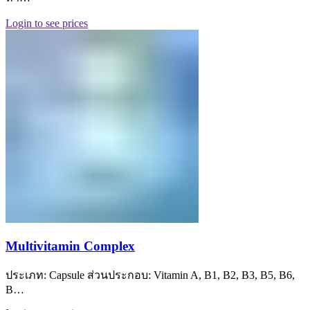
Login to see prices
Multivitamin Complex
ประเภท: Capsule ส่วนประกอบ: Vitamin A, B1, B2, B3, B5, B6,
B…