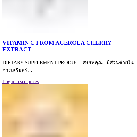
VITAMIN C FROM ACEROLA CHERRY
EXTRACT
DIETARY SUPPLEMENT PRODUCT สรรพคุณ : มีส่วนช่วยใน
การเสริมสร้…
Login to see prices