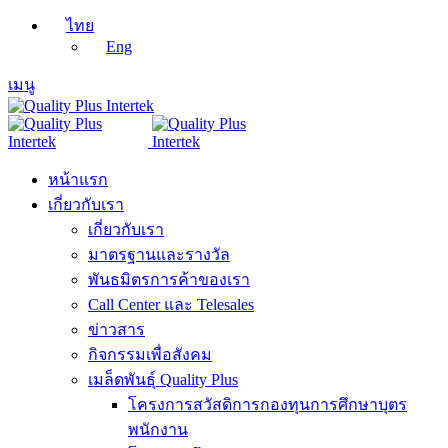
ไทย
Eng
เมนู
หน้าแรก
เกี่ยวกับเรา
เกี่ยวกับเรา
มาตรฐานและรางวัล
พันธมิตรการค้าของเรา
Call Center และ Telesales
ข่าวสาร
กิจกรรมเพื่อสังคม
เมล็ดพันธุ์ Quality Plus
โครงการสวัสดิการกองทุนการศึกษาบุตร
พนักงาน