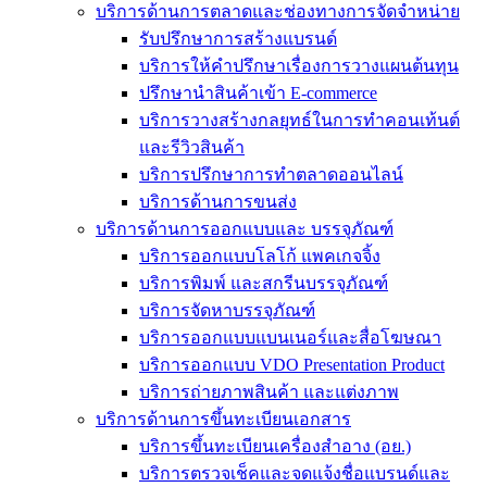
บริการด้านการตลาดและช่องทางการจัดจำหน่าย
รับปรึกษาการสร้างแบรนด์
บริการให้คำปรึกษาเรื่องการวางแผนต้นทุน
ปรึกษานำสินค้าเข้า E-commerce
บริการวางสร้างกลยุทธ์ในการทำคอนเท้นต์
และรีวิวสินค้า
บริการปรึกษาการทำตลาดออนไลน์
บริการด้านการขนส่ง
บริการด้านการออกแบบและ บรรจุภัณฑ์
บริการออกแบบโลโก้ แพคเกจจิ้ง
บริการพิมพ์ และสกรีนบรรจุภัณฑ์
บริการจัดหาบรรจุภัณฑ์
บริการออกแบบแบนเนอร์และสื่อโฆษณา
บริการออกแบบ VDO Presentation Product
บริการถ่ายภาพสินค้า และแต่งภาพ
บริการด้านการขึ้นทะเบียนเอกสาร
บริการขึ้นทะเบียนเครื่องสำอาง (อย.)
บริการตรวจเช็คและจดแจ้งชื่อแบรนด์และ