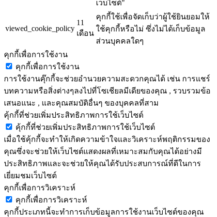
เว็บไซต์"
คุกกี้ใช้เพื่อจัดเก็บว่าผู้ใช้ยินยอมให้
11
viewed_cookie_policy
ใช้คุกกี้หรือไม่ ซึ่งไม่ได้เก็บข้อมูล
เดือน
ส่วนบุคคลใดๆ
คุกกี้เพื่อการใช้งาน
คุกกี้เพื่อการใช้งาน
การใช้งานคุ๊กกี้จะช่วยอำนวยความสะดวกคุณได้ เช่น การแชร์
บทความหรือสิ่งต่างๆลงไปที่โซเชียลมีเดียของคุณ , รวบรวมข้อ
เสนอแนะ , และคุณสมบัติอื่นๆ ของบุคคลที่สาม
คุ้กกี้ที่ช่วยเพิ่มประสิทธิภาพการใช้เว็บไซต์
คุ้กกี้ที่ช่วยเพิ่มประสิทธิภาพการใช้เว็บไซต์
เมื่อใช้คุ้กกี้จะทำให้เกิดความข้าใจและวิเคราะห์พฤติกรรมของ
คุณซึ่งจะช่วยให้เว็บไซต์แสดงผลที่เหมาะสมกับคุณได้อย่างมี
ประสิทธิภาพและจะช่วยให้คุณได้รับประสบการณ์ที่ดีในการ
เยี่ยมชมเว็บไซต์
คุกกี้เพื่อการวิเคราะห์
คุกกี้เพื่อการวิเคราะห์
คุกกี้ประเภทนี้จะทำการเก็บข้อมูลการใช้งานเว็บไซต์ของคุณ