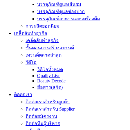
บรรจุภัณฑ์ดูแลเส้นผม
บรรจุภัณฑ์ดูแลช่องปาก
บรรจุภัณฑ์อาหารและเครื่องดื่ม
การผลิตยอดนิยม
เคล็ดลับทำธุรกิจ
เคล็ดลับทำธุรกิจ
ขั้นตอนการสร้างแบรนด์
เทรนด์ตลาดล่าสุด
วิดีโอ
วิดีโอทั้งหมด
Quality Live
Beauty Decode
สื่อสาร(สกัด)
ติดต่อเรา
ติดต่อเราสำหรับลูกค้า
ติดต่อเราสำหรับ Supplier
ติดต่อสมัครงาน
ติดต่อทีมผู้บริหาร