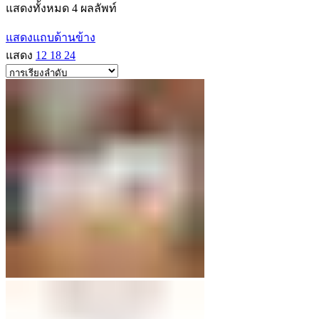
แสดงทั้งหมด 4 ผลลัพท์
แสดงแถบด้านข้าง
แสดง
12
18
24