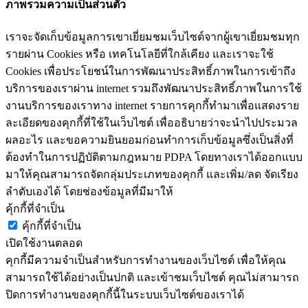
ภาพรวมความเป็นส่วนตัว
เราจะจัดเก็บข้อมูลการเขาเยี่ยมชมเว็บไซต์จากผู้เขาเยี่ยมชมทุก
รายผ่าน Cookies หรือ เทคโนโลยีที่ใกล้เคียง และเราจะใช้
Cookies เพื่อประโยชน์ในการพัฒนาประสิทธิ์ภาพในการเข้าถึง
บริการของเราผ่าน internet รวมถึงพัฒนาประสิทธิ์ภาพในการใช้
งานบริการของเราทาง internet รายการคุกกี้ทำมาเพื่อแสดงราย
ละเอียดของคุกกี้ที่ใช้ในเว็บไซต์ เพื่ออธิบายว่าจะนำไปประมวล
ผลอะไร และขอความยินยอมก่อนทำการเก็บข้อมูลซึ่งเป็นสิ่งที่
ต้องทำในการปฏิบัติตามกฎหมาย PDPA โดยทางเราได้ออกแบบ
มาให้คุณสามารถจัดกลุ่มประเภทของคุกกี้ และเพิ่ม/ลด จัดเรียง
ลำดับเองได้ โดยช่องข้อมูลที่มีมาให้
คุ้กกี้ที่จำเป็น
คุ้กกี้ที่จำเป็น
เปิดใช้งานตลอด
คุกกี้มีความจำเป็นสำหรับการทำงานของเว็บไซต์ เพื่อให้คุณ
สามารถใช้ได้อย่างเป็นปกติ และเข้าชมเว็บไซต์ คุณไม่สามารถ
ปิดการทำงานของคุกกี้นี้ในระบบเว็บไซต์ของเราได้