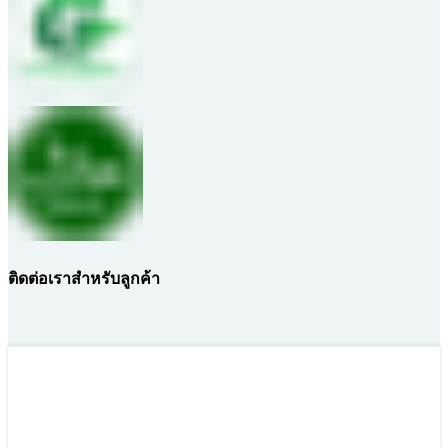
ติดต่อเราสำหรับลูกค้า