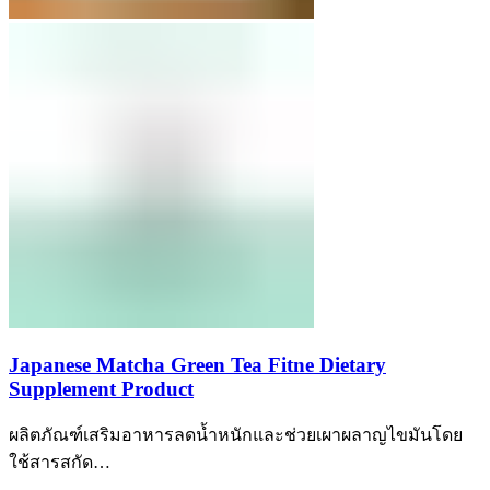
Japanese Matcha Green Tea Fitne Dietary
Supplement Product
ผลิตภัณฑ์เสริมอาหารลดน้ำหนักและช่วยเผาผลาญไขมันโดย
ใช้สารสกัด…