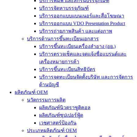
บริการพิมพ์ และสกรีนบรรจุภัณฑ์
บริการจัดหาบรรจุภัณฑ์
บริการออกแบบแบนเนอร์และสื่อโฆษณา
บริการออกแบบ VDO Presentation Product
บริการถ่ายภาพสินค้า และแต่งภาพ
บริการด้านการขึ้นทะเบียนเอกสาร
บริการขึ้นทะเบียนเครื่องสำอาง (อย.)
บริการตรวจเช็คและจดแจ้งชื่อแบรนด์และ
เครื่องหมายการค้า
บริการขึ้นทะเบียนสิทธิบัตร
บริการจดทะเบียนจัดตั้งบริษัท และการจัดการ
ด้านบัญชี
ผลิตภัณฑ์ OEM
นวัตกรรมการผลิต
ผลิตภัณฑ์นิวตราซูติคอล
ผลิตภัณฑ์ซุปเปอร์ฟู้ด
เวชศาสตร์ป้องกัน
ประเภทผลิตภัณฑ์ OEM