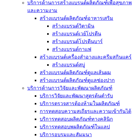
บริการด้านการสร้างแบรนด์ผลิตภัณฑ์เพื่อสุขภาพ
และความงาม
สร้างแบรนด์ผลิตภัณฑ์อาหารเสริม
สร้างแบรนด์วิตามิน
สร้างแบรนด์เวย์โปรตีน
สร้างแบรนด์โปรตีนบาร์
สร้างแบรนด์กาแฟ
สร้างแบรนด์เครื่องสำอางและครีมสกินแคร์
สร้างแบรนด์สบู่
สร้างแบรนด์ผลิตภัณฑ์ดูแลเส้นผม
สร้างแบรนด์ผลิตภัณฑ์ดูแลช่องปาก
บริการด้านการวิจัยและพัฒนาผลิตภัณฑ์
บริการวิจัยและพัฒนาสูตรต้นตำรับ
บริการตรวจสารต้องห้ามในผลิตภัณฑ์
การทดสอบความสเถียรและความเข้ากันได้
บริการทดสอบผลิตภัณฑ์ทางคลินิก
บริการทดสอบพผลิตภัณฑ์ในแลป
บริการอบรมและสัมมนา