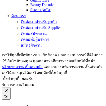
Quality Live
Beauty Decode
สื่อสาร(สกัด)
ติดต่อเรา
ติดต่อเราสำหรับลูกค้า
ติดต่อเราสำหรับ Supplier
ติดต่อสมัครงาน
ติดต่อทีมผู้บริหาร
สมัครฝึกงาน
เราใช้คุกกี้เพื่อพัฒนาประสิทธิภาพ และประสบการณ์ที่ดีในการ
ใช้เว็บไซต์ของคุณ คุณสามารถศึกษารายละเอียดได้ที่หน้า
นโยบายความเป็นส่วนตัว
และสามารถจัดการความเป็นส่วนตัว
เองได้ของคุณได้เองโดยคลิกที่ตั้งค่าคุกกี้
ตั้งค่าคุกกี้
ยอมรับ
จัดการความยินยอม
ปิด