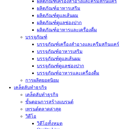
ผลิตภัณฑ์เครื่องสำอางและครีมสกินแคร์
ผลิตภัณฑ์อาหารเสริม
ผลิตภัณฑ์ดูแลเส้นผม
ผลิตภัณฑ์ดูแลช่องปาก
ผลิตภัณฑ์อาหารและเครื่องดื่ม
บรรจุภัณฑ์
บรรจุภัณฑ์เครื่องสำอางและครีมสกินแคร์
บรรจุภัณฑ์อาหารเสริม
บรรจุภัณฑ์ดูแลเส้นผม
บรรจุภัณฑ์ดูแลช่องปาก
บรรจุภัณฑ์อาหารและเครื่องดื่ม
การผลิตยอดนิยม
เคล็ดลับทำธุรกิจ
เคล็ดลับทำธุรกิจ
ขั้นตอนการสร้างแบรนด์
เทรนด์ตลาดล่าสุด
วิดีโอ
วิดีโอทั้งหมด