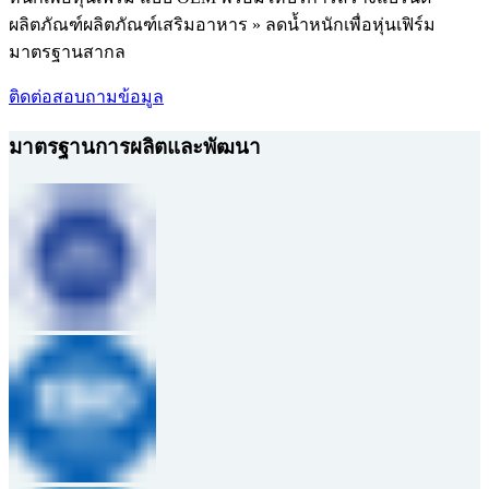
ผลิตภัณฑ์ผลิตภัณฑ์เสริมอาหาร » ลดน้ำหนักเพื่อหุ่นเฟิร์ม
มาตรฐานสากล
ติดต่อสอบถามข้อมูล
มาตรฐานการผลิตและพัฒนา