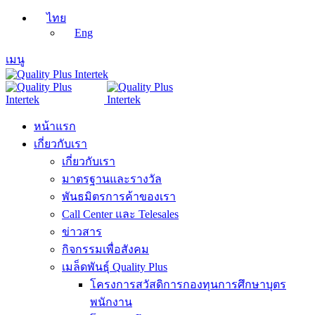
ไทย
Eng
เมนู
หน้าแรก
เกี่ยวกับเรา
เกี่ยวกับเรา
มาตรฐานและรางวัล
พันธมิตรการค้าของเรา
Call Center และ Telesales
ข่าวสาร
กิจกรรมเพื่อสังคม
เมล็ดพันธุ์ Quality Plus
โครงการสวัสดิการกองทุนการศึกษาบุตร
พนักงาน