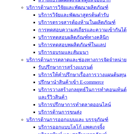
บริการด้านการวิจัยและพัฒนาผลิตภัณฑ์
บริการวิจัยและพัฒนาสูตรต้นตำรับ
บริการตรวจสารต้องห้ามในผลิตภัณฑ์
การทดสอบความสเถียรและความเข้ากันได้
บริการทดสอบผลิตภัณฑ์ทางคลินิก
บริการทดสอบพผลิตภัณฑ์ในแลป
บริการอบรมและสัมมนา
บริการด้านการตลาดและช่องทางการจัดจำหน่าย
รับปรึกษาการสร้างแบรนด์
บริการให้คำปรึกษาเรื่องการวางแผนต้นทุน
ปรึกษานำสินค้าเข้า E-commerce
บริการวางสร้างกลยุทธ์ในการทำคอนเท้นต์
และรีวิวสินค้า
บริการปรึกษาการทำตลาดออนไลน์
บริการด้านการขนส่ง
บริการด้านการออกแบบและ บรรจุภัณฑ์
บริการออกแบบโลโก้ แพคเกจจิ้ง