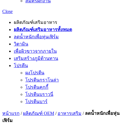
สมัครฝึกงาน
Close
ผลิตภัณฑ์เสริมอาหาร
ผลิตภัณฑ์เสริมอาหารทั้งหมด
ลดน้ำหนักเพื่อหุ่นเฟิร์ม
วิตามิน
เพื่อผิวขาวจากภายใน
เสริมสร้างภูมิต้านทาน
โปรตีน
ผงโปรตีน
โปรตีนกราโนล่า
โปรตีนคุกกี้
โปรตีนบราวนี่
โปรตีนบาร์
หน้าแรก
/
ผลิตภัณฑ์ OEM
/
อาหารเสริม
/
ลดน้ำหนักเพื่อหุ่น
เฟิร์ม