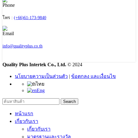
โทร :
(+66)61-173-9840
info@qualityplus.co.th
Quality Plus Intertek Co., Ltd.
© 2024
นโยบายความเป็นส่วนตัว
|
ข้อตกลง และเงื่อนไข
ไทย
Eng
Search
หน้าแรก
เกี่ยวกับเรา
เกี่ยวกับเรา
มาตรฐานและรางวัล