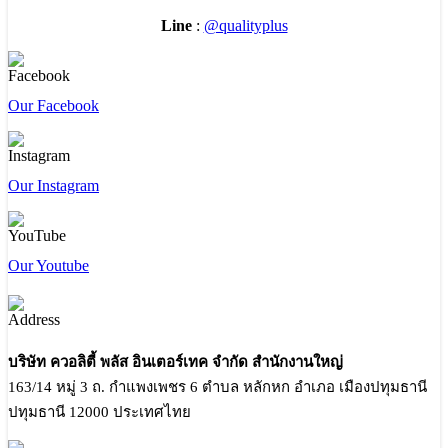
Line
:
@qualityplus
Our Facebook
Our Instagram
Our Youtube
บริษัท ควอลิตี้ พลัส อินเตอร์เทค จำกัด สำนักงานใหญ่
163/14 หมู่ 3 ถ. กำแพงเพชร 6 ตำบล หลักหก อำเภอ เมืองปทุมธานี
ปทุมธานี 12000 ประเทศไทย