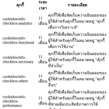
ระยะ
คุกกี้
รายละเอียด
เวลา
คุกกี้ใช้เพื่อจัดเก็บความยินยอมของ
11
cookielawinfo-
ผู้ใช้สำหรับคุกกี้ในหมวดหมู่ "คุกกี้
checkbox-analytics
เดือน
เพื่อการวิเคราะห์"
คุกกี้ใช้เพื่อจัดเก็บความยินยอมของ
11
cookielawinfo-
ผู้ใช้สำหรับคุกกี้ในหมวดหมู่ "คุกกี้
checkbox-functional
เดือน
เพื่อการใช้งาน"
คุกกี้ใช้เพื่อจัดเก็บความยินยอมของ
11
cookielawinfo-
ผู้ใช้สำหรับคุกกี้ในหมวดหมู่ "คุ้กกี้
checkbox-necessary
เดือน
ที่จำเป็น"
คุกกี้ใช้เพื่อจัดเก็บความยินยอมของ
11
cookielawinfo-
ผู้ใช้สำหรับคุกกี้ในหมวดหมู่ "คุกกี้
checkbox-others
เดือน
อื่นๆ"
คุกกี้ใช้เพื่อจัดเก็บความยินยอมของ
cookielawinfo-
11
ผู้ใช้สำหรับคุกกี้ในหมวดหมู่ "คุ้กกี้
checkbox-
เดือน
ที่ช่วยเพิ่มประสิทธิภาพการใช้
performance