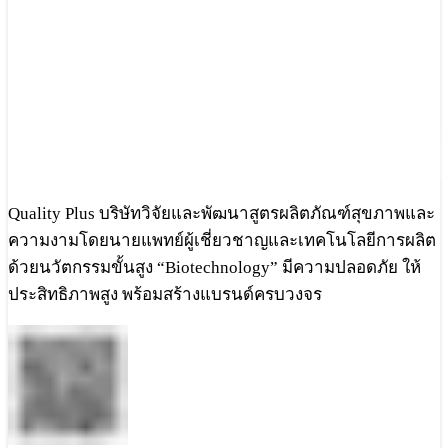
Quality Plus บริษัทวิจัยและพัฒนาสูตรผลิตภัณฑ์สุขภาพและ
ความงามโดยนายแพทย์ผู้เชี่ยวชาญและเทคโนโลยีการผลิต
ด้วยนวัตกรรมขั้นสูง “Biotechnology” มีความปลอดภัย ให้
ประสิทธิภาพสูง พร้อมสร้างแบรนด์ครบวงจร