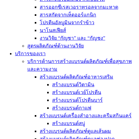
สารออกซีเรสเวอราทรอลจากมะหาด
สารสกัดจากเห็ดออร์แกนิก
โปรตีนอัลบูมินจากรำข้าว
นาโนสเฟียส์
งานวิจัย “กัญชา” และ “กัญชง”
สูตรผลิตภัณฑ์ด้านงานวิจัย
บริการของเรา
บริการด้านการสร้างแบรนด์ผลิตภัณฑ์เพื่อสุขภาพ
และความงาม
สร้างแบรนด์ผลิตภัณฑ์อาหารเสริม
สร้างแบรนด์วิตามิน
สร้างแบรนด์เวย์โปรตีน
สร้างแบรนด์โปรตีนบาร์
สร้างแบรนด์กาแฟ
สร้างแบรนด์เครื่องสำอางและครีมสกินแคร์
สร้างแบรนด์สบู่
สร้างแบรนด์ผลิตภัณฑ์ดูแลเส้นผม
สร้างแบรนด์ผลิตภัณฑ์ดูแลช่องปาก