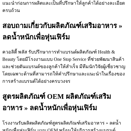
แนะนำก่อนการผลิตและเป็นที่ปรึกษาให้ลูกค้าได้อย่างละเอียด
ครบถ้วน
สอบถามเกี่ยวกับผลิตภัณฑ์เสริมอาหาร »
ลดน้ำหนักเพื่อหุ่นเฟิร์ม
ควอลิตี้ พลัส รับปรึกษาการทำแบรนด์ผลิตภัณฑ์ Health &
Beauty โดยมีโรงงานแบบ One Stop Service ที่ช่วยพัฒนาสินค้า
และช่วยดันแบรนด์ของลูกค้าให้สำเร็จ มีทีมนักวิจัยผู้เชี่ยวชาญ
โดยเฉพาะด้านที่สามารถให้คำปรึกษาและแนะนำในเรื่องของ
การสร้างแบรนด์ได้อย่างครบวงจร
สูตรผลิตภัณฑ์ OEM ผลิตภัณฑ์เสริม
อาหาร » ลดน้ำหนักเพื่อหุ่นเฟิร์ม
โรงงานรับผลิตผลิตภัณฑ์สูตรผลิตภัณฑ์เสริมอาหาร » ลดน้ำ
หนักเพื่อหุ่นเฟิร์ม แบบ OEM พร้อมให้บริการสร้างแบรนด์