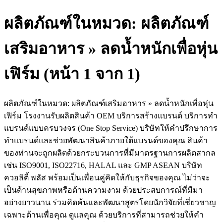
ผลิตภัณฑ์ในหมวด: ผลิตภัณฑ์
เสริมอาหาร » ลดน้ำหนักเพื่อหุ่น
เฟิร์ม (หน้า 1 จาก 1)
ผลิตภัณฑ์ในหมวด: ผลิตภัณฑ์เสริมอาหาร » ลดน้ำหนักเพื่อหุ่น
เฟิร์ม โรงงานรับผลิตสินค้า OEM บริการสร้างแบรนด์ บริการทำ
แบรนด์แบบครบวงจร (One Stop Service) บริษัทให้คำปรึกษาการ
ทำแบรนด์และช่วยพัฒนาสินค้าภายใต้แบรนด์ของคุณ สินค้า
ของท่านจะถูกผลิตด้วยกระบวนการที่มีมาตรฐานการผลิตสากล
เช่น ISO9001, ISO22716, HALAL และ GMP ASEAN บริษัท
ควอลิตี้ พลัส พร้อมเป็นเพื่อนคู่คิดให้กับธุรกิจของคุณ ไม่ว่าจะ
เป็นด้านสุขภาพหรือด้านความงาม ด้วยประสบการณ์ที่มีมา
อย่างยาวนาน ร่วมคิดค้นและพัฒนาสูตรโดยนักวิจัยที่เชี่ยวชาญ
เฉพาะด้านเพื่อคุณ ดูแลคุณ ด้วยบริการที่สามารถช่วยให้คำ