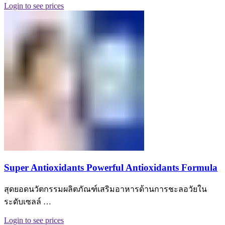
Login to see prices
Super Antioxidants Powerful Antioxidants Formula
สุดยอดนวัตกรรมผลิตภัณฑ์เสริมอาหารด้านการชะลอวัยใน
ระดับเซลล์ …
Login to see prices