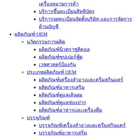
เครื่องหมายการค้า
บริการขึ้นทะเบียนสิทธิบัตร
บริการจดทะเบียนจัดตั้งบริษัท และการจัดการ
ด้านบัญชี
ผลิตภัณฑ์ OEM
นวัตกรรมการผลิต
ผลิตภัณฑ์นิวตราซูติคอล
ผลิตภัณฑ์ซุปเปอร์ฟู้ด
เวชศาสตร์ป้องกัน
ประเภทผลิตภัณฑ์ OEM
ผลิตภัณฑ์เครื่องสำอางและครีมสกินแคร์
ผลิตภัณฑ์อาหารเสริม
ผลิตภัณฑ์ดูแลเส้นผม
ผลิตภัณฑ์ดูแลช่องปาก
ผลิตภัณฑ์อาหารและเครื่องดื่ม
บรรจุภัณฑ์
บรรจุภัณฑ์เครื่องสำอางและครีมสกินแคร์
บรรจุภัณฑ์อาหารเสริม