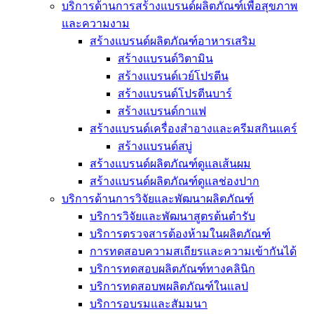
บริการด้านการสร้างแบรนด์ผลิตภัณฑ์เพื่อสุขภาพ
และความงาม
สร้างแบรนด์ผลิตภัณฑ์อาหารเสริม
สร้างแบรนด์วิตามิน
สร้างแบรนด์เวย์โปรตีน
สร้างแบรนด์โปรตีนบาร์
สร้างแบรนด์กาแฟ
สร้างแบรนด์เครื่องสำอางและครีมสกินแคร์
สร้างแบรนด์สบู่
สร้างแบรนด์ผลิตภัณฑ์ดูแลเส้นผม
สร้างแบรนด์ผลิตภัณฑ์ดูแลช่องปาก
บริการด้านการวิจัยและพัฒนาผลิตภัณฑ์
บริการวิจัยและพัฒนาสูตรต้นตำรับ
บริการตรวจสารต้องห้ามในผลิตภัณฑ์
การทดสอบความสเถียรและความเข้ากันได้
บริการทดสอบผลิตภัณฑ์ทางคลินิก
บริการทดสอบพผลิตภัณฑ์ในแลป
บริการอบรมและสัมมนา