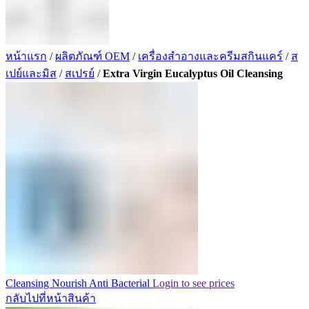
หน้าแรก
/
ผลิตภัณฑ์ OEM
/
เครื่องสำอางและครีมสกินแคร์
/
ส
เปย์และมิส
/
สเปรย์
/
Extra Virgin Eucalyptus Oil Cleansing
Cleansing Nourish Anti Bacterial
Login to see prices
กลับไปที่หน้าสินค้า