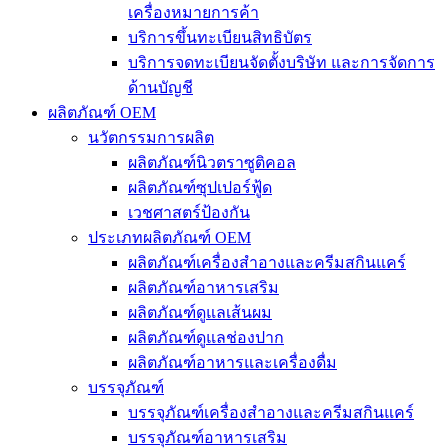
เครื่องหมายการค้า
บริการขึ้นทะเบียนสิทธิบัตร
บริการจดทะเบียนจัดตั้งบริษัท และการจัดการ
ด้านบัญชี
ผลิตภัณฑ์ OEM
นวัตกรรมการผลิต
ผลิตภัณฑ์นิวตราซูติคอล
ผลิตภัณฑ์ซุปเปอร์ฟู้ด
เวชศาสตร์ป้องกัน
ประเภทผลิตภัณฑ์ OEM
ผลิตภัณฑ์เครื่องสำอางและครีมสกินแคร์
ผลิตภัณฑ์อาหารเสริม
ผลิตภัณฑ์ดูแลเส้นผม
ผลิตภัณฑ์ดูแลช่องปาก
ผลิตภัณฑ์อาหารและเครื่องดื่ม
บรรจุภัณฑ์
บรรจุภัณฑ์เครื่องสำอางและครีมสกินแคร์
บรรจุภัณฑ์อาหารเสริม