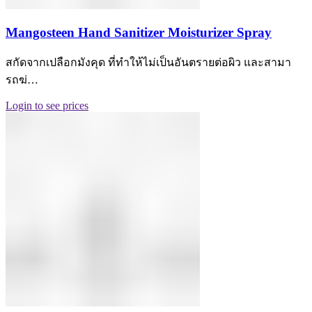
Mangosteen Hand Sanitizer Moisturizer Spray
สกัดจากเปลือกมังคุด ที่ทำให้ไม่เป็นอันตรายต่อผิว และสามา
รถฆ่…
Login to see prices