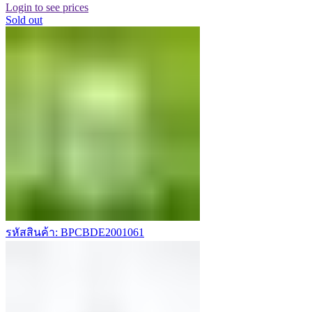
Login to see prices
Sold out
รหัสสินค้า: BPCBDE2001061