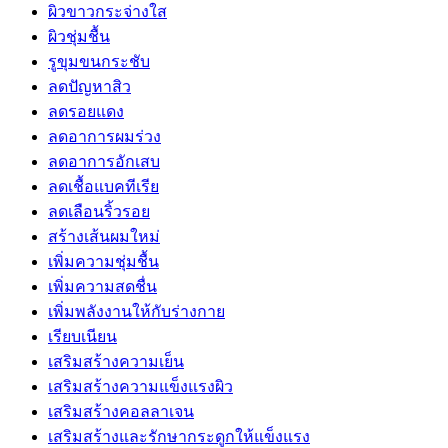
ผิวขาวกระจ่างใส
ผิวชุ่มชื้น
รูขุมขนกระชับ
ลดปัญหาสิว
ลดรอยแดง
ลดอาการผมร่วง
ลดอาการอักเสบ
ลดเชื้อแบคทีเรีย
ลดเลือนริ้วรอย
สร้างเส้นผมใหม่
เพิ่มความชุ่มชื้น
เพิ่มความสดชื่น
เพิ่มพลังงานให้กับร่างกาย
เรียบเนียน
เสริมสร้างความเย็น
เสริมสร้างความแข็งแรงผิว
เสริมสร้างคอลลาเจน
เสริมสร้างและรักษากระดูกให้แข็งแรง