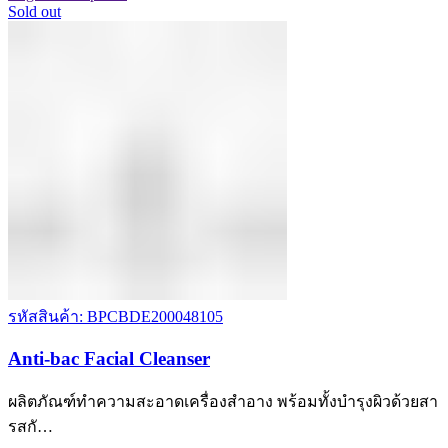
Sold out
รหัสสินค้า: BPCBDE200048105
Anti-bac Facial Cleanser
ผลิตภัณฑ์ทำความสะอาดเครื่องสำอาง พร้อมทั้งบำรุงผิวด้วยสา
รสกั…