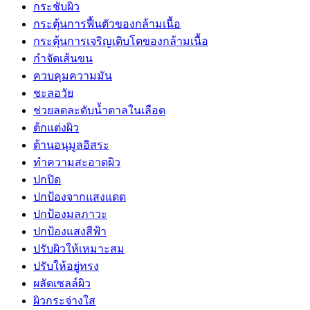
กระชับผิว
กระตุ้นการฟื้นตัวของกล้ามเนื้อ
กระตุ้นการเจริญเติบโตของกล้ามเนื้อ
กำจัดเส้นขน
ควบคุมความมัน
ชะลอวัย
ช่วยลดละดับน้ำตาลในเลือด
ต้กแต่งผิว
ต้านอนุมูลอิสระ
ทำความสะอาดผิว
ปกปิด
ปกป้องจากแสงแดด
ปกป้องมลภาวะ
ปกป้องแสงสีฟ้า
ปรับผิวให้เหมาะสม
ปรับให้อยู่ทรง
ผลัดเซลล์ผิว
ผิวกระจ่างใส