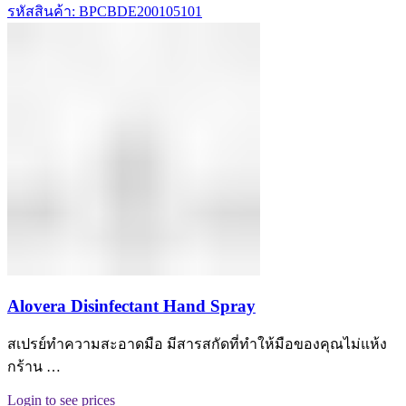
รหัสสินค้า: BPCBDE200105101
Alovera Disinfectant Hand Spray
สเปรย์ทำความสะอาดมือ มีสารสกัดที่ทำให้มือของคุณไม่แห้ง
กร้าน …
Login to see prices