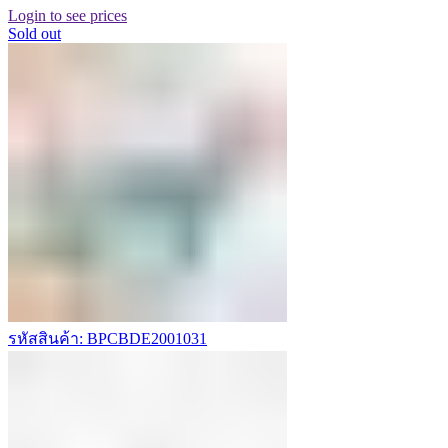
Login to see prices
Sold out
รหัสสินค้า: BPCBDE2001031