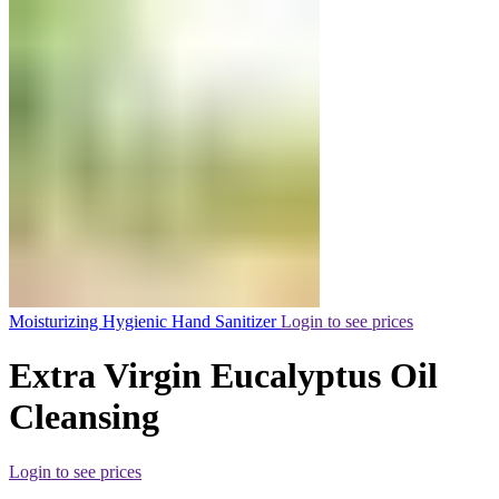
Moisturizing Hygienic Hand Sanitizer
Login to see prices
Extra Virgin Eucalyptus Oil
Cleansing
Login to see prices