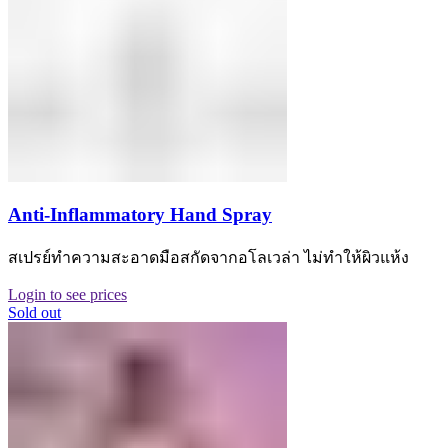
Anti-Inflammatory Hand Spray
สเปรย์ทำความสะอาดมือสกัดจากอโลเวล่า ไม่ทำให้ผิวแห้ง
Login to see prices
Sold out