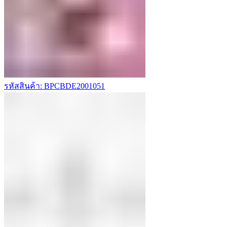
รหัสสินค้า: BPCBDE2001051