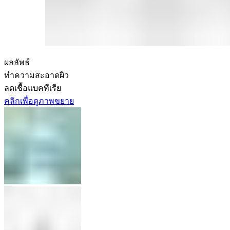
ผลลัพธ์
ทำความสะอาดผิว
ลดเชื้อแบคทีเรีย
คลิกเพื่อดูภาพขยาย