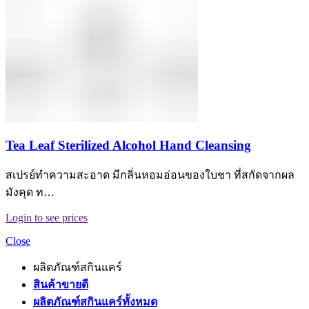
Tea Leaf Sterilized Alcohol Hand Cleansing
สเปรย์ทำความสะอาด มีกลิ่นหอมอ่อนของใบชา ที่สกัดจากผล
มังคุด ท…
Login to see prices
Close
ผลิตภัณฑ์สกินแคร์
สินค้าขายดี
ผลิตภัณฑ์สกินแคร์ทั้งหมด