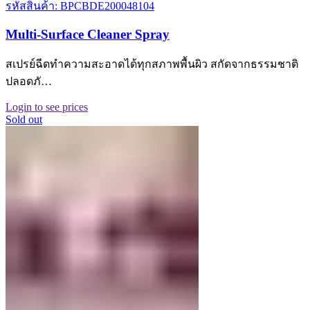
รหัสสินค้า: BPCBDE200048104
Multi-Surface Cleaner Spray
สเปรย์ฉีดทำความสะอาดได้ทุกสภาพพื้นผิว สกัดจากธรรมชาติ
ปลอดภั…
Login to see prices
Sold out