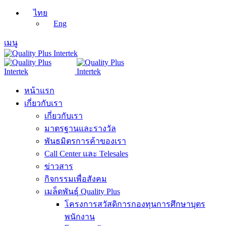
ไทย
Eng
เมนู
หน้าแรก
เกี่ยวกับเรา
เกี่ยวกับเรา
มาตรฐานและรางวัล
พันธมิตรการค้าของเรา
Call Center และ Telesales
ข่าวสาร
กิจกรรมเพื่อสังคม
เมล็ดพันธุ์ Quality Plus
โครงการสวัสดิการกองทุนการศึกษาบุตร
พนักงาน