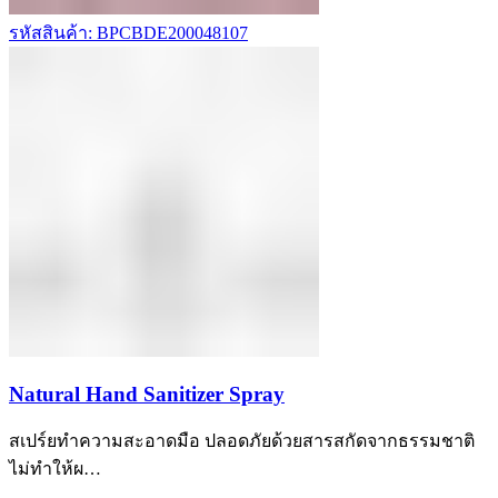
รหัสสินค้า: BPCBDE200048107
Natural Hand Sanitizer Spray
สเปร์ยทำความสะอาดมือ ปลอดภัยด้วยสารสกัดจากธรรมชาติ
ไม่ทำให้ผ…