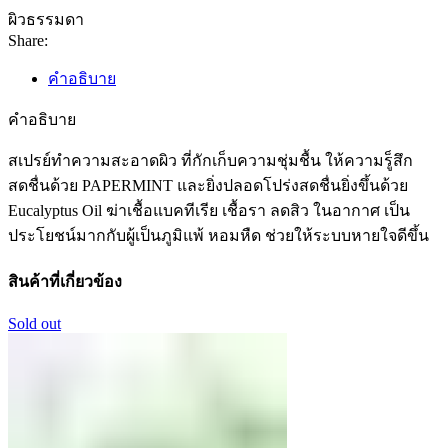
ผิวธรรมดา
Share:
คำอธิบาย
คำอธิบาย
สเปรย์ทำความสะอาดผิว ที่กักเก็บความชุ่มชื้น ให้ความรู็สึก
สดชื่นด้วย PAPERMINT และยิ่งปลอดโปร่งสดชื่นยิ่งขึ้นด้วย
Eucalyptus Oil ฆ่าเชื้อแบคทีเรีย เชื้อรา ลดสิว ในอากาศ เป็น
ประโยชน์มากกับผู้เป็นภูมิแพ้ หอมหืด ช่วยให้ระบบหายใจดีขึ้น
สินค้าที่เกี่ยวข้อง
Sold out