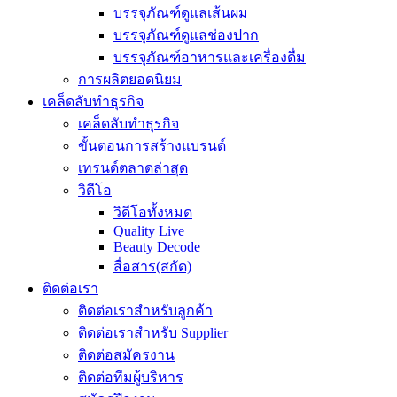
บรรจุภัณฑ์ดูแลเส้นผม
บรรจุภัณฑ์ดูแลช่องปาก
บรรจุภัณฑ์อาหารและเครื่องดื่ม
การผลิตยอดนิยม
เคล็ดลับทำธุรกิจ
เคล็ดลับทำธุรกิจ
ขั้นตอนการสร้างแบรนด์
เทรนด์ตลาดล่าสุด
วิดีโอ
วิดีโอทั้งหมด
Quality Live
Beauty Decode
สื่อสาร(สกัด)
ติดต่อเรา
ติดต่อเราสำหรับลูกค้า
ติดต่อเราสำหรับ Supplier
ติดต่อสมัครงาน
ติดต่อทีมผู้บริหาร