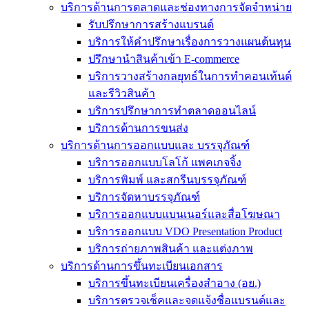
บริการด้านการตลาดและช่องทางการจัดจำหน่าย
รับปรึกษาการสร้างแบรนด์
บริการให้คำปรึกษาเรื่องการวางแผนต้นทุน
ปรึกษานำสินค้าเข้า E-commerce
บริการวางสร้างกลยุทธ์ในการทำคอนเท้นต์
และรีวิวสินค้า
บริการปรึกษาการทำตลาดออนไลน์
บริการด้านการขนส่ง
บริการด้านการออกแบบและ บรรจุภัณฑ์
บริการออกแบบโลโก้ แพคเกจจิ้ง
บริการพิมพ์ และสกรีนบรรจุภัณฑ์
บริการจัดหาบรรจุภัณฑ์
บริการออกแบบแบนเนอร์และสื่อโฆษณา
บริการออกแบบ VDO Presentation Product
บริการถ่ายภาพสินค้า และแต่งภาพ
บริการด้านการขึ้นทะเบียนเอกสาร
บริการขึ้นทะเบียนเครื่องสำอาง (อย.)
บริการตรวจเช็คและจดแจ้งชื่อแบรนด์และ