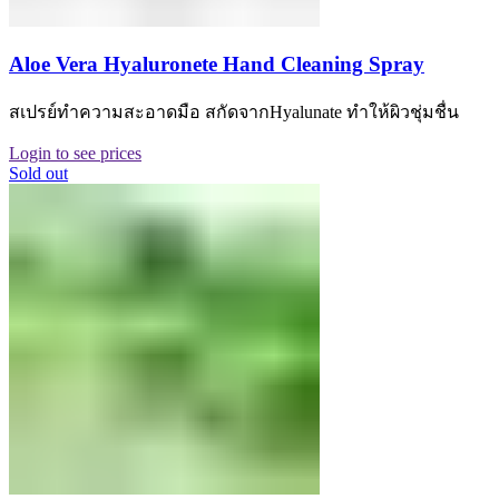
Aloe Vera Hyaluronete Hand Cleaning Spray
สเปรย์ทำความสะอาดมือ สกัดจากHyalunate ทำให้ผิวชุ่มชื่น
Login to see prices
Sold out