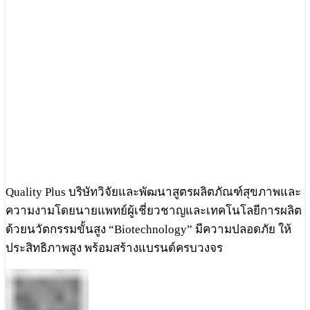
Quality Plus บริษัทวิจัยและพัฒนาสูตรผลิตภัณฑ์สุขภาพและ
ความงามโดยนายแพทย์ผู้เชี่ยวชาญและเทคโนโลยีการผลิต
ด้วยนวัตกรรมขั้นสูง “Biotechnology” มีความปลอดภัย ให้
ประสิทธิภาพสูง พร้อมสร้างแบรนด์ครบวงจร