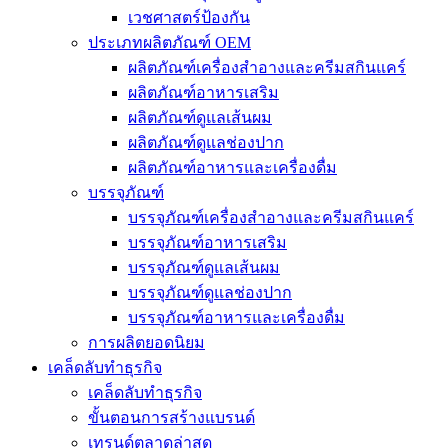
เวชศาสตร์ป้องกัน
ประเภทผลิตภัณฑ์ OEM
ผลิตภัณฑ์เครื่องสำอางและครีมสกินแคร์
ผลิตภัณฑ์อาหารเสริม
ผลิตภัณฑ์ดูแลเส้นผม
ผลิตภัณฑ์ดูแลช่องปาก
ผลิตภัณฑ์อาหารและเครื่องดื่ม
บรรจุภัณฑ์
บรรจุภัณฑ์เครื่องสำอางและครีมสกินแคร์
บรรจุภัณฑ์อาหารเสริม
บรรจุภัณฑ์ดูแลเส้นผม
บรรจุภัณฑ์ดูแลช่องปาก
บรรจุภัณฑ์อาหารและเครื่องดื่ม
การผลิตยอดนิยม
เคล็ดลับทำธุรกิจ
เคล็ดลับทำธุรกิจ
ขั้นตอนการสร้างแบรนด์
เทรนด์ตลาดล่าสุด