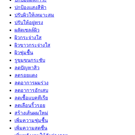
ปกป้องแสงสีฟ้า
ปรับผิวให้เหมาะสม
ปรับให้อยู่ทรง
ผลัดเซลล์ผิว
ผิวกระจ่างใส
ผิวขาวกระจ่างใส
ผิวชุ่มชื้น
รูขุมขนกระชับ
ลดปัญหาสิว
ลดรอยแดง
ลดอาการผมร่วง
ลดอาการอักเสบ
ลดเชื้อแบคทีเรีย
ลดเลือนริ้วรอย
สร้างเส้นผมใหม่
เพิ่มความชุ่มชื้น
เพิ่มความสดชื่น