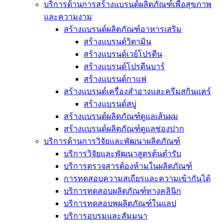
บริการด้านการสร้างแบรนด์ผลิตภัณฑ์เพื่อสุขภาพ
และความงาม
สร้างแบรนด์ผลิตภัณฑ์อาหารเสริม
สร้างแบรนด์วิตามิน
สร้างแบรนด์เวย์โปรตีน
สร้างแบรนด์โปรตีนบาร์
สร้างแบรนด์กาแฟ
สร้างแบรนด์เครื่องสำอางและครีมสกินแคร์
สร้างแบรนด์สบู่
สร้างแบรนด์ผลิตภัณฑ์ดูแลเส้นผม
สร้างแบรนด์ผลิตภัณฑ์ดูแลช่องปาก
บริการด้านการวิจัยและพัฒนาผลิตภัณฑ์
บริการวิจัยและพัฒนาสูตรต้นตำรับ
บริการตรวจสารต้องห้ามในผลิตภัณฑ์
การทดสอบความสเถียรและความเข้ากันได้
บริการทดสอบผลิตภัณฑ์ทางคลินิก
บริการทดสอบพผลิตภัณฑ์ในแลป
บริการอบรมและสัมมนา