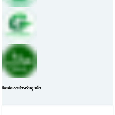
ติดต่อเราสำหรับลูกค้า