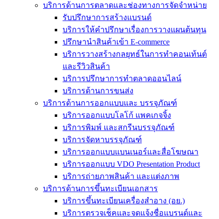
บริการด้านการตลาดและช่องทางการจัดจำหน่าย
รับปรึกษาการสร้างแบรนด์
บริการให้คำปรึกษาเรื่องการวางแผนต้นทุน
ปรึกษานำสินค้าเข้า E-commerce
บริการวางสร้างกลยุทธ์ในการทำคอนเท้นต์
และรีวิวสินค้า
บริการปรึกษาการทำตลาดออนไลน์
บริการด้านการขนส่ง
บริการด้านการออกแบบและ บรรจุภัณฑ์
บริการออกแบบโลโก้ แพคเกจจิ้ง
บริการพิมพ์ และสกรีนบรรจุภัณฑ์
บริการจัดหาบรรจุภัณฑ์
บริการออกแบบแบนเนอร์และสื่อโฆษณา
บริการออกแบบ VDO Presentation Product
บริการถ่ายภาพสินค้า และแต่งภาพ
บริการด้านการขึ้นทะเบียนเอกสาร
บริการขึ้นทะเบียนเครื่องสำอาง (อย.)
บริการตรวจเช็คและจดแจ้งชื่อแบรนด์และ