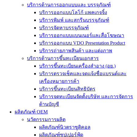
บริการด้านการออกแบบและ บรรจุภัณฑ์
บริการออกแบบโลโก้ แพคเกจจิ้ง
บริการพิมพ์ และสกรีนบรรจุภัณฑ์
บริการจัดหาบรรจุภัณฑ์
บริการออกแบบแบนเนอร์และสื่อโฆษณา
บริการออกแบบ VDO Presentation Product
บริการถ่ายภาพสินค้า และแต่งภาพ
บริการด้านการขึ้นทะเบียนเอกสาร
บริการขึ้นทะเบียนเครื่องสำอาง (อย.)
บริการตรวจเช็คและจดแจ้งชื่อแบรนด์และ
เครื่องหมายการค้า
บริการขึ้นทะเบียนสิทธิบัตร
บริการจดทะเบียนจัดตั้งบริษัท และการจัดการ
ด้านบัญชี
ผลิตภัณฑ์ OEM
นวัตกรรมการผลิต
ผลิตภัณฑ์นิวตราซูติคอล
ผลิตภัณฑ์ซุปเปอร์ฟู้ด