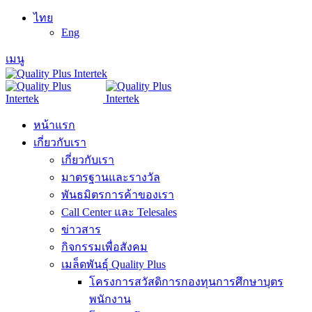
ไทย
Eng
เมนู
หน้าแรก
เกี่ยวกับเรา
เกี่ยวกับเรา
มาตรฐานและรางวัล
พันธมิตรการค้าของเรา
Call Center และ Telesales
ข่าวสาร
กิจกรรมเพื่อสังคม
เมล็ดพันธุ์ Quality Plus
โครงการสวัสดิการกองทุนการศึกษาบุตร
พนักงาน