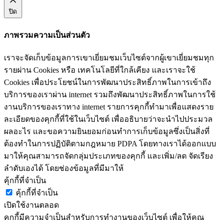
ปิด
ภาพรวมความเป็นส่วนตัว
เราจะจัดเก็บข้อมูลการเขาเยี่ยมชมเว็บไซต์จากผู้เขาเยี่ยมชมทุก
รายผ่าน Cookies หรือ เทคโนโลยีที่ใกล้เคียง และเราจะใช้
Cookies เพื่อประโยชน์ในการพัฒนาประสิทธิ์ภาพในการเข้าถึง
บริการของเราผ่าน internet รวมถึงพัฒนาประสิทธิ์ภาพในการใช้
งานบริการของเราทาง internet รายการคุกกี้ทำมาเพื่อแสดงราย
ละเอียดของคุกกี้ที่ใช้ในเว็บไซต์ เพื่ออธิบายว่าจะนำไปประมวล
ผลอะไร และขอความยินยอมก่อนทำการเก็บข้อมูลซึ่งเป็นสิ่งที่
ต้องทำในการปฏิบัติตามกฎหมาย PDPA โดยทางเราได้ออกแบบ
มาให้คุณสามารถจัดกลุ่มประเภทของคุกกี้ และเพิ่ม/ลด จัดเรียง
ลำดับเองได้ โดยช่องข้อมูลที่มีมาให้
คุ้กกี้ที่จำเป็น
คุ้กกี้ที่จำเป็น
เปิดใช้งานตลอด
คุกกี้มีความจำเป็นสำหรับการทำงานของเว็บไซต์ เพื่อให้คุณ