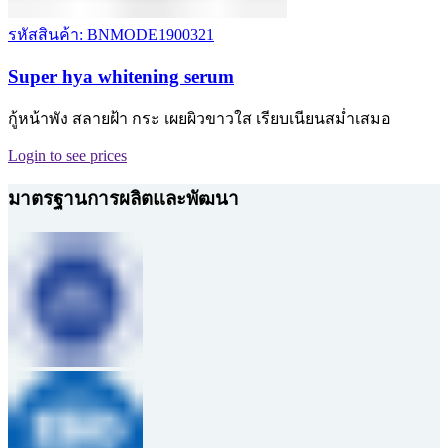
รหัสสินค้า: BNMODE1900321
Super hya whitening serum
กู้หน้าพัง สลายฝ้า กระ เผยผิวขาวใส เรียบเนียนสม่ำเสมอ
Login to see prices
มาตรฐานการผลิตและพัฒนา