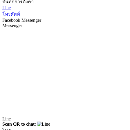
บันทึกการตั้งค่า
Line
โทรศัพท์
Facebook Messenger
Messenger
Line
Scan QR to chat: