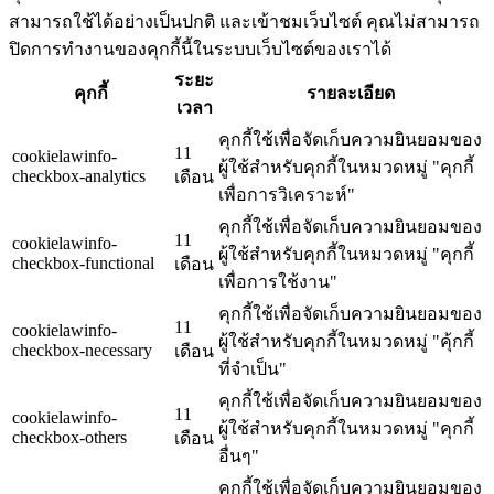
สามารถใช้ได้อย่างเป็นปกติ และเข้าชมเว็บไซต์ คุณไม่สามารถ
ปิดการทำงานของคุกกี้นี้ในระบบเว็บไซต์ของเราได้
ระยะ
คุกกี้
รายละเอียด
เวลา
คุกกี้ใช้เพื่อจัดเก็บความยินยอมของ
11
cookielawinfo-
ผู้ใช้สำหรับคุกกี้ในหมวดหมู่ "คุกกี้
checkbox-analytics
เดือน
เพื่อการวิเคราะห์"
คุกกี้ใช้เพื่อจัดเก็บความยินยอมของ
11
cookielawinfo-
ผู้ใช้สำหรับคุกกี้ในหมวดหมู่ "คุกกี้
checkbox-functional
เดือน
เพื่อการใช้งาน"
คุกกี้ใช้เพื่อจัดเก็บความยินยอมของ
11
cookielawinfo-
ผู้ใช้สำหรับคุกกี้ในหมวดหมู่ "คุ้กกี้
checkbox-necessary
เดือน
ที่จำเป็น"
คุกกี้ใช้เพื่อจัดเก็บความยินยอมของ
11
cookielawinfo-
ผู้ใช้สำหรับคุกกี้ในหมวดหมู่ "คุกกี้
checkbox-others
เดือน
อื่นๆ"
คุกกี้ใช้เพื่อจัดเก็บความยินยอมของ