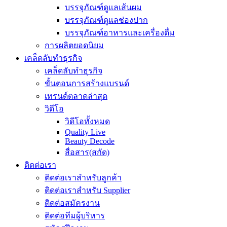
บรรจุภัณฑ์ดูแลเส้นผม
บรรจุภัณฑ์ดูแลช่องปาก
บรรจุภัณฑ์อาหารและเครื่องดื่ม
การผลิตยอดนิยม
เคล็ดลับทำธุรกิจ
เคล็ดลับทำธุรกิจ
ขั้นตอนการสร้างแบรนด์
เทรนด์ตลาดล่าสุด
วิดีโอ
วิดีโอทั้งหมด
Quality Live
Beauty Decode
สื่อสาร(สกัด)
ติดต่อเรา
ติดต่อเราสำหรับลูกค้า
ติดต่อเราสำหรับ Supplier
ติดต่อสมัครงาน
ติดต่อทีมผู้บริหาร