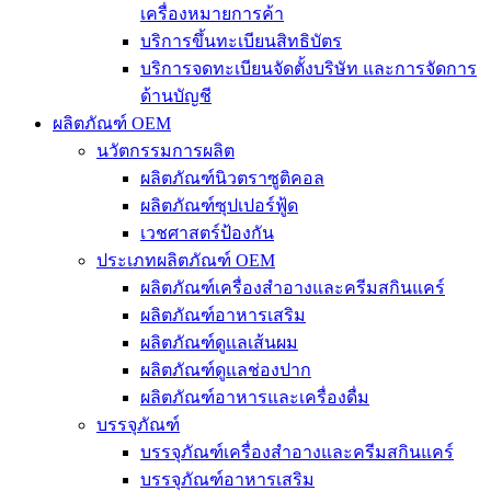
เครื่องหมายการค้า
บริการขึ้นทะเบียนสิทธิบัตร
บริการจดทะเบียนจัดตั้งบริษัท และการจัดการ
ด้านบัญชี
ผลิตภัณฑ์ OEM
นวัตกรรมการผลิต
ผลิตภัณฑ์นิวตราซูติคอล
ผลิตภัณฑ์ซุปเปอร์ฟู้ด
เวชศาสตร์ป้องกัน
ประเภทผลิตภัณฑ์ OEM
ผลิตภัณฑ์เครื่องสำอางและครีมสกินแคร์
ผลิตภัณฑ์อาหารเสริม
ผลิตภัณฑ์ดูแลเส้นผม
ผลิตภัณฑ์ดูแลช่องปาก
ผลิตภัณฑ์อาหารและเครื่องดื่ม
บรรจุภัณฑ์
บรรจุภัณฑ์เครื่องสำอางและครีมสกินแคร์
บรรจุภัณฑ์อาหารเสริม