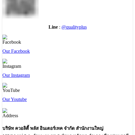
Line
:
@qualityplus
Our Facebook
Our Instagram
Our Youtube
บริษัท ควอลิตี้ พลัส อินเตอร์เทค จำกัด สำนักงานใหญ่