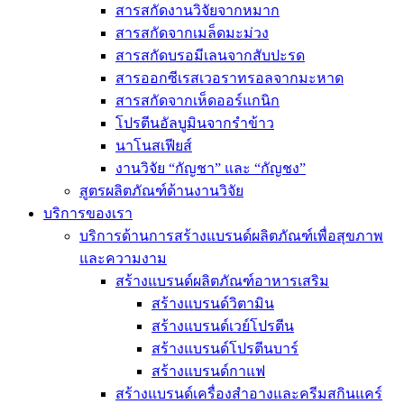
สารสกัดงานวิจัยจากหมาก
สารสกัดจากเมล็ดมะม่วง
สารสกัดบรอมีเลนจากสับปะรด
สารออกซีเรสเวอราทรอลจากมะหาด
สารสกัดจากเห็ดออร์แกนิก
โปรตีนอัลบูมินจากรำข้าว
นาโนสเฟียส์
งานวิจัย “กัญชา” และ “กัญชง”
สูตรผลิตภัณฑ์ด้านงานวิจัย
บริการของเรา
บริการด้านการสร้างแบรนด์ผลิตภัณฑ์เพื่อสุขภาพ
และความงาม
สร้างแบรนด์ผลิตภัณฑ์อาหารเสริม
สร้างแบรนด์วิตามิน
สร้างแบรนด์เวย์โปรตีน
สร้างแบรนด์โปรตีนบาร์
สร้างแบรนด์กาแฟ
สร้างแบรนด์เครื่องสำอางและครีมสกินแคร์