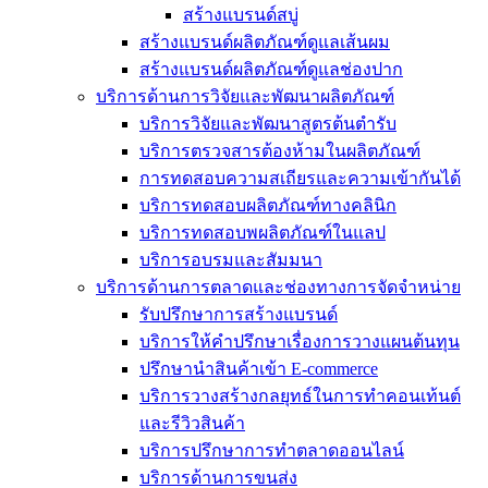
สร้างแบรนด์สบู่
สร้างแบรนด์ผลิตภัณฑ์ดูแลเส้นผม
สร้างแบรนด์ผลิตภัณฑ์ดูแลช่องปาก
บริการด้านการวิจัยและพัฒนาผลิตภัณฑ์
บริการวิจัยและพัฒนาสูตรต้นตำรับ
บริการตรวจสารต้องห้ามในผลิตภัณฑ์
การทดสอบความสเถียรและความเข้ากันได้
บริการทดสอบผลิตภัณฑ์ทางคลินิก
บริการทดสอบพผลิตภัณฑ์ในแลป
บริการอบรมและสัมมนา
บริการด้านการตลาดและช่องทางการจัดจำหน่าย
รับปรึกษาการสร้างแบรนด์
บริการให้คำปรึกษาเรื่องการวางแผนต้นทุน
ปรึกษานำสินค้าเข้า E-commerce
บริการวางสร้างกลยุทธ์ในการทำคอนเท้นต์
และรีวิวสินค้า
บริการปรึกษาการทำตลาดออนไลน์
บริการด้านการขนส่ง