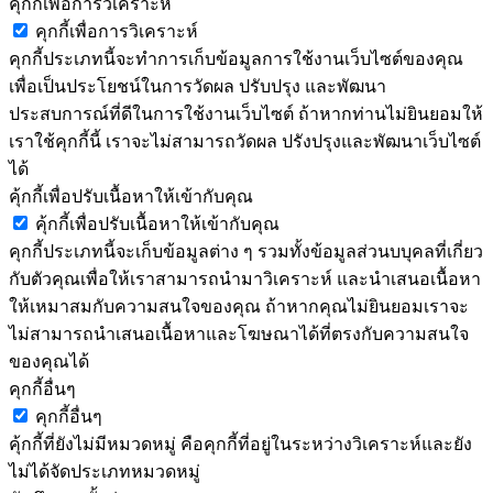
คุกกี้เพื่อการวิเคราะห์
คุกกี้เพื่อการวิเคราะห์
คุกกี้ประเภทนี้จะทำการเก็บข้อมูลการใช้งานเว็บไซต์ของคุณ
เพื่อเป็นประโยชน์ในการวัดผล ปรับปรุง และพัฒนา
ประสบการณ์ที่ดีในการใช้งานเว็บไซต์ ถ้าหากท่านไม่ยินยอมให้
เราใช้คุกกี้นี้ เราจะไม่สามารถวัดผล ปรังปรุงและพัฒนาเว็บไซต์
ได้
คุ้กกี้เพื่อปรับเนื้อหาให้เข้ากับคุณ
คุ้กกี้เพื่อปรับเนื้อหาให้เข้ากับคุณ
คุกกี้ประเภทนี้จะเก็บข้อมูลต่าง ๆ รวมทั้งข้อมูลส่วนบบุคลที่เกี่ยว
กับตัวคุณเพื่อให้เราสามารถนำมาวิเคราะห์ และนำเสนอเนื้อหา
ให้เหมาสมกับความสนใจของคุณ ถ้าหากคุณไม่ยินยอมเราจะ
ไม่สามารถนำเสนอเนื้อหาและโฆษณาได้ที่ตรงกับความสนใจ
ของคุณได้
คุกกี้อื่นๆ
คุกกี้อื่นๆ
คุ้กกี้ที่ยังไม่มีหมวดหมู่ คือคุกกี้ที่อยู่ในระหว่างวิเคราะห์และยัง
ไม่ได้จัดประเภทหมวดหมู่