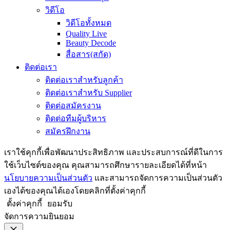
วิดีโอ
วิดีโอทั้งหมด
Quality Live
Beauty Decode
สื่อสาร(สกัด)
ติดต่อเรา
ติดต่อเราสำหรับลูกค้า
ติดต่อเราสำหรับ Supplier
ติดต่อสมัครงาน
ติดต่อทีมผู้บริหาร
สมัครฝึกงาน
เราใช้คุกกี้เพื่อพัฒนาประสิทธิภาพ และประสบการณ์ที่ดีในการ
ใช้เว็บไซต์ของคุณ คุณสามารถศึกษารายละเอียดได้ที่หน้า
นโยบายความเป็นส่วนตัว
และสามารถจัดการความเป็นส่วนตัว
เองได้ของคุณได้เองโดยคลิกที่ตั้งค่าคุกกี้
ตั้งค่าคุกกี้
ยอมรับ
จัดการความยินยอม