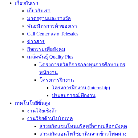
เกี่ยวกับเรา
เกี่ยวกับเรา
มาตรฐานและรางวัล
พันธมิตรการค้าของเรา
Call Center และ Telesales
ข่าวสาร
กิจกรรมเพื่อสังคม
เมล็ดพันธุ์ Quality Plus
โครงการสวัสดิการกองทุนการศึกษาบุตร
พนักงาน
โครงการฝึกงาน
โครงการฝึกงาน (Internship)
ประสบการณ์ ฝึกงาน
เทคโนโลยีขั้นสูง
งานวิจัยเชิงลึก
งานวิจัยด้านไบโอเทค
สารสกัดแซนโทนบริสุทธิ์จากเปลือกมังคุด
สารสกัดแอนโทไซยานินจากข้าวโพดม่วง