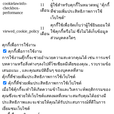
cookielawinfo-
11
ผู้ใช้สำหรับคุกกี้ในหมวดหมู่ "คุ้กกี้
checkbox-
เดือน
ที่ช่วยเพิ่มประสิทธิภาพการใช้
performance
เว็บไซต์"
คุกกี้ใช้เพื่อจัดเก็บว่าผู้ใช้ยินยอมให้
11
viewed_cookie_policy
ใช้คุกกี้หรือไม่ ซึ่งไม่ได้เก็บข้อมูล
เดือน
ส่วนบุคคลใดๆ
คุกกี้เพื่อการใช้งาน
คุกกี้เพื่อการใช้งาน
การใช้งานคุ๊กกี้จะช่วยอำนวยความสะดวกคุณได้ เช่น การแชร์
บทความหรือสิ่งต่างๆลงไปที่โซเชียลมีเดียของคุณ , รวบรวมข้อ
เสนอแนะ , และคุณสมบัติอื่นๆ ของบุคคลที่สาม
คุ้กกี้ที่ช่วยเพิ่มประสิทธิภาพการใช้เว็บไซต์
คุ้กกี้ที่ช่วยเพิ่มประสิทธิภาพการใช้เว็บไซต์
เมื่อใช้คุ้กกี้จะทำให้เกิดความข้าใจและวิเคราะห์พฤติกรรมของ
คุณซึ่งจะช่วยให้เว็บไซต์แสดงผลที่เหมาะสมกับคุณได้อย่างมี
ประสิทธิภาพและจะช่วยให้คุณได้รับประสบการณ์ที่ดีในการ
เยี่ยมชมเว็บไซต์