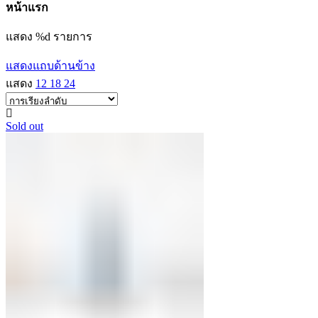
หน้าแรก
แสดง %d รายการ
แสดงแถบด้านข้าง
แสดง
12
18
24
Sold out