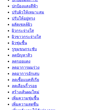
ปกป้องแสงสีฟ้า
ปรับผิวให้เหมาะสม
ปรับให้อยู่ทรง
ผลัดเซลล์ผิว
ผิวกระจ่างใส
ผิวขาวกระจ่างใส
ผิวชุ่มชื้น
รูขุมขนกระชับ
ลดปัญหาสิว
ลดรอยแดง
ลดอาการผมร่วง
ลดอาการอักเสบ
ลดเชื้อแบคทีเรีย
ลดเลือนริ้วรอย
สร้างเส้นผมใหม่
เพิ่มความชุ่มชื้น
เพิ่มความสดชื่น