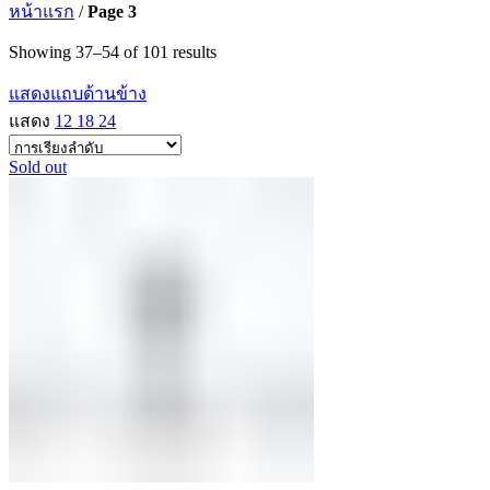
หน้าแรก
/
Page 3
Showing 37–54 of 101 results
แสดงแถบด้านข้าง
แสดง
12
18
24
Sold out