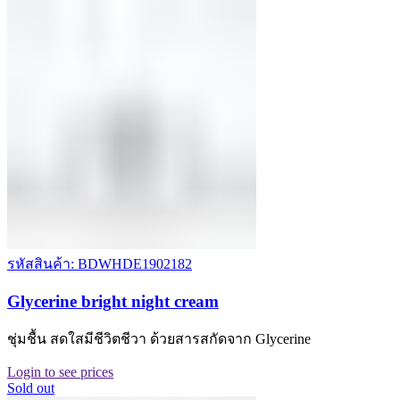
รหัสสินค้า: BDWHDE1902182
Glycerine bright night cream
ชุ่มชื้น สดใสมีชีวิตชีวา ด้วยสารสกัดจาก Glycerine
Login to see prices
Sold out