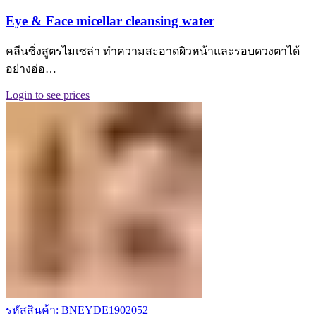
Eye & Face micellar cleansing water
คลีนซิ่งสูตรไมเซล่า ทำความสะอาดผิวหน้าและรอบดวงตาได้
อย่างอ่อ…
Login to see prices
รหัสสินค้า: BNEYDE1902052