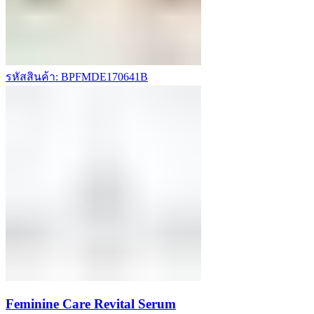
รหัสสินค้า: BPFMDE170641B
Feminine Care Revital Serum