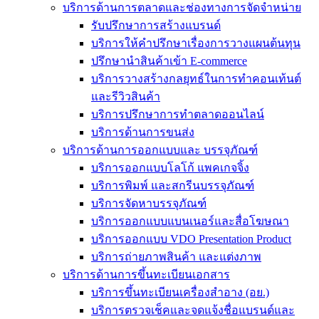
บริการด้านการตลาดและช่องทางการจัดจำหน่าย
รับปรึกษาการสร้างแบรนด์
บริการให้คำปรึกษาเรื่องการวางแผนต้นทุน
ปรึกษานำสินค้าเข้า E-commerce
บริการวางสร้างกลยุทธ์ในการทำคอนเท้นต์
และรีวิวสินค้า
บริการปรึกษาการทำตลาดออนไลน์
บริการด้านการขนส่ง
บริการด้านการออกแบบและ บรรจุภัณฑ์
บริการออกแบบโลโก้ แพคเกจจิ้ง
บริการพิมพ์ และสกรีนบรรจุภัณฑ์
บริการจัดหาบรรจุภัณฑ์
บริการออกแบบแบนเนอร์และสื่อโฆษณา
บริการออกแบบ VDO Presentation Product
บริการถ่ายภาพสินค้า และแต่งภาพ
บริการด้านการขึ้นทะเบียนเอกสาร
บริการขึ้นทะเบียนเครื่องสำอาง (อย.)
บริการตรวจเช็คและจดแจ้งชื่อแบรนด์และ