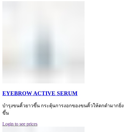
EYEBROW ACTIVE SERUM
บำรุงขนคิ้วยาวขึ้น กระตุ้นการงอกของขนคิ้วให้ดกดำมากยิ่ง
ขึ้น
Login to see prices