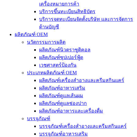
เครื่องหมายการค้า
บริการขึ้นทะเบียนสิทธิบัตร
บริการจดทะเบียนจัดตั้งบริษัท และการจัดการ
ด้านบัญชี
ผลิตภัณฑ์ OEM
นวัตกรรมการผลิต
ผลิตภัณฑ์นิวตราซูติคอล
ผลิตภัณฑ์ซุปเปอร์ฟู้ด
เวชศาสตร์ป้องกัน
ประเภทผลิตภัณฑ์ OEM
ผลิตภัณฑ์เครื่องสำอางและครีมสกินแคร์
ผลิตภัณฑ์อาหารเสริม
ผลิตภัณฑ์ดูแลเส้นผม
ผลิตภัณฑ์ดูแลช่องปาก
ผลิตภัณฑ์อาหารและเครื่องดื่ม
บรรจุภัณฑ์
บรรจุภัณฑ์เครื่องสำอางและครีมสกินแคร์
บรรจุภัณฑ์อาหารเสริม