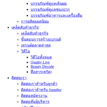
บรรจุภัณฑ์ดูแลเส้นผม
บรรจุภัณฑ์ดูแลช่องปาก
บรรจุภัณฑ์อาหารและเครื่องดื่ม
การผลิตยอดนิยม
เคล็ดลับทำธุรกิจ
เคล็ดลับทำธุรกิจ
ขั้นตอนการสร้างแบรนด์
เทรนด์ตลาดล่าสุด
วิดีโอ
วิดีโอทั้งหมด
Quality Live
Beauty Decode
สื่อสาร(สกัด)
ติดต่อเรา
ติดต่อเราสำหรับลูกค้า
ติดต่อเราสำหรับ Supplier
ติดต่อสมัครงาน
ติดต่อทีมผู้บริหาร