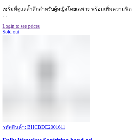
เซรั่มที่ดูเเลล้ำลึกสำหรับผู้หญิงโดยเฉพาะ พร้อมเพิ่มความฟิต
…
Login to see prices
Sold out
รหัสสินค้า: BHCBDE2001611