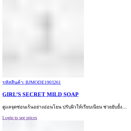
รหัสสินค้า: BJMODE1903261
GIRL’S SECRET MILD SOAP
ดูแลจุดซ่อนเร้นอย่างอ่อนโยน ปรับผิวให้เรียบเนียน ช่วยยับยั้ง…
Login to see prices