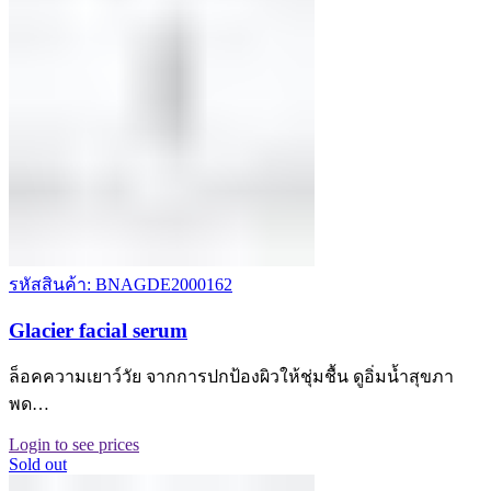
รหัสสินค้า: BNAGDE2000162
Glacier facial serum
ล็อคความเยาว์วัย จากการปกป้องผิวให้ชุ่มชื้น ดูอิ่มน้ำสุขภา
พด…
Login to see prices
Sold out