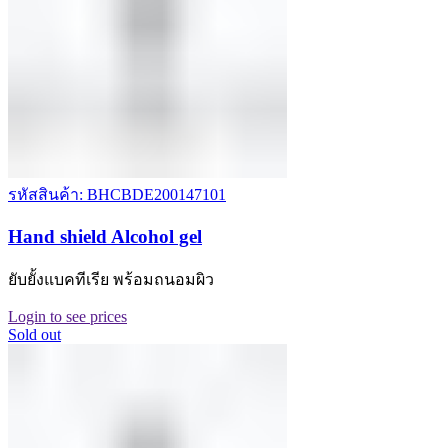
รหัสสินค้า: BHCBDE200147101
Hand shield Alcohol gel
ยับยั้งแบคทีเรีย พร้อมถนอมผิว
Login to see prices
Sold out