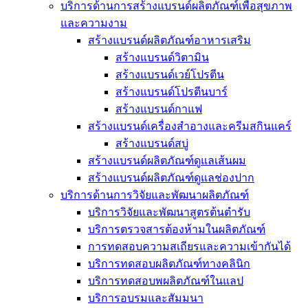
บริการด้านการสร้างแบรนด์ผลิตภัณฑ์เพื่อสุขภาพ
และความงาม
สร้างแบรนด์ผลิตภัณฑ์อาหารเสริม
สร้างแบรนด์วิตามิน
สร้างแบรนด์เวย์โปรตีน
สร้างแบรนด์โปรตีนบาร์
สร้างแบรนด์กาแฟ
สร้างแบรนด์เครื่องสำอางและครีมสกินแคร์
สร้างแบรนด์สบู่
สร้างแบรนด์ผลิตภัณฑ์ดูแลเส้นผม
สร้างแบรนด์ผลิตภัณฑ์ดูแลช่องปาก
บริการด้านการวิจัยและพัฒนาผลิตภัณฑ์
บริการวิจัยและพัฒนาสูตรต้นตำรับ
บริการตรวจสารต้องห้ามในผลิตภัณฑ์
การทดสอบความสเถียรและความเข้ากันได้
บริการทดสอบผลิตภัณฑ์ทางคลินิก
บริการทดสอบพผลิตภัณฑ์ในแลป
บริการอบรมและสัมมนา