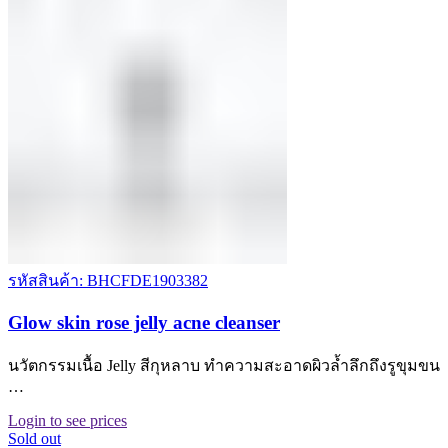
รหัสสินค้า: BHCFDE1903382
Glow skin rose jelly acne cleanser
นวัตกรรมเนื้อ Jelly สีกุหลาบ ทำความสะอาดผิวล้ำลึกถึงรูขุมขน
…
Login to see prices
Sold out