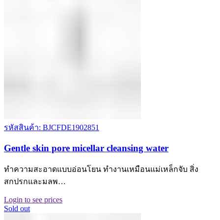
รหัสสินค้า: BJCFDE1902851
Gentle skin pore micellar cleansing water
ทำความสะอาดแบบอ่อนโยน ทำงานเหมือนแม่เหล็กจับ สิ่ง
สกปรกและมลพ…
Login to see prices
Sold out