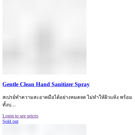
Gentle Clean Hand Sanitizer Spray
สเปรย์ทำความสะอาดมือได้อย่างหมดจด ไม่ทำให้ผิวแห้ง พร้อม
ทั้งบ…
Login to see prices
Sold out