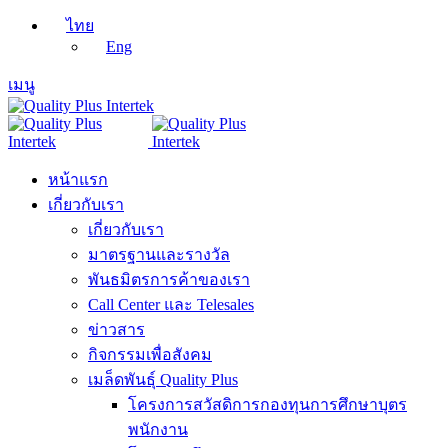
ไทย
Eng
เมนู
หน้าแรก
เกี่ยวกับเรา
เกี่ยวกับเรา
มาตรฐานและรางวัล
พันธมิตรการค้าของเรา
Call Center และ Telesales
ข่าวสาร
กิจกรรมเพื่อสังคม
เมล็ดพันธุ์ Quality Plus
โครงการสวัสดิการกองทุนการศึกษาบุตร
พนักงาน