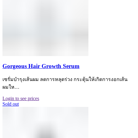
Gorgeous Hair Growth Serum
เซรั่มบำรุงเส้นผม ลดการหลุดร่วง กระตุ้นให้เกิดการงอกเส้น
ผมให…
Login to see prices
Sold out