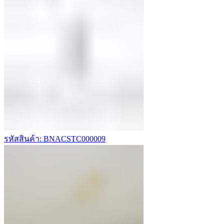
รหัสสินค้า: BNACSTC000009