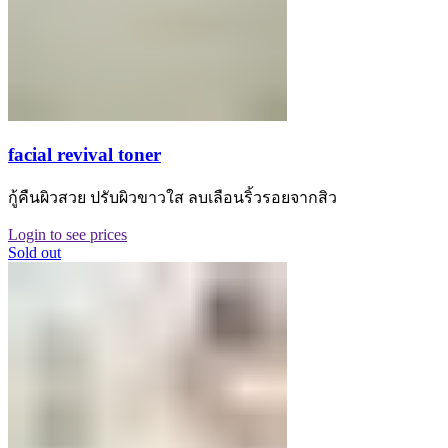
facial revival toner
กู้คืนผิวสวย ปรับผิวขาวใส ลบเลือนริ้วรอยจากสิว
Login to see prices
Sold out