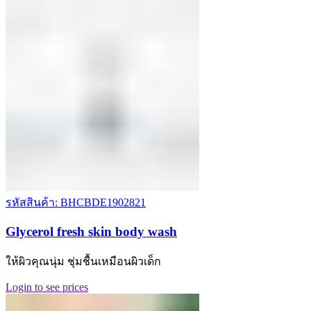
รหัสสินค้า: BHCBDE1902821
Glycerol fresh skin body wash
ให้ผิวคุณนุ่ม ชุ่มชื้นเหมือนผิวเด็ก
Login to see prices