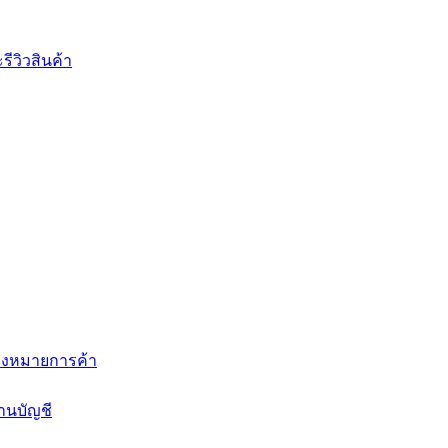
ีวิวสินค้า
่องหมายการค้า
านบัญชี