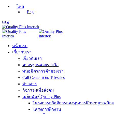
ไทย
Eng
เมนู
หน้าแรก
เกี่ยวกับเรา
เกี่ยวกับเรา
มาตรฐานและรางวัล
พันธมิตรการค้าของเรา
Call Center และ Telesales
ข่าวสาร
กิจกรรมเพื่อสังคม
เมล็ดพันธุ์ Quality Plus
โครงการสวัสดิการกองทุนการศึกษาบุตรพนัก
โครงการฝึกงาน