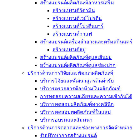
สร้างแบรนด์ผลิตภัณฑ์อาหารเสริม
สร้างแบรนด์วิตามิน
สร้างแบรนด์เวย์โปรตีน
สร้างแบรนด์โปรตีนบาร์
สร้างแบรนด์กาแฟ
สร้างแบรนด์เครื่องสำอางและครีมสกินแคร์
สร้างแบรนด์สบู่
สร้างแบรนด์ผลิตภัณฑ์ดูแลเส้นผม
สร้างแบรนด์ผลิตภัณฑ์ดูแลช่องปาก
บริการด้านการวิจัยและพัฒนาผลิตภัณฑ์
บริการวิจัยและพัฒนาสูตรต้นตำรับ
บริการตรวจสารต้องห้ามในผลิตภัณฑ์
การทดสอบความสเถียรและความเข้ากันได้
บริการทดสอบผลิตภัณฑ์ทางคลินิก
บริการทดสอบพผลิตภัณฑ์ในแลป
บริการอบรมและสัมมนา
บริการด้านการตลาดและช่องทางการจัดจำหน่าย
รับปรึกษาการสร้างแบรนด์