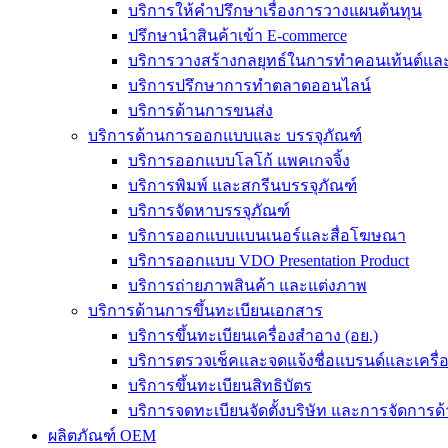
บริการให้คำปรึกษาเรื่องการวางแผนต้นทุน
ปรึกษานำสินค้าเข้า E-commerce
บริการวางสร้างกลยุทธ์ในการทำคอนเท้นต์และร
บริการปรึกษาการทำตลาดออนไลน์
บริการด้านการขนส่ง
บริการด้านการออกแบบและ บรรจุภัณฑ์
บริการออกแบบโลโก้ แพคเกจจิ้ง
บริการพิมพ์ และสกรีนบรรจุภัณฑ์
บริการจัดหาบรรจุภัณฑ์
บริการออกแบบแบนเนอร์และสื่อโฆษณา
บริการออกแบบ VDO Presentation Product
บริการถ่ายภาพสินค้า และแต่งภาพ
บริการด้านการขึ้นทะเบียนเอกสาร
บริการขึ้นทะเบียนเครื่องสำอาง (อย.)
บริการตรวจเช็คและจดแจ้งชื่อแบรนด์และเครื
บริการขึ้นทะเบียนสิทธิบัตร
บริการจดทะเบียนจัดตั้งบริษัท และการจัดการด้
ผลิตภัณฑ์ OEM