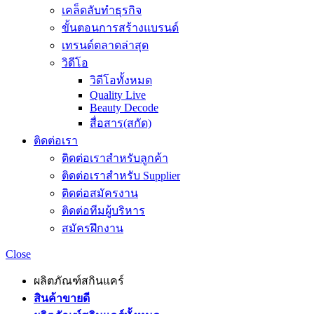
เคล็ดลับทำธุรกิจ
ขั้นตอนการสร้างแบรนด์
เทรนด์ตลาดล่าสุด
วิดีโอ
วิดีโอทั้งหมด
Quality Live
Beauty Decode
สื่อสาร(สกัด)
ติดต่อเรา
ติดต่อเราสำหรับลูกค้า
ติดต่อเราสำหรับ Supplier
ติดต่อสมัครงาน
ติดต่อทีมผู้บริหาร
สมัครฝึกงาน
Close
ผลิตภัณฑ์สกินแคร์
สินค้าขายดี