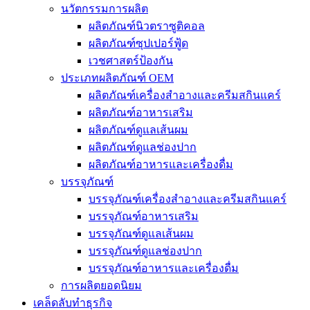
นวัตกรรมการผลิต
ผลิตภัณฑ์นิวตราซูติคอล
ผลิตภัณฑ์ซุปเปอร์ฟู้ด
เวชศาสตร์ป้องกัน
ประเภทผลิตภัณฑ์ OEM
ผลิตภัณฑ์เครื่องสำอางและครีมสกินแคร์
ผลิตภัณฑ์อาหารเสริม
ผลิตภัณฑ์ดูแลเส้นผม
ผลิตภัณฑ์ดูแลช่องปาก
ผลิตภัณฑ์อาหารและเครื่องดื่ม
บรรจุภัณฑ์
บรรจุภัณฑ์เครื่องสำอางและครีมสกินแคร์
บรรจุภัณฑ์อาหารเสริม
บรรจุภัณฑ์ดูแลเส้นผม
บรรจุภัณฑ์ดูแลช่องปาก
บรรจุภัณฑ์อาหารและเครื่องดื่ม
การผลิตยอดนิยม
เคล็ดลับทำธุรกิจ