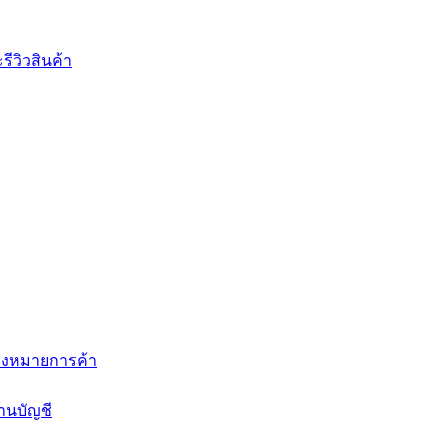
ีวิวสินค้า
่องหมายการค้า
านบัญชี