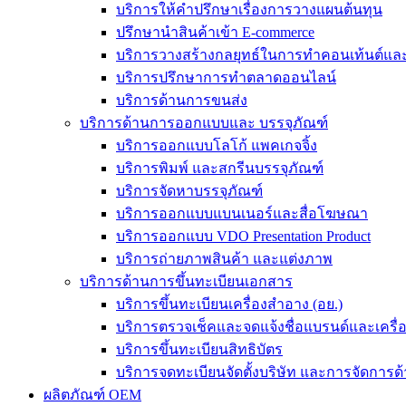
บริการให้คำปรึกษาเรื่องการวางแผนต้นทุน
ปรึกษานำสินค้าเข้า E-commerce
บริการวางสร้างกลยุทธ์ในการทำคอนเท้นต์และร
บริการปรึกษาการทำตลาดออนไลน์
บริการด้านการขนส่ง
บริการด้านการออกแบบและ บรรจุภัณฑ์
บริการออกแบบโลโก้ แพคเกจจิ้ง
บริการพิมพ์ และสกรีนบรรจุภัณฑ์
บริการจัดหาบรรจุภัณฑ์
บริการออกแบบแบนเนอร์และสื่อโฆษณา
บริการออกแบบ VDO Presentation Product
บริการถ่ายภาพสินค้า และแต่งภาพ
บริการด้านการขึ้นทะเบียนเอกสาร
บริการขึ้นทะเบียนเครื่องสำอาง (อย.)
บริการตรวจเช็คและจดแจ้งชื่อแบรนด์และเครื
บริการขึ้นทะเบียนสิทธิบัตร
บริการจดทะเบียนจัดตั้งบริษัท และการจัดการด้
ผลิตภัณฑ์ OEM