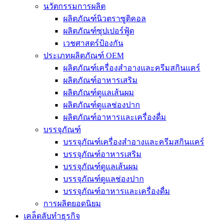
นวัตกรรมการผลิต
ผลิตภัณฑ์นิวตราซูติคอล
ผลิตภัณฑ์ซุปเปอร์ฟู้ด
เวชศาสตร์ป้องกัน
ประเภทผลิตภัณฑ์ OEM
ผลิตภัณฑ์เครื่องสำอางและครีมสกินแคร์
ผลิตภัณฑ์อาหารเสริม
ผลิตภัณฑ์ดูแลเส้นผม
ผลิตภัณฑ์ดูแลช่องปาก
ผลิตภัณฑ์อาหารและเครื่องดื่ม
บรรจุภัณฑ์
บรรจุภัณฑ์เครื่องสำอางและครีมสกินแคร์
บรรจุภัณฑ์อาหารเสริม
บรรจุภัณฑ์ดูแลเส้นผม
บรรจุภัณฑ์ดูแลช่องปาก
บรรจุภัณฑ์อาหารและเครื่องดื่ม
การผลิตยอดนิยม
เคล็ดลับทำธุรกิจ