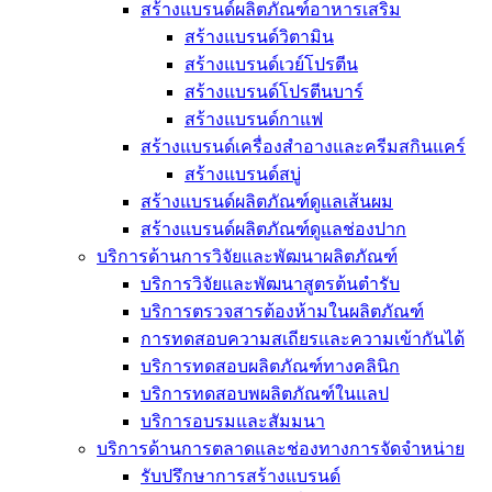
สร้างแบรนด์ผลิตภัณฑ์อาหารเสริม
สร้างแบรนด์วิตามิน
สร้างแบรนด์เวย์โปรตีน
สร้างแบรนด์โปรตีนบาร์
สร้างแบรนด์กาแฟ
สร้างแบรนด์เครื่องสำอางและครีมสกินแคร์
สร้างแบรนด์สบู่
สร้างแบรนด์ผลิตภัณฑ์ดูแลเส้นผม
สร้างแบรนด์ผลิตภัณฑ์ดูแลช่องปาก
บริการด้านการวิจัยและพัฒนาผลิตภัณฑ์
บริการวิจัยและพัฒนาสูตรต้นตำรับ
บริการตรวจสารต้องห้ามในผลิตภัณฑ์
การทดสอบความสเถียรและความเข้ากันได้
บริการทดสอบผลิตภัณฑ์ทางคลินิก
บริการทดสอบพผลิตภัณฑ์ในแลป
บริการอบรมและสัมมนา
บริการด้านการตลาดและช่องทางการจัดจำหน่าย
รับปรึกษาการสร้างแบรนด์