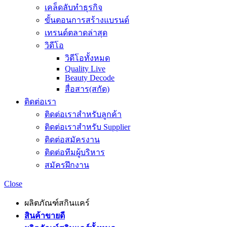
เคล็ดลับทำธุรกิจ
ขั้นตอนการสร้างแบรนด์
เทรนด์ตลาดล่าสุด
วิดีโอ
วิดีโอทั้งหมด
Quality Live
Beauty Decode
สื่อสาร(สกัด)
ติดต่อเรา
ติดต่อเราสำหรับลูกค้า
ติดต่อเราสำหรับ Supplier
ติดต่อสมัครงาน
ติดต่อทีมผู้บริหาร
สมัครฝึกงาน
Close
ผลิตภัณฑ์สกินแคร์
สินค้าขายดี