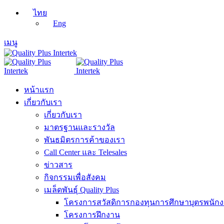
ไทย
Eng
เมนู
หน้าแรก
เกี่ยวกับเรา
เกี่ยวกับเรา
มาตรฐานและรางวัล
พันธมิตรการค้าของเรา
Call Center และ Telesales
ข่าวสาร
กิจกรรมเพื่อสังคม
เมล็ดพันธุ์ Quality Plus
โครงการสวัสดิการกองทุนการศึกษาบุตรพนัก
โครงการฝึกงาน