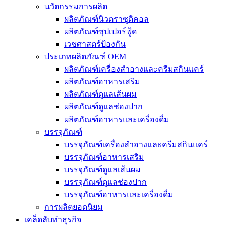
นวัตกรรมการผลิต
ผลิตภัณฑ์นิวตราซูติคอล
ผลิตภัณฑ์ซุปเปอร์ฟู้ด
เวชศาสตร์ป้องกัน
ประเภทผลิตภัณฑ์ OEM
ผลิตภัณฑ์เครื่องสำอางและครีมสกินแคร์
ผลิตภัณฑ์อาหารเสริม
ผลิตภัณฑ์ดูแลเส้นผม
ผลิตภัณฑ์ดูแลช่องปาก
ผลิตภัณฑ์อาหารและเครื่องดื่ม
บรรจุภัณฑ์
บรรจุภัณฑ์เครื่องสำอางและครีมสกินแคร์
บรรจุภัณฑ์อาหารเสริม
บรรจุภัณฑ์ดูแลเส้นผม
บรรจุภัณฑ์ดูแลช่องปาก
บรรจุภัณฑ์อาหารและเครื่องดื่ม
การผลิตยอดนิยม
เคล็ดลับทำธุรกิจ