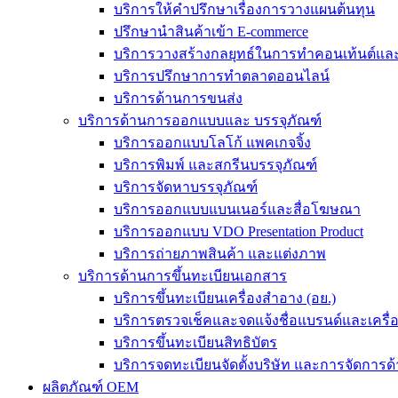
บริการให้คำปรึกษาเรื่องการวางแผนต้นทุน
ปรึกษานำสินค้าเข้า E-commerce
บริการวางสร้างกลยุทธ์ในการทำคอนเท้นต์และร
บริการปรึกษาการทำตลาดออนไลน์
บริการด้านการขนส่ง
บริการด้านการออกแบบและ บรรจุภัณฑ์
บริการออกแบบโลโก้ แพคเกจจิ้ง
บริการพิมพ์ และสกรีนบรรจุภัณฑ์
บริการจัดหาบรรจุภัณฑ์
บริการออกแบบแบนเนอร์และสื่อโฆษณา
บริการออกแบบ VDO Presentation Product
บริการถ่ายภาพสินค้า และแต่งภาพ
บริการด้านการขึ้นทะเบียนเอกสาร
บริการขึ้นทะเบียนเครื่องสำอาง (อย.)
บริการตรวจเช็คและจดแจ้งชื่อแบรนด์และเครื
บริการขึ้นทะเบียนสิทธิบัตร
บริการจดทะเบียนจัดตั้งบริษัท และการจัดการด้
ผลิตภัณฑ์ OEM