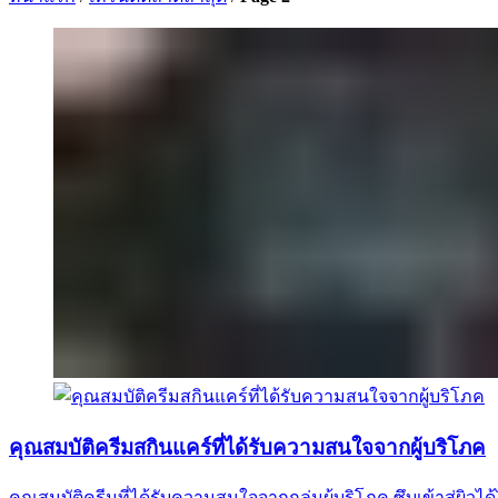
คุณสมบัติครีมสกินแคร์ที่ได้รับความสนใจจากผู้บริโภค
คุณสมบัติครีมที่ได้รับความสนใจจากกลุ่มผู้บริโภค ซึบเข้าสู่ผิวได้