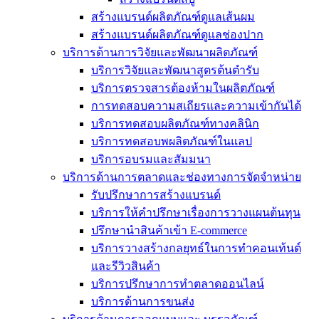
สร้างแบรนด์ผลิตภัณฑ์ดูแลเส้นผม
สร้างแบรนด์ผลิตภัณฑ์ดูแลช่องปาก
บริการด้านการวิจัยและพัฒนาผลิตภัณฑ์
บริการวิจัยและพัฒนาสูตรต้นตำรับ
บริการตรวจสารต้องห้ามในผลิตภัณฑ์
การทดสอบความสเถียรและความเข้ากันได้
บริการทดสอบผลิตภัณฑ์ทางคลินิก
บริการทดสอบพผลิตภัณฑ์ในแลป
บริการอบรมและสัมมนา
บริการด้านการตลาดและช่องทางการจัดจำหน่าย
รับปรึกษาการสร้างแบรนด์
บริการให้คำปรึกษาเรื่องการวางแผนต้นทุน
ปรึกษานำสินค้าเข้า E-commerce
บริการวางสร้างกลยุทธ์ในการทำคอนเท้นต์
และรีวิวสินค้า
บริการปรึกษาการทำตลาดออนไลน์
บริการด้านการขนส่ง