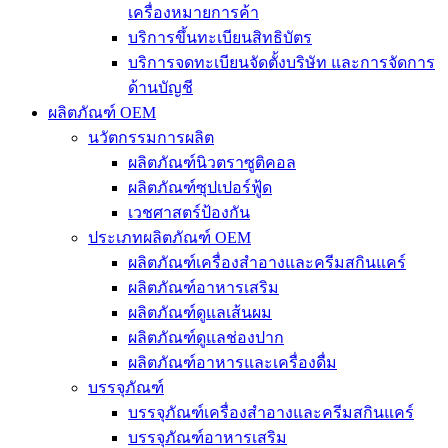
เครื่องหมายการค้า
บริการขึ้นทะเบียนสิทธิบัตร
บริการจดทะเบียนจัดตั้งบริษัท และการจัดการ
ด้านบัญชี
ผลิตภัณฑ์ OEM
นวัตกรรมการผลิต
ผลิตภัณฑ์นิวตราซูติคอล
ผลิตภัณฑ์ซุปเปอร์ฟู้ด
เวชศาสตร์ป้องกัน
ประเภทผลิตภัณฑ์ OEM
ผลิตภัณฑ์เครื่องสำอางและครีมสกินแคร์
ผลิตภัณฑ์อาหารเสริม
ผลิตภัณฑ์ดูแลเส้นผม
ผลิตภัณฑ์ดูแลช่องปาก
ผลิตภัณฑ์อาหารและเครื่องดื่ม
บรรจุภัณฑ์
บรรจุภัณฑ์เครื่องสำอางและครีมสกินแคร์
บรรจุภัณฑ์อาหารเสริม