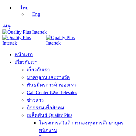
ไทย
Eng
เมนู
หน้าแรก
เกี่ยวกับเรา
เกี่ยวกับเรา
มาตรฐานและรางวัล
พันธมิตรการค้าของเรา
Call Center และ Telesales
ข่าวสาร
กิจกรรมเพื่อสังคม
เมล็ดพันธุ์ Quality Plus
โครงการสวัสดิการกองทุนการศึกษาบุตร
พนักงาน