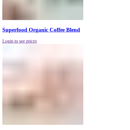
Superfood Organic Coffee Blend
Login to see prices