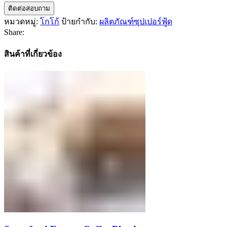
ติดต่อสอบถาม
หมวดหมู่:
โกโก้
ป้ายกำกับ:
ผลิตภัณฑ์ซุปเปอร์ฟู้ด
Share:
สินค้าที่เกี่ยวข้อง