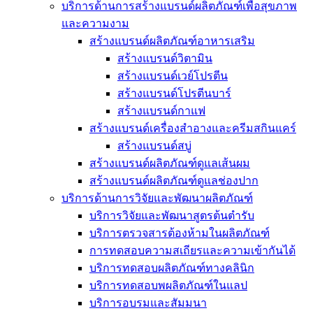
บริการด้านการสร้างแบรนด์ผลิตภัณฑ์เพื่อสุขภาพ
และความงาม
สร้างแบรนด์ผลิตภัณฑ์อาหารเสริม
สร้างแบรนด์วิตามิน
สร้างแบรนด์เวย์โปรตีน
สร้างแบรนด์โปรตีนบาร์
สร้างแบรนด์กาแฟ
สร้างแบรนด์เครื่องสำอางและครีมสกินแคร์
สร้างแบรนด์สบู่
สร้างแบรนด์ผลิตภัณฑ์ดูแลเส้นผม
สร้างแบรนด์ผลิตภัณฑ์ดูแลช่องปาก
บริการด้านการวิจัยและพัฒนาผลิตภัณฑ์
บริการวิจัยและพัฒนาสูตรต้นตำรับ
บริการตรวจสารต้องห้ามในผลิตภัณฑ์
การทดสอบความสเถียรและความเข้ากันได้
บริการทดสอบผลิตภัณฑ์ทางคลินิก
บริการทดสอบพผลิตภัณฑ์ในแลป
บริการอบรมและสัมมนา