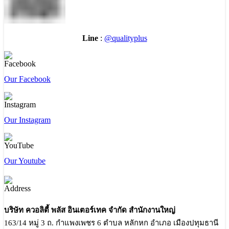
Line
:
@qualityplus
Our Facebook
Our Instagram
Our Youtube
บริษัท ควอลิตี้ พลัส อินเตอร์เทค จำกัด สำนักงานใหญ่
163/14 หมู่ 3 ถ. กำแพงเพชร 6 ตำบล หลักหก อำเภอ เมืองปทุมธานี