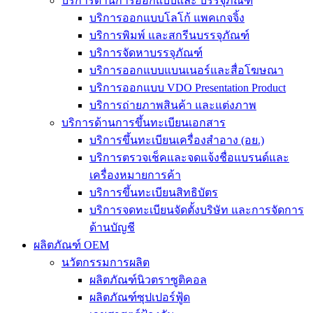
บริการด้านการออกแบบและ บรรจุภัณฑ์
บริการออกแบบโลโก้ แพคเกจจิ้ง
บริการพิมพ์ และสกรีนบรรจุภัณฑ์
บริการจัดหาบรรจุภัณฑ์
บริการออกแบบแบนเนอร์และสื่อโฆษณา
บริการออกแบบ VDO Presentation Product
บริการถ่ายภาพสินค้า และแต่งภาพ
บริการด้านการขึ้นทะเบียนเอกสาร
บริการขึ้นทะเบียนเครื่องสำอาง (อย.)
บริการตรวจเช็คและจดแจ้งชื่อแบรนด์และ
เครื่องหมายการค้า
บริการขึ้นทะเบียนสิทธิบัตร
บริการจดทะเบียนจัดตั้งบริษัท และการจัดการ
ด้านบัญชี
ผลิตภัณฑ์ OEM
นวัตกรรมการผลิต
ผลิตภัณฑ์นิวตราซูติคอล
ผลิตภัณฑ์ซุปเปอร์ฟู้ด