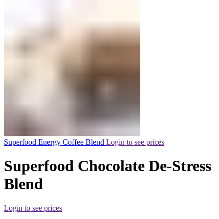
Superfood Energy Coffee Blend
Login to see prices
Superfood Chocolate De-Stress
Blend
Login to see prices