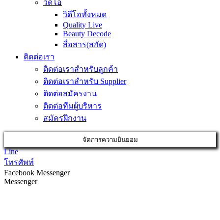
วิดีโอ
วิดีโอทั้งหมด
Quality Live
Beauty Decode
สื่อสาร(สกัด)
ติดต่อเรา
ติดต่อเราสำหรับลูกค้า
ติดต่อเราสำหรับ Supplier
ติดต่อสมัครงาน
ติดต่อทีมผู้บริหาร
สมัครฝึกงาน
จัดการความยินยอม
Line
โทรศัพท์
Facebook Messenger
Messenger