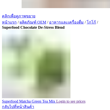
คลิกเพื่อดูภาพขยาย
หน้าแรก
/
ผลิตภัณฑ์ OEM
/
อาหารและเครื่องดื่ม
/
โกโก้
/
Superfood Chocolate De-Stress Blend
Superfood Matcha Green Tea Mix
Login to see prices
กลับไปที่หน้าสินค้า