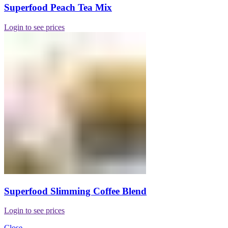
Superfood Peach Tea Mix
Login to see prices
Superfood Slimming Coffee Blend
Login to see prices
Close