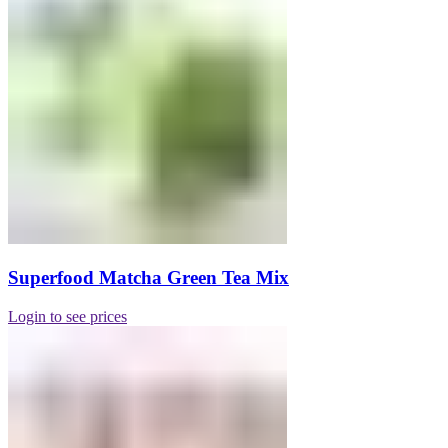
Superfood Matcha Green Tea Mix
Login to see prices