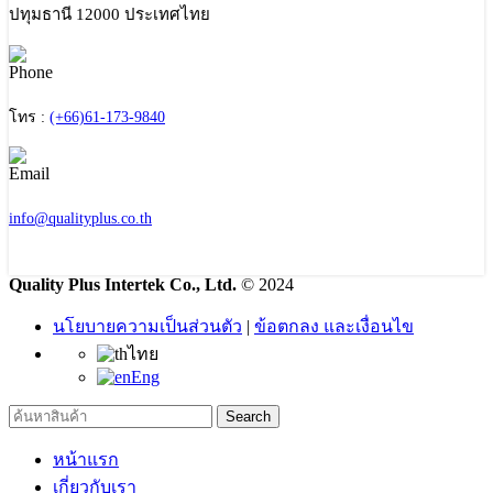
ปทุมธานี 12000 ประเทศไทย
โทร :
(+66)61-173-9840
info@qualityplus.co.th
Quality Plus Intertek Co., Ltd.
© 2024
นโยบายความเป็นส่วนตัว
|
ข้อตกลง และเงื่อนไข
ไทย
Eng
Search
หน้าแรก
เกี่ยวกับเรา