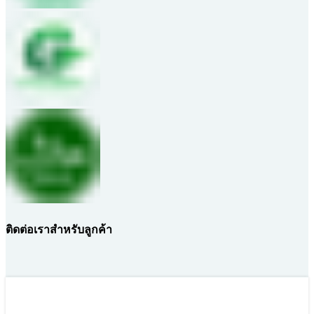
ติดต่อเราสำหรับลูกค้า