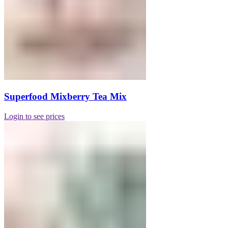
Superfood Mixberry Tea Mix
Login to see prices