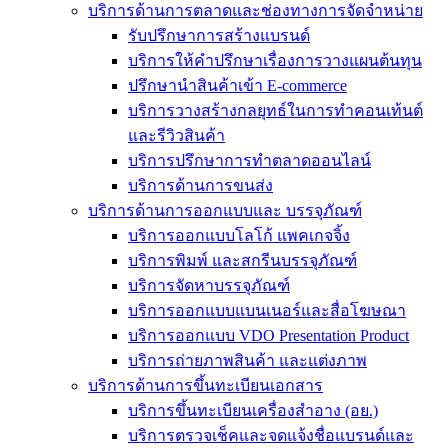
บริการด้านการตลาดและช่องทางการจัดจำหน่าย
รับปรึกษาการสร้างแบรนด์
บริการให้คำปรึกษาเรื่องการวางแผนต้นทุน
ปรึกษานำสินค้าเข้า E-commerce
บริการวางสร้างกลยุทธ์ในการทำคอนเท้นต์
และรีวิวสินค้า
บริการปรึกษาการทำตลาดออนไลน์
บริการด้านการขนส่ง
บริการด้านการออกแบบและ บรรจุภัณฑ์
บริการออกแบบโลโก้ แพคเกจจิ้ง
บริการพิมพ์ และสกรีนบรรจุภัณฑ์
บริการจัดหาบรรจุภัณฑ์
บริการออกแบบแบนเนอร์และสื่อโฆษณา
บริการออกแบบ VDO Presentation Product
บริการถ่ายภาพสินค้า และแต่งภาพ
บริการด้านการขึ้นทะเบียนเอกสาร
บริการขึ้นทะเบียนเครื่องสำอาง (อย.)
บริการตรวจเช็คและจดแจ้งชื่อแบรนด์และ