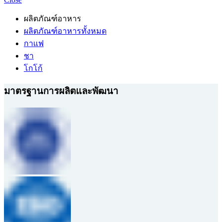
ผลิตภัณฑ์อาหาร
ผลิตภัณฑ์อาหารทั้งหมด
กาแฟ
ชา
โกโก้
มาตรฐานการผลิตและพัฒนา