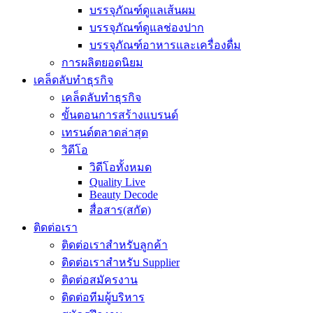
บรรจุภัณฑ์ดูแลเส้นผม
บรรจุภัณฑ์ดูแลช่องปาก
บรรจุภัณฑ์อาหารและเครื่องดื่ม
การผลิตยอดนิยม
เคล็ดลับทำธุรกิจ
เคล็ดลับทำธุรกิจ
ขั้นตอนการสร้างแบรนด์
เทรนด์ตลาดล่าสุด
วิดีโอ
วิดีโอทั้งหมด
Quality Live
Beauty Decode
สื่อสาร(สกัด)
ติดต่อเรา
ติดต่อเราสำหรับลูกค้า
ติดต่อเราสำหรับ Supplier
ติดต่อสมัครงาน
ติดต่อทีมผู้บริหาร