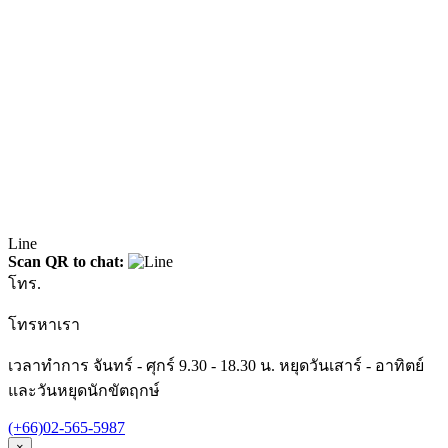
Line
Scan QR to chat:
โทร.
โทรหาเรา
เวลาทำการ จันทร์ - ศุกร์ 9.30 - 18.30 น. หยุดวันเสาร์ - อาทิตย์
และวันหยุดนักขัตฤกษ์
(+66)02-565-5987
×