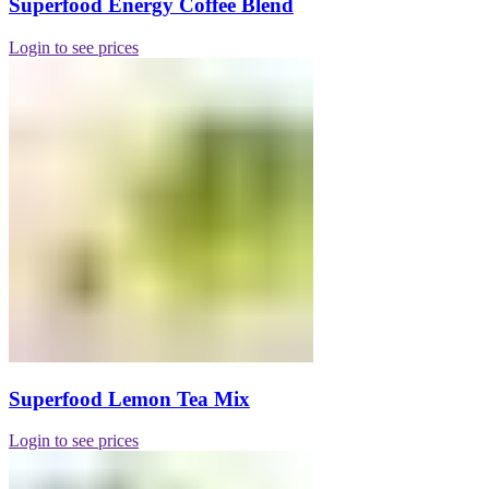
Superfood Energy Coffee Blend
Login to see prices
Superfood Lemon Tea Mix
Login to see prices