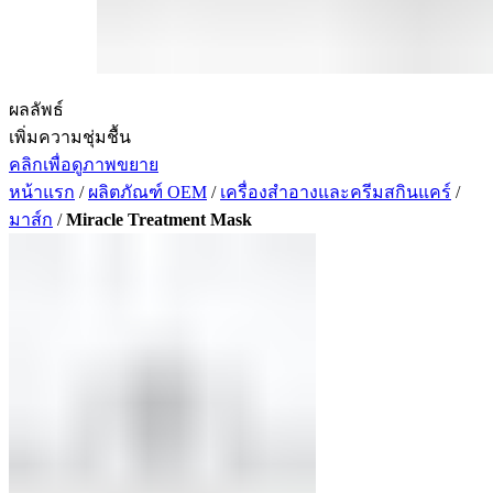
ผลลัพธ์
เพิ่มความชุ่มชื้น
คลิกเพื่อดูภาพขยาย
หน้าแรก
/
ผลิตภัณฑ์ OEM
/
เครื่องสำอางและครีมสกินแคร์
/
มาส์ก
/
Miracle Treatment Mask