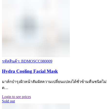
รหัสสินค้า: BDMOSCC080009
Hydra Cooling Facial Mask
มาส์กบำรุงผิวหน้าสัมผัสความเปลี่ยนแปลงได้ชั่วข้ามคืนชนิดไม่
ต…
Login to see prices
Sold out