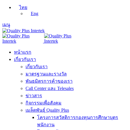
ไทย
Eng
เมนู
หน้าแรก
เกี่ยวกับเรา
เกี่ยวกับเรา
มาตรฐานและรางวัล
พันธมิตรการค้าของเรา
Call Center และ Telesales
ข่าวสาร
กิจกรรมเพื่อสังคม
เมล็ดพันธุ์ Quality Plus
โครงการสวัสดิการกองทุนการศึกษาบุตร
พนักงาน