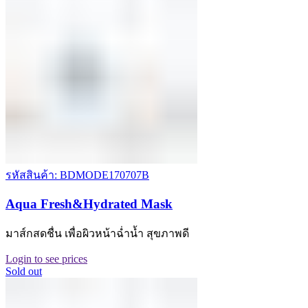
รหัสสินค้า: BDMODE170707B
Aqua Fresh&Hydrated Mask
มาส์กสดชื่น เพื่อผิวหน้าฉ่ำน้ำ สุขภาพดี
Login to see prices
Sold out