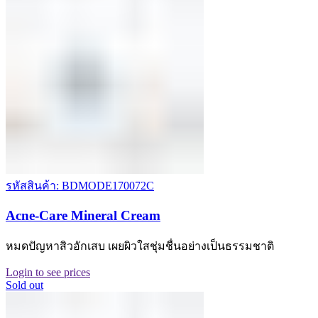
รหัสสินค้า: BDMODE170072C
Acne-Care Mineral Cream
หมดปัญหาสิวอักเสบ เผยผิวใสชุ่มชื่นอย่างเป็นธรรมชาติ
Login to see prices
Sold out