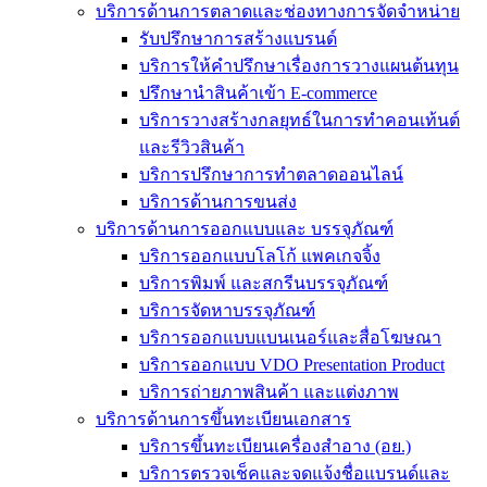
บริการด้านการตลาดและช่องทางการจัดจำหน่าย
รับปรึกษาการสร้างแบรนด์
บริการให้คำปรึกษาเรื่องการวางแผนต้นทุน
ปรึกษานำสินค้าเข้า E-commerce
บริการวางสร้างกลยุทธ์ในการทำคอนเท้นต์
และรีวิวสินค้า
บริการปรึกษาการทำตลาดออนไลน์
บริการด้านการขนส่ง
บริการด้านการออกแบบและ บรรจุภัณฑ์
บริการออกแบบโลโก้ แพคเกจจิ้ง
บริการพิมพ์ และสกรีนบรรจุภัณฑ์
บริการจัดหาบรรจุภัณฑ์
บริการออกแบบแบนเนอร์และสื่อโฆษณา
บริการออกแบบ VDO Presentation Product
บริการถ่ายภาพสินค้า และแต่งภาพ
บริการด้านการขึ้นทะเบียนเอกสาร
บริการขึ้นทะเบียนเครื่องสำอาง (อย.)
บริการตรวจเช็คและจดแจ้งชื่อแบรนด์และ