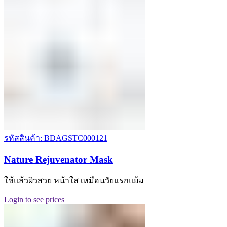
รหัสสินค้า: BDAGSTC000121
Nature Rejuvenator Mask
ใช้แล้วผิวสวย หน้าใส เหมือนวัยแรกแย้ม
Login to see prices