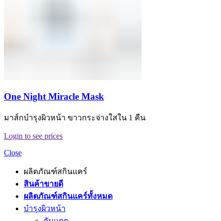
One Night Miracle Mask
มาส์กบำรุงผิวหน้า ขาวกระจ่างใสใน 1 คืน
Login to see prices
Close
ผลิตภัณฑ์สกินแคร์
สินค้าขายดี
ผลิตภัณฑ์สกินแคร์ทั้งหมด
บำรุงผิวหน้า
กันแดด