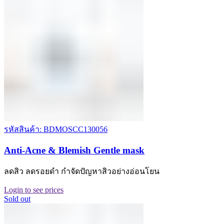
รหัสสินค้า: BDMOSCC130056
Anti-Acne & Blemish Gentle mask
ลดสิว ลดรอยดำ กำจัดปัญหาสิวอย่างอ่อนโยน
Login to see prices
Sold out