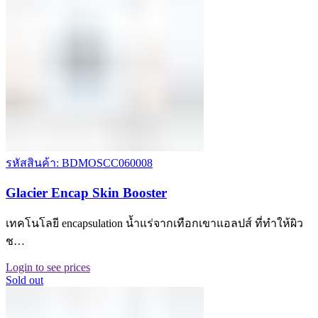
รหัสสินค้า: BDMOSCC060008
Glacier Encap Skin Booster
เทคโนโลยี encapsulation น้ำแร่จากเทือกเขาแอลปส์ ที่ทำให้ผิว
ช…
Login to see prices
Sold out