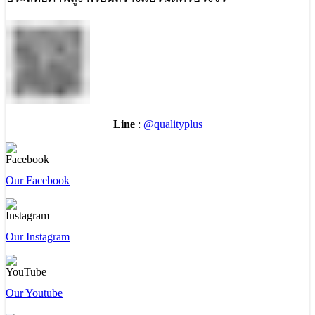
Line
:
@qualityplus
Our Facebook
Our Instagram
Our Youtube