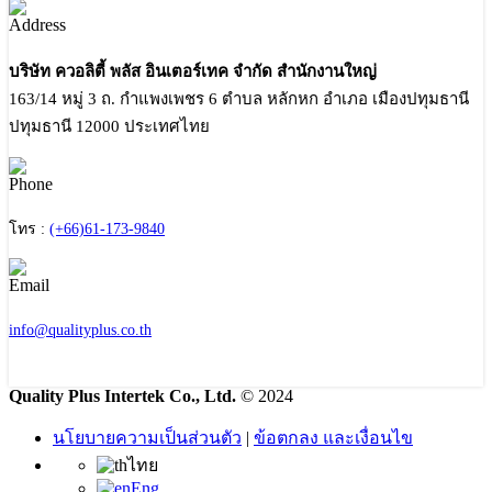
บริษัท ควอลิตี้ พลัส อินเตอร์เทค จำกัด สำนักงานใหญ่
163/14 หมู่ 3 ถ. กำแพงเพชร 6 ตำบล หลักหก อำเภอ เมืองปทุมธานี
ปทุมธานี 12000 ประเทศไทย
โทร :
(+66)61-173-9840
info@qualityplus.co.th
Quality Plus Intertek Co., Ltd.
© 2024
นโยบายความเป็นส่วนตัว
|
ข้อตกลง และเงื่อนไข
ไทย
Eng