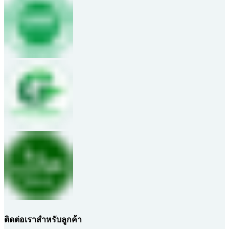
ติดต่อเราสำหรับลูกค้า