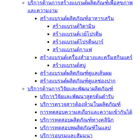
บริการด้านการสร้างแบรนด์ผลิตภัณฑ์เพื่อสุขภาพ
และความงาม
สร้างแบรนด์ผลิตภัณฑ์อาหารเสริม
สร้างแบรนด์วิตามิน
สร้างแบรนด์เวย์โปรตีน
สร้างแบรนด์โปรตีนบาร์
สร้างแบรนด์กาแฟ
สร้างแบรนด์เครื่องสำอางและครีมสกินแคร์
สร้างแบรนด์สบู่
สร้างแบรนด์ผลิตภัณฑ์ดูแลเส้นผม
สร้างแบรนด์ผลิตภัณฑ์ดูแลช่องปาก
บริการด้านการวิจัยและพัฒนาผลิตภัณฑ์
บริการวิจัยและพัฒนาสูตรต้นตำรับ
บริการตรวจสารต้องห้ามในผลิตภัณฑ์
การทดสอบความสเถียรและความเข้ากันได้
บริการทดสอบผลิตภัณฑ์ทางคลินิก
บริการทดสอบพผลิตภัณฑ์ในแลป
บริการอบรมและสัมมนา