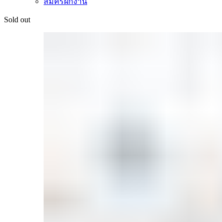
สมัครฝึกงาน
Sold out