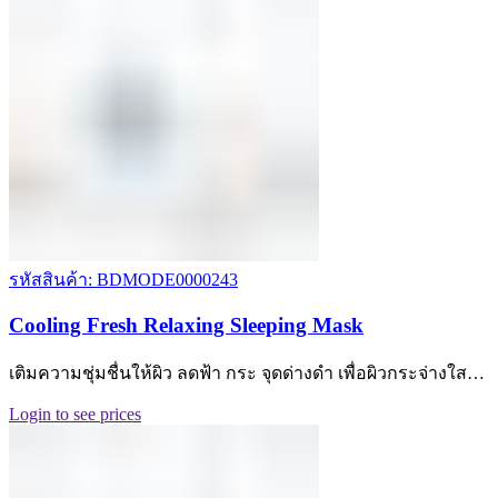
รหัสสินค้า: BDMODE0000243
Cooling Fresh Relaxing Sleeping Mask
เติมความชุ่มชื่นให้ผิว ลดฟ้า กระ จุดด่างดำ เพื่อผิวกระจ่างใส…
Login to see prices