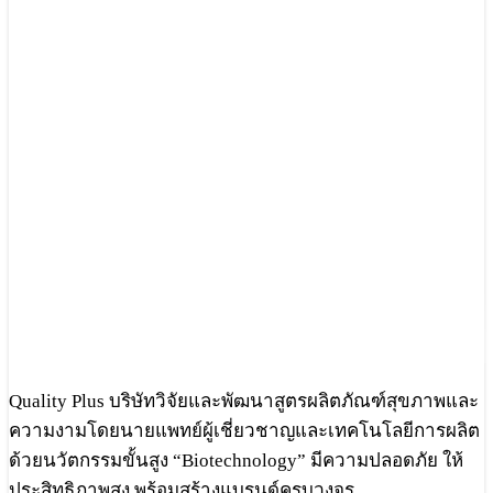
Quality Plus บริษัทวิจัยและพัฒนาสูตรผลิตภัณฑ์สุขภาพและ
ความงามโดยนายแพทย์ผู้เชี่ยวชาญและเทคโนโลยีการผลิต
ด้วยนวัตกรรมขั้นสูง “Biotechnology” มีความปลอดภัย ให้
ประสิทธิภาพสูง พร้อมสร้างแบรนด์ครบวงจร