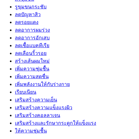
รูขุมขนกระชับ
ลดปัญหาสิว
ลดรอยแดง
ลดอาการผมร่วง
ลดอาการอักเสบ
ลดเชื้อแบคทีเรีย
ลดเลือนริ้วรอย
สร้างเส้นผมใหม่
เพิ่มความชุ่มชื้น
เพิ่มความสดชื่น
เพิ่มพลังงานให้กับร่างกาย
เรียบเนียน
เสริมสร้างความเย็น
เสริมสร้างความแข็งแรงผิว
เสริมสร้างคอลลาเจน
เสริมสร้างและรักษากระดูกให้แข็งแรง
ให้ความชุ่มชื้น