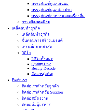
บรรจุภัณฑ์ดูแลเส้นผม
บรรจุภัณฑ์ดูแลช่องปาก
บรรจุภัณฑ์อาหารและเครื่องดื่ม
การผลิตยอดนิยม
เคล็ดลับทำธุรกิจ
เคล็ดลับทำธุรกิจ
ขั้นตอนการสร้างแบรนด์
เทรนด์ตลาดล่าสุด
วิดีโอ
วิดีโอทั้งหมด
Quality Live
Beauty Decode
สื่อสาร(สกัด)
ติดต่อเรา
ติดต่อเราสำหรับลูกค้า
ติดต่อเราสำหรับ Supplier
ติดต่อสมัครงาน
ติดต่อทีมผู้บริหาร