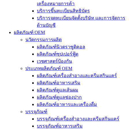
เครื่องหมายการค้า
บริการขึ้นทะเบียนสิทธิบัตร
บริการจดทะเบียนจัดตั้งบริษัท และการจัดการ
ด้านบัญชี
ผลิตภัณฑ์ OEM
นวัตกรรมการผลิต
ผลิตภัณฑ์นิวตราซูติคอล
ผลิตภัณฑ์ซุปเปอร์ฟู้ด
เวชศาสตร์ป้องกัน
ประเภทผลิตภัณฑ์ OEM
ผลิตภัณฑ์เครื่องสำอางและครีมสกินแคร์
ผลิตภัณฑ์อาหารเสริม
ผลิตภัณฑ์ดูแลเส้นผม
ผลิตภัณฑ์ดูแลช่องปาก
ผลิตภัณฑ์อาหารและเครื่องดื่ม
บรรจุภัณฑ์
บรรจุภัณฑ์เครื่องสำอางและครีมสกินแคร์
บรรจุภัณฑ์อาหารเสริม