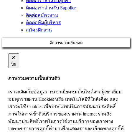
ติดต่อเราสำหรับลูกค้า
ติดต่อเราสำหรับ Supplier
ติดต่อสมัครงาน
ติดต่อทีมผู้บริหาร
สมัครฝึกงาน
จัดการความยินยอม
ปิด
ภาพรวมความเป็นส่วนตัว
เราจะจัดเก็บข้อมูลการเขาเยี่ยมชมเว็บไซต์จากผู้เขาเยี่ยม
ชมทุกรายผ่าน Cookies หรือ เทคโนโลยีที่ใกล้เคียง และ
เราจะใช้ Cookies เพื่อประโยชน์ในการพัฒนาประสิทธิ์
ภาพในการเข้าถึงบริการของเราผ่าน internet รวมถึง
พัฒนาประสิทธิ์ภาพในการใช้งานบริการของเราทาง
internet รายการคุกกี้ทำมาเพื่อแสดงรายละเอียดของคุกกี้ที่