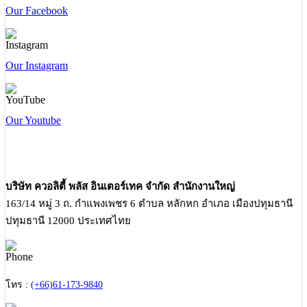
Our Facebook
Our Instagram
Our Youtube
บริษัท ควอลิตี้ พลัส อินเตอร์เทค จำกัด สำนักงานใหญ่
163/14 หมู่ 3 ถ. กำแพงเพชร 6 ตำบล หลักหก อำเภอ เมืองปทุมธานี
ปทุมธานี 12000 ประเทศไทย
โทร :
(+66)61-173-9840