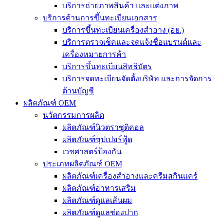
บริการถ่ายภาพสินค้า และแต่งภาพ
บริการด้านการขึ้นทะเบียนเอกสาร
บริการขึ้นทะเบียนเครื่องสำอาง (อย.)
บริการตรวจเช็คและจดแจ้งชื่อแบรนด์และ
เครื่องหมายการค้า
บริการขึ้นทะเบียนสิทธิบัตร
บริการจดทะเบียนจัดตั้งบริษัท และการจัดการ
ด้านบัญชี
ผลิตภัณฑ์ OEM
นวัตกรรมการผลิต
ผลิตภัณฑ์นิวตราซูติคอล
ผลิตภัณฑ์ซุปเปอร์ฟู้ด
เวชศาสตร์ป้องกัน
ประเภทผลิตภัณฑ์ OEM
ผลิตภัณฑ์เครื่องสำอางและครีมสกินแคร์
ผลิตภัณฑ์อาหารเสริม
ผลิตภัณฑ์ดูแลเส้นผม
ผลิตภัณฑ์ดูแลช่องปาก