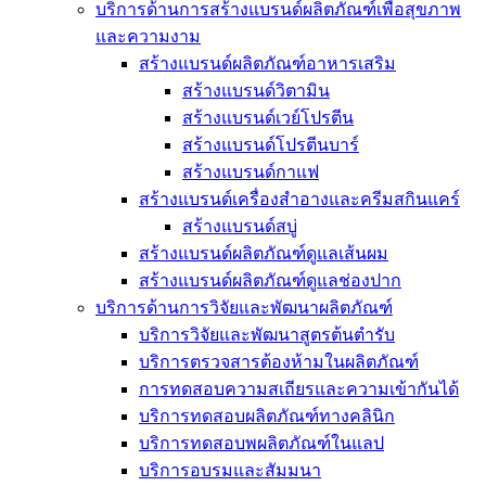
บริการด้านการสร้างแบรนด์ผลิตภัณฑ์เพื่อสุขภาพ
และความงาม
สร้างแบรนด์ผลิตภัณฑ์อาหารเสริม
สร้างแบรนด์วิตามิน
สร้างแบรนด์เวย์โปรตีน
สร้างแบรนด์โปรตีนบาร์
สร้างแบรนด์กาแฟ
สร้างแบรนด์เครื่องสำอางและครีมสกินแคร์
สร้างแบรนด์สบู่
สร้างแบรนด์ผลิตภัณฑ์ดูแลเส้นผม
สร้างแบรนด์ผลิตภัณฑ์ดูแลช่องปาก
บริการด้านการวิจัยและพัฒนาผลิตภัณฑ์
บริการวิจัยและพัฒนาสูตรต้นตำรับ
บริการตรวจสารต้องห้ามในผลิตภัณฑ์
การทดสอบความสเถียรและความเข้ากันได้
บริการทดสอบผลิตภัณฑ์ทางคลินิก
บริการทดสอบพผลิตภัณฑ์ในแลป
บริการอบรมและสัมมนา