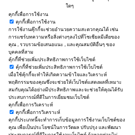
ใดๆ
คุกกี้เพื่อการใช้งาน
คุกกี้เพื่อการใช้งาน
การใช้งานคุ๊กกี้จะช่วยอำนวยความสะดวกคุณได้ เช่น
การแชร์บทความหรือสิ่งต่างๆลงไปที่โซเชียลมีเดียของ
คุณ , รวบรวมข้อเสนอแนะ , และคุณสมบัติอื่นๆ ของ
บุคคลที่สาม
คุ้กกี้ที่ช่วยเพิ่มประสิทธิภาพการใช้เว็บไซต์
คุ้กกี้ที่ช่วยเพิ่มประสิทธิภาพการใช้เว็บไซต์
เมื่อใช้คุ้กกี้จะทำให้เกิดความข้าใจและวิเคราะห์
พฤติกรรมของคุณซึ่งจะช่วยให้เว็บไซต์แสดงผลที่เหมาะ
สมกับคุณได้อย่างมีประสิทธิภาพและจะช่วยให้คุณได้รับ
ประสบการณ์ที่ดีในการเยี่ยมชมเว็บไซต์
คุกกี้เพื่อการวิเคราะห์
คุกกี้เพื่อการวิเคราะห์
คุกกี้ประเภทนี้จะทำการเก็บข้อมูลการใช้งานเว็บไซต์ของ
คุณ เพื่อเป็นประโยชน์ในการวัดผล ปรับปรุง และพัฒนา
ประสบการณ์ที่ดีในการใช้งานเว็บไซต์ ถ้าหากท่านไม่