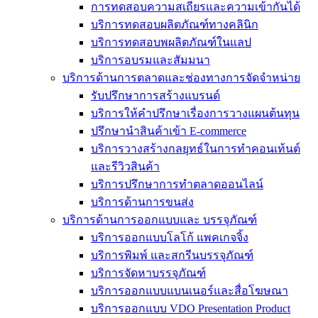
การทดสอบความสเถียรและความเข้ากันได้
บริการทดสอบผลิตภัณฑ์ทางคลินิก
บริการทดสอบพผลิตภัณฑ์ในแลป
บริการอบรมและสัมมนา
บริการด้านการตลาดและช่องทางการจัดจำหน่าย
รับปรึกษาการสร้างแบรนด์
บริการให้คำปรึกษาเรื่องการวางแผนต้นทุน
ปรึกษานำสินค้าเข้า E-commerce
บริการวางสร้างกลยุทธ์ในการทำคอนเท้นต์
และรีวิวสินค้า
บริการปรึกษาการทำตลาดออนไลน์
บริการด้านการขนส่ง
บริการด้านการออกแบบและ บรรจุภัณฑ์
บริการออกแบบโลโก้ แพคเกจจิ้ง
บริการพิมพ์ และสกรีนบรรจุภัณฑ์
บริการจัดหาบรรจุภัณฑ์
บริการออกแบบแบนเนอร์และสื่อโฆษณา
บริการออกแบบ VDO Presentation Product