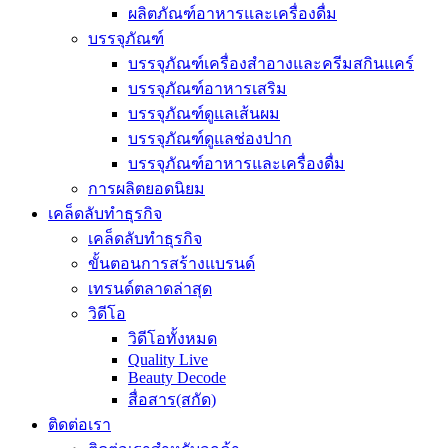
ผลิตภัณฑ์อาหารและเครื่องดื่ม
บรรจุภัณฑ์
บรรจุภัณฑ์เครื่องสำอางและครีมสกินแคร์
บรรจุภัณฑ์อาหารเสริม
บรรจุภัณฑ์ดูแลเส้นผม
บรรจุภัณฑ์ดูแลช่องปาก
บรรจุภัณฑ์อาหารและเครื่องดื่ม
การผลิตยอดนิยม
เคล็ดลับทำธุรกิจ
เคล็ดลับทำธุรกิจ
ขั้นตอนการสร้างแบรนด์
เทรนด์ตลาดล่าสุด
วิดีโอ
วิดีโอทั้งหมด
Quality Live
Beauty Decode
สื่อสาร(สกัด)
ติดต่อเรา