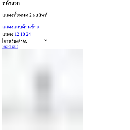
หน้าแรก
แสดงทั้งหมด 2 ผลลัพท์
แสดงแถบด้านข้าง
แสดง
12
18
24
Sold out