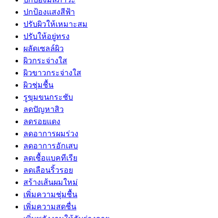
ปกป้องแสงสีฟ้า
ปรับผิวให้เหมาะสม
ปรับให้อยู่ทรง
ผลัดเซลล์ผิว
ผิวกระจ่างใส
ผิวขาวกระจ่างใส
ผิวชุ่มชื้น
รูขุมขนกระชับ
ลดปัญหาสิว
ลดรอยแดง
ลดอาการผมร่วง
ลดอาการอักเสบ
ลดเชื้อแบคทีเรีย
ลดเลือนริ้วรอย
สร้างเส้นผมใหม่
เพิ่มความชุ่มชื้น
เพิ่มความสดชื่น