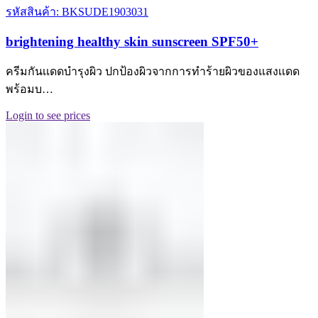
รหัสสินค้า: BKSUDE1903031
brightening healthy skin sunscreen SPF50+
ครีมกันเเดดบำรุงผิว ปกป้องผิวจากการทำร้ายผิวของแสงเเดด
พร้อมบ…
Login to see prices