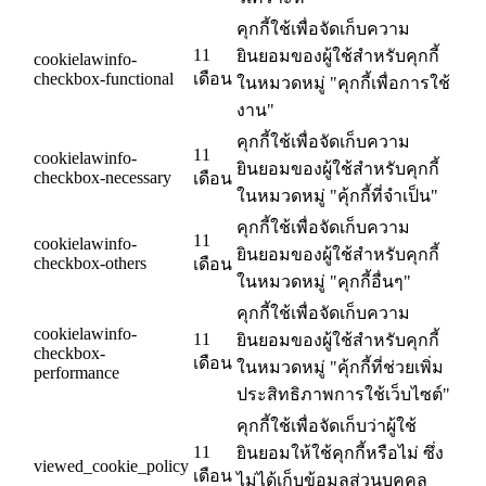
คุกกี้ใช้เพื่อจัดเก็บความ
11
ยินยอมของผู้ใช้สำหรับคุกกี้
cookielawinfo-
checkbox-functional
เดือน
ในหมวดหมู่ "คุกกี้เพื่อการใช้
งาน"
คุกกี้ใช้เพื่อจัดเก็บความ
11
cookielawinfo-
ยินยอมของผู้ใช้สำหรับคุกกี้
checkbox-necessary
เดือน
ในหมวดหมู่ "คุ้กกี้ที่จำเป็น"
คุกกี้ใช้เพื่อจัดเก็บความ
11
cookielawinfo-
ยินยอมของผู้ใช้สำหรับคุกกี้
checkbox-others
เดือน
ในหมวดหมู่ "คุกกี้อื่นๆ"
คุกกี้ใช้เพื่อจัดเก็บความ
cookielawinfo-
11
ยินยอมของผู้ใช้สำหรับคุกกี้
checkbox-
เดือน
ในหมวดหมู่ "คุ้กกี้ที่ช่วยเพิ่ม
performance
ประสิทธิภาพการใช้เว็บไซต์"
คุกกี้ใช้เพื่อจัดเก็บว่าผู้ใช้
11
ยินยอมให้ใช้คุกกี้หรือไม่ ซึ่ง
viewed_cookie_policy
เดือน
ไม่ได้เก็บข้อมูลส่วนบุคคล