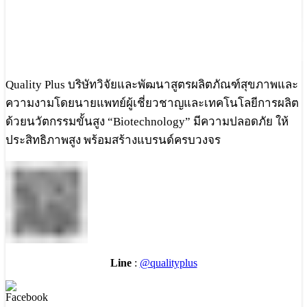
Quality Plus บริษัทวิจัยและพัฒนาสูตรผลิตภัณฑ์สุขภาพและ
ความงามโดยนายแพทย์ผู้เชี่ยวชาญและเทคโนโลยีการผลิต
ด้วยนวัตกรรมขั้นสูง “Biotechnology” มีความปลอดภัย ให้
ประสิทธิภาพสูง พร้อมสร้างแบรนด์ครบวงจร
Line
:
@qualityplus