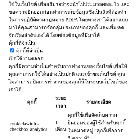
ใช้ในเว็บไซต์ เพื่ออธิบายว่าจะนำไปประมวลผลอะไร และ
ขอความยินยอมก่อนทำการเก็บข้อมูลซึ่งเป็นสิ่งที่ต้องทำ
ในการปฏิบัติตามกฎหมาย PDPA โดยทางเราได้ออกแบบ
มาให้คุณสามารถจัดกลุ่มประเภทของคุกกี้ และเพิ่ม/ลด
จัดเรียงลำดับเองได้ โดยช่องข้อมูลที่มีมาให้
คุ้กกี้ที่จำเป็น
คุ้กกี้ที่จำเป็น
เปิดใช้งานตลอด
คุกกี้มีความจำเป็นสำหรับการทำงานของเว็บไซต์ เพื่อให้
คุณสามารถใช้ได้อย่างเป็นปกติ และเข้าชมเว็บไซต์ คุณ
ไม่สามารถปิดการทำงานของคุกกี้นี้ในระบบเว็บไซต์ของ
เราได้
ระยะ
คุกกี้
รายละเอียด
เวลา
คุกกี้ใช้เพื่อจัดเก็บความ
11
ยินยอมของผู้ใช้สำหรับคุกกี้
cookielawinfo-
checkbox-analytics
เดือน
ในหมวดหมู่ "คุกกี้เพื่อการ
วิเคราะห์"