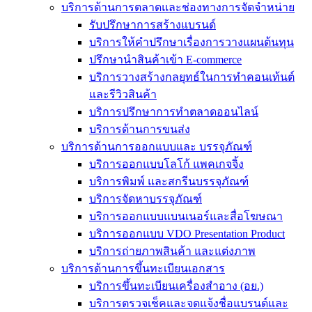
บริการด้านการตลาดและช่องทางการจัดจำหน่าย
รับปรึกษาการสร้างแบรนด์
บริการให้คำปรึกษาเรื่องการวางแผนต้นทุน
ปรึกษานำสินค้าเข้า E-commerce
บริการวางสร้างกลยุทธ์ในการทำคอนเท้นต์
และรีวิวสินค้า
บริการปรึกษาการทำตลาดออนไลน์
บริการด้านการขนส่ง
บริการด้านการออกแบบและ บรรจุภัณฑ์
บริการออกแบบโลโก้ แพคเกจจิ้ง
บริการพิมพ์ และสกรีนบรรจุภัณฑ์
บริการจัดหาบรรจุภัณฑ์
บริการออกแบบแบนเนอร์และสื่อโฆษณา
บริการออกแบบ VDO Presentation Product
บริการถ่ายภาพสินค้า และแต่งภาพ
บริการด้านการขึ้นทะเบียนเอกสาร
บริการขึ้นทะเบียนเครื่องสำอาง (อย.)
บริการตรวจเช็คและจดแจ้งชื่อแบรนด์และ