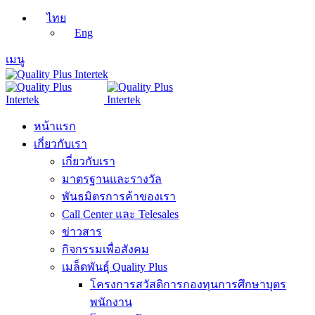
ไทย
Eng
เมนู
หน้าแรก
เกี่ยวกับเรา
เกี่ยวกับเรา
มาตรฐานและรางวัล
พันธมิตรการค้าของเรา
Call Center และ Telesales
ข่าวสาร
กิจกรรมเพื่อสังคม
เมล็ดพันธุ์ Quality Plus
โครงการสวัสดิการกองทุนการศึกษาบุตร
พนักงาน