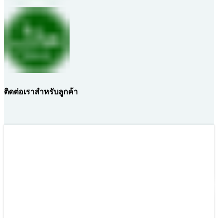
ติดต่อเราสำหรับลูกค้า