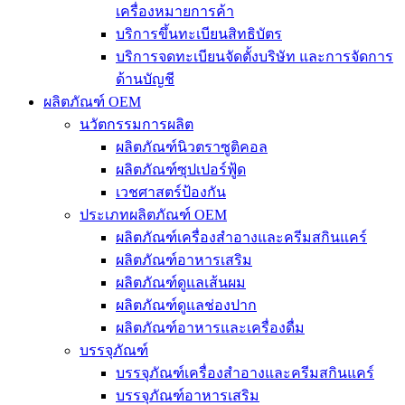
เครื่องหมายการค้า
บริการขึ้นทะเบียนสิทธิบัตร
บริการจดทะเบียนจัดตั้งบริษัท และการจัดการ
ด้านบัญชี
ผลิตภัณฑ์ OEM
นวัตกรรมการผลิต
ผลิตภัณฑ์นิวตราซูติคอล
ผลิตภัณฑ์ซุปเปอร์ฟู้ด
เวชศาสตร์ป้องกัน
ประเภทผลิตภัณฑ์ OEM
ผลิตภัณฑ์เครื่องสำอางและครีมสกินแคร์
ผลิตภัณฑ์อาหารเสริม
ผลิตภัณฑ์ดูแลเส้นผม
ผลิตภัณฑ์ดูแลช่องปาก
ผลิตภัณฑ์อาหารและเครื่องดื่ม
บรรจุภัณฑ์
บรรจุภัณฑ์เครื่องสำอางและครีมสกินแคร์
บรรจุภัณฑ์อาหารเสริม