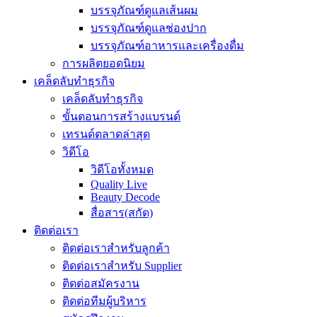
บรรจุภัณฑ์ดูแลเส้นผม
บรรจุภัณฑ์ดูแลช่องปาก
บรรจุภัณฑ์อาหารและเครื่องดื่ม
การผลิตยอดนิยม
เคล็ดลับทำธุรกิจ
เคล็ดลับทำธุรกิจ
ขั้นตอนการสร้างแบรนด์
เทรนด์ตลาดล่าสุด
วิดีโอ
วิดีโอทั้งหมด
Quality Live
Beauty Decode
สื่อสาร(สกัด)
ติดต่อเรา
ติดต่อเราสำหรับลูกค้า
ติดต่อเราสำหรับ Supplier
ติดต่อสมัครงาน
ติดต่อทีมผู้บริหาร