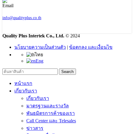
info@qualityplus.co.th
Quality Plus Intertek Co., Ltd.
© 2024
นโยบายความเป็นส่วนตัว
|
ข้อตกลง และเงื่อนไข
ไทย
Eng
Search
หน้าแรก
เกี่ยวกับเรา
เกี่ยวกับเรา
มาตรฐานและรางวัล
พันธมิตรการค้าของเรา
Call Center และ Telesales
ข่าวสาร