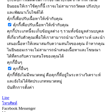
ยินยอมให้เราใช้คุกกี้นี้ เราจะไม่สามารถวัดผล ปรังปรุง
และพัฒนาเว็บไซต์ได้
คุ้กกี้เพื่อปรับเนื้อหาให้เข้ากับคุณ
คุ้กกี้เพื่อปรับเนื้อหาให้เข้ากับคุณ
คุกกี้ประเภทนี้จะเก็บข้อมูลต่าง ๆ รวมทั้งข้อมูลส่วนบบุคล
ที่เกี่ยวกับตัวคุณเพื่อให้เราสามารถนำมาวิเคราะห์ และนำ
เสนอเนื้อหาให้เหมาสมกับความสนใจของคุณ ถ้าหากคุณ
ไม่ยินยอมเราจะไม่สามารถนำเสนอเนื้อหาและโฆษณา
ได้ที่ตรงกับความสนใจของคุณได้
คุกกี้อื่นๆ
คุกกี้อื่นๆ
คุ้กกี้ที่ยังไม่มีหมวดหมู่ คือคุกกี้ที่อยู่ในระหว่างวิเคราะห์
และยังไม่ได้จัดประเภทหมวดหมู่
บันทึกการตั้งค่า
Line
โทรศัพท์
Facebook Messenger