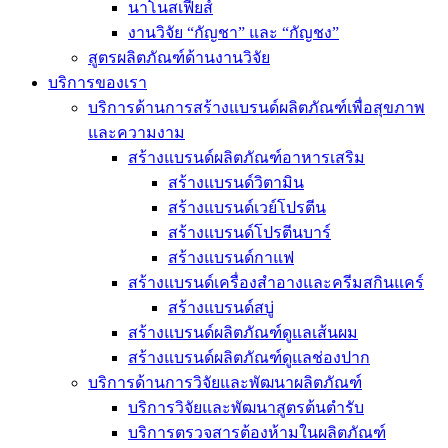
นาโนสเฟียส์
งานวิจัย “กัญชา” และ “กัญชง”
สูตรผลิตภัณฑ์ด้านงานวิจัย
บริการของเรา
บริการด้านการสร้างแบรนด์ผลิตภัณฑ์เพื่อสุขภาพ
และความงาม
สร้างแบรนด์ผลิตภัณฑ์อาหารเสริม
สร้างแบรนด์วิตามิน
สร้างแบรนด์เวย์โปรตีน
สร้างแบรนด์โปรตีนบาร์
สร้างแบรนด์กาแฟ
สร้างแบรนด์เครื่องสำอางและครีมสกินแคร์
สร้างแบรนด์สบู่
สร้างแบรนด์ผลิตภัณฑ์ดูแลเส้นผม
สร้างแบรนด์ผลิตภัณฑ์ดูแลช่องปาก
บริการด้านการวิจัยและพัฒนาผลิตภัณฑ์
บริการวิจัยและพัฒนาสูตรต้นตำรับ
บริการตรวจสารต้องห้ามในผลิตภัณฑ์