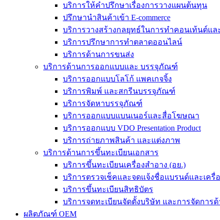
บริการให้คำปรึกษาเรื่องการวางแผนต้นทุน
ปรึกษานำสินค้าเข้า E-commerce
บริการวางสร้างกลยุทธ์ในการทำคอนเท้นต์และร
บริการปรึกษาการทำตลาดออนไลน์
บริการด้านการขนส่ง
บริการด้านการออกแบบและ บรรจุภัณฑ์
บริการออกแบบโลโก้ แพคเกจจิ้ง
บริการพิมพ์ และสกรีนบรรจุภัณฑ์
บริการจัดหาบรรจุภัณฑ์
บริการออกแบบแบนเนอร์และสื่อโฆษณา
บริการออกแบบ VDO Presentation Product
บริการถ่ายภาพสินค้า และแต่งภาพ
บริการด้านการขึ้นทะเบียนเอกสาร
บริการขึ้นทะเบียนเครื่องสำอาง (อย.)
บริการตรวจเช็คและจดแจ้งชื่อแบรนด์และเครื
บริการขึ้นทะเบียนสิทธิบัตร
บริการจดทะเบียนจัดตั้งบริษัท และการจัดการด้
ผลิตภัณฑ์ OEM