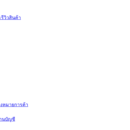
ีวิวสินค้า
่องหมายการค้า
านบัญชี