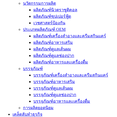
นวัตกรรมการผลิต
ผลิตภัณฑ์นิวตราซูติคอล
ผลิตภัณฑ์ซุปเปอร์ฟู้ด
เวชศาสตร์ป้องกัน
ประเภทผลิตภัณฑ์ OEM
ผลิตภัณฑ์เครื่องสำอางและครีมสกินแคร์
ผลิตภัณฑ์อาหารเสริม
ผลิตภัณฑ์ดูแลเส้นผม
ผลิตภัณฑ์ดูแลช่องปาก
ผลิตภัณฑ์อาหารและเครื่องดื่ม
บรรจุภัณฑ์
บรรจุภัณฑ์เครื่องสำอางและครีมสกินแคร์
บรรจุภัณฑ์อาหารเสริม
บรรจุภัณฑ์ดูแลเส้นผม
บรรจุภัณฑ์ดูแลช่องปาก
บรรจุภัณฑ์อาหารและเครื่องดื่ม
การผลิตยอดนิยม
เคล็ดลับทำธุรกิจ