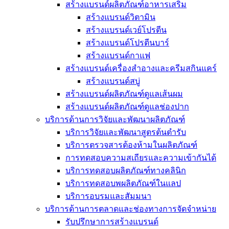
สร้างแบรนด์ผลิตภัณฑ์อาหารเสริม
สร้างแบรนด์วิตามิน
สร้างแบรนด์เวย์โปรตีน
สร้างแบรนด์โปรตีนบาร์
สร้างแบรนด์กาแฟ
สร้างแบรนด์เครื่องสำอางและครีมสกินแคร์
สร้างแบรนด์สบู่
สร้างแบรนด์ผลิตภัณฑ์ดูแลเส้นผม
สร้างแบรนด์ผลิตภัณฑ์ดูแลช่องปาก
บริการด้านการวิจัยและพัฒนาผลิตภัณฑ์
บริการวิจัยและพัฒนาสูตรต้นตำรับ
บริการตรวจสารต้องห้ามในผลิตภัณฑ์
การทดสอบความสเถียรและความเข้ากันได้
บริการทดสอบผลิตภัณฑ์ทางคลินิก
บริการทดสอบพผลิตภัณฑ์ในแลป
บริการอบรมและสัมมนา
บริการด้านการตลาดและช่องทางการจัดจำหน่าย
รับปรึกษาการสร้างแบรนด์