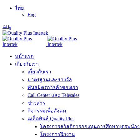
ไทย
Eng
เมนู
หน้าแรก
เกี่ยวกับเรา
เกี่ยวกับเรา
มาตรฐานและรางวัล
พันธมิตรการค้าของเรา
Call Center และ Telesales
ข่าวสาร
กิจกรรมเพื่อสังคม
เมล็ดพันธุ์ Quality Plus
โครงการสวัสดิการกองทุนการศึกษาบุตรพนัก
โครงการฝึกงาน