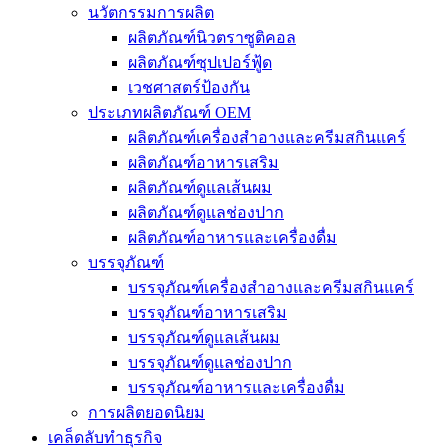
นวัตกรรมการผลิต
ผลิตภัณฑ์นิวตราซูติคอล
ผลิตภัณฑ์ซุปเปอร์ฟู้ด
เวชศาสตร์ป้องกัน
ประเภทผลิตภัณฑ์ OEM
ผลิตภัณฑ์เครื่องสำอางและครีมสกินแคร์
ผลิตภัณฑ์อาหารเสริม
ผลิตภัณฑ์ดูแลเส้นผม
ผลิตภัณฑ์ดูแลช่องปาก
ผลิตภัณฑ์อาหารและเครื่องดื่ม
บรรจุภัณฑ์
บรรจุภัณฑ์เครื่องสำอางและครีมสกินแคร์
บรรจุภัณฑ์อาหารเสริม
บรรจุภัณฑ์ดูแลเส้นผม
บรรจุภัณฑ์ดูแลช่องปาก
บรรจุภัณฑ์อาหารและเครื่องดื่ม
การผลิตยอดนิยม
เคล็ดลับทำธุรกิจ