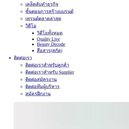
เคล็ดลับทำธุรกิจ
ขั้นตอนการสร้างแบรนด์
เทรนด์ตลาดล่าสุด
วิดีโอ
วิดีโอทั้งหมด
Quality Live
Beauty Decode
สื่อสาร(สกัด)
ติดต่อเรา
ติดต่อเราสำหรับลูกค้า
ติดต่อเราสำหรับ Supplier
ติดต่อสมัครงาน
ติดต่อทีมผู้บริหาร
สมัครฝึกงาน