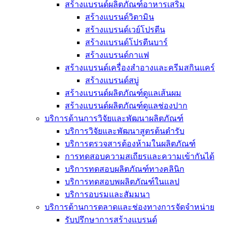
สร้างแบรนด์ผลิตภัณฑ์อาหารเสริม
สร้างแบรนด์วิตามิน
สร้างแบรนด์เวย์โปรตีน
สร้างแบรนด์โปรตีนบาร์
สร้างแบรนด์กาแฟ
สร้างแบรนด์เครื่องสำอางและครีมสกินแคร์
สร้างแบรนด์สบู่
สร้างแบรนด์ผลิตภัณฑ์ดูแลเส้นผม
สร้างแบรนด์ผลิตภัณฑ์ดูแลช่องปาก
บริการด้านการวิจัยและพัฒนาผลิตภัณฑ์
บริการวิจัยและพัฒนาสูตรต้นตำรับ
บริการตรวจสารต้องห้ามในผลิตภัณฑ์
การทดสอบความสเถียรและความเข้ากันได้
บริการทดสอบผลิตภัณฑ์ทางคลินิก
บริการทดสอบพผลิตภัณฑ์ในแลป
บริการอบรมและสัมมนา
บริการด้านการตลาดและช่องทางการจัดจำหน่าย
รับปรึกษาการสร้างแบรนด์