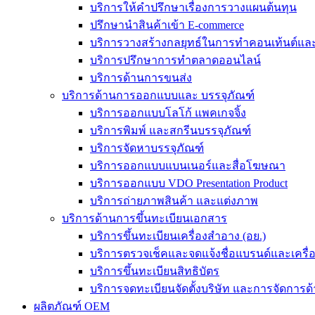
บริการให้คำปรึกษาเรื่องการวางแผนต้นทุน
ปรึกษานำสินค้าเข้า E-commerce
บริการวางสร้างกลยุทธ์ในการทำคอนเท้นต์และร
บริการปรึกษาการทำตลาดออนไลน์
บริการด้านการขนส่ง
บริการด้านการออกแบบและ บรรจุภัณฑ์
บริการออกแบบโลโก้ แพคเกจจิ้ง
บริการพิมพ์ และสกรีนบรรจุภัณฑ์
บริการจัดหาบรรจุภัณฑ์
บริการออกแบบแบนเนอร์และสื่อโฆษณา
บริการออกแบบ VDO Presentation Product
บริการถ่ายภาพสินค้า และแต่งภาพ
บริการด้านการขึ้นทะเบียนเอกสาร
บริการขึ้นทะเบียนเครื่องสำอาง (อย.)
บริการตรวจเช็คและจดแจ้งชื่อแบรนด์และเครื
บริการขึ้นทะเบียนสิทธิบัตร
บริการจดทะเบียนจัดตั้งบริษัท และการจัดการด้
ผลิตภัณฑ์ OEM