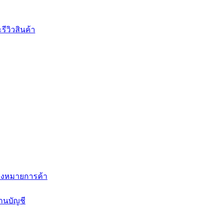
ีวิวสินค้า
่องหมายการค้า
านบัญชี