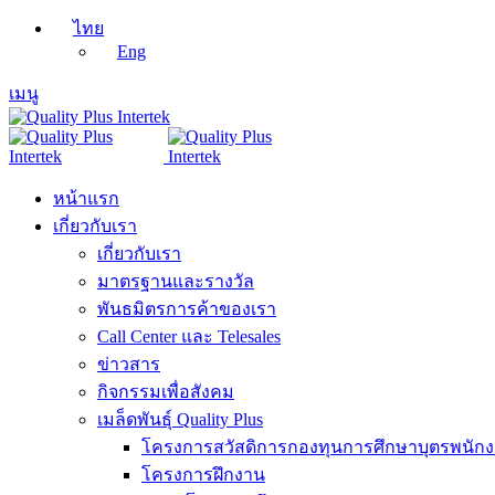
ไทย
Eng
เมนู
หน้าแรก
เกี่ยวกับเรา
เกี่ยวกับเรา
มาตรฐานและรางวัล
พันธมิตรการค้าของเรา
Call Center และ Telesales
ข่าวสาร
กิจกรรมเพื่อสังคม
เมล็ดพันธุ์ Quality Plus
โครงการสวัสดิการกองทุนการศึกษาบุตรพนัก
โครงการฝึกงาน