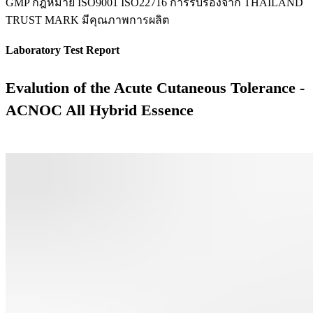
GMP กฎหมาย ISO9001 ISO22716 การรับรองจาก THAILAND
TRUST MARK มีคุณภาพการผลิต
Laboratory Test Report
Evalution of the Acute Cutaneous Tolerance -
ACNOC All Hybrid Essence