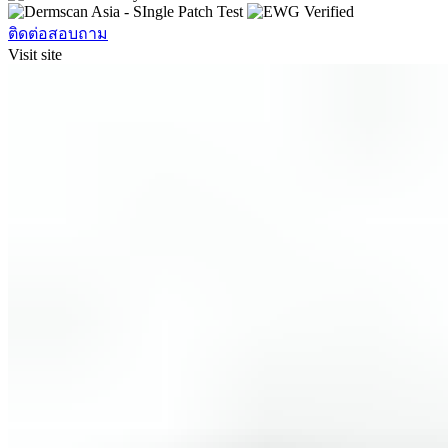
ติดต่อสอบถาม
Visit site