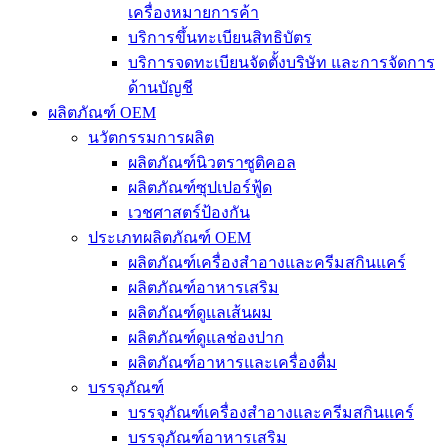
เครื่องหมายการค้า
บริการขึ้นทะเบียนสิทธิบัตร
บริการจดทะเบียนจัดตั้งบริษัท และการจัดการ
ด้านบัญชี
ผลิตภัณฑ์ OEM
นวัตกรรมการผลิต
ผลิตภัณฑ์นิวตราซูติคอล
ผลิตภัณฑ์ซุปเปอร์ฟู้ด
เวชศาสตร์ป้องกัน
ประเภทผลิตภัณฑ์ OEM
ผลิตภัณฑ์เครื่องสำอางและครีมสกินแคร์
ผลิตภัณฑ์อาหารเสริม
ผลิตภัณฑ์ดูแลเส้นผม
ผลิตภัณฑ์ดูแลช่องปาก
ผลิตภัณฑ์อาหารและเครื่องดื่ม
บรรจุภัณฑ์
บรรจุภัณฑ์เครื่องสำอางและครีมสกินแคร์
บรรจุภัณฑ์อาหารเสริม