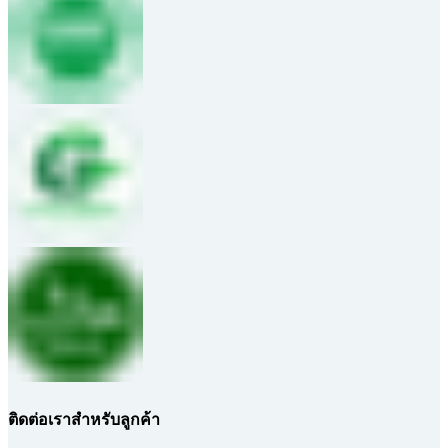
ติดต่อเราสำหรับลูกค้า