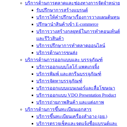
บริการด้านการตลาดและช่องทางการจัดจำหน่าย
รับปรึกษาการสร้างแบรนด์
บริการให้คำปรึกษาเรื่องการวางแผนต้นทุน
ปรึกษานำสินค้าเข้า E-commerce
บริการวางสร้างกลยุทธ์ในการทำคอนเท้นต์
และรีวิวสินค้า
บริการปรึกษาการทำตลาดออนไลน์
บริการด้านการขนส่ง
บริการด้านการออกแบบและ บรรจุภัณฑ์
บริการออกแบบโลโก้ แพคเกจจิ้ง
บริการพิมพ์ และสกรีนบรรจุภัณฑ์
บริการจัดหาบรรจุภัณฑ์
บริการออกแบบแบนเนอร์และสื่อโฆษณา
บริการออกแบบ VDO Presentation Product
บริการถ่ายภาพสินค้า และแต่งภาพ
บริการด้านการขึ้นทะเบียนเอกสาร
บริการขึ้นทะเบียนเครื่องสำอาง (อย.)
บริการตรวจเช็คและจดแจ้งชื่อแบรนด์และ