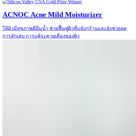
ACNOC Acne Mild Moisturizer
ให้ผิวมีสุขภาพดีอิ่มน้ำ ช่วยฟื้นฟูผิวที่แห้งกร้านและยังช่วยลด
การอักเสบ การแพ้ระคายเคืองของผิว