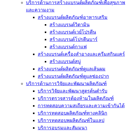
บริการด้านการสร้างแบรนด์ผลิตภัณฑ์เพื่อสุขภาพ
และความงาม
สร้างแบรนด์ผลิตภัณฑ์อาหารเสริม
สร้างแบรนด์วิตามิน
สร้างแบรนด์เวย์โปรตีน
สร้างแบรนด์โปรตีนบาร์
สร้างแบรนด์กาแฟ
สร้างแบรนด์เครื่องสำอางและครีมสกินแคร์
สร้างแบรนด์สบู่
สร้างแบรนด์ผลิตภัณฑ์ดูแลเส้นผม
สร้างแบรนด์ผลิตภัณฑ์ดูแลช่องปาก
บริการด้านการวิจัยและพัฒนาผลิตภัณฑ์
บริการวิจัยและพัฒนาสูตรต้นตำรับ
บริการตรวจสารต้องห้ามในผลิตภัณฑ์
การทดสอบความสเถียรและความเข้ากันได้
บริการทดสอบผลิตภัณฑ์ทางคลินิก
บริการทดสอบพผลิตภัณฑ์ในแลป
บริการอบรมและสัมมนา