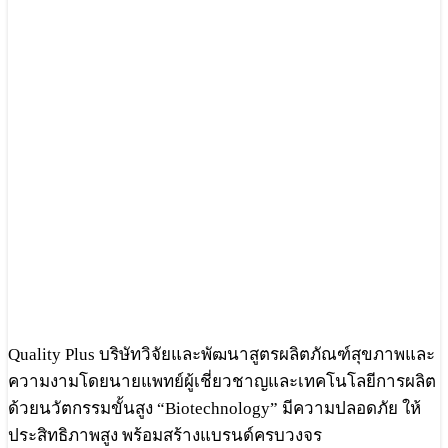
Quality Plus บริษัทวิจัยและพัฒนาสูตรผลิตภัณฑ์สุขภาพและ
ความงามโดยนายแพทย์ผู้เชี่ยวชาญและเทคโนโลยีการผลิต
ด้วยนวัตกรรมขั้นสูง “Biotechnology” มีความปลอดภัย ให้
ประสิทธิภาพสูง พร้อมสร้างแบรนด์ครบวงจร