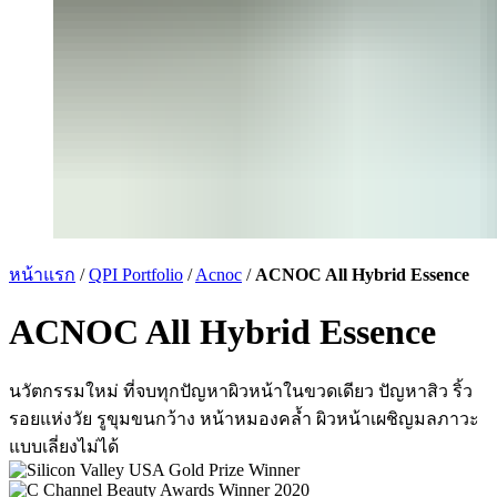
หน้าแรก
/
QPI Portfolio
/
Acnoc
/
ACNOC All Hybrid Essence
ACNOC All Hybrid Essence
นวัตกรรมใหม่ ที่จบทุกปัญหาผิวหน้าในขวดเดียว ปัญหาสิว ริ้ว
รอยแห่งวัย รูขุมขนกว้าง หน้าหมองคล้ำ ผิวหน้าเผชิญมลภาวะ
แบบเลี่ยงไม่ได้