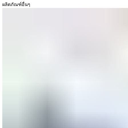
ผลิตภัณฑ์อื่นๆ