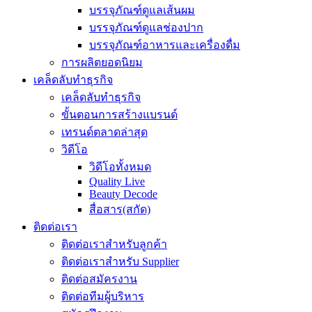
บรรจุภัณฑ์ดูแลเส้นผม
บรรจุภัณฑ์ดูแลช่องปาก
บรรจุภัณฑ์อาหารและเครื่องดื่ม
การผลิตยอดนิยม
เคล็ดลับทำธุรกิจ
เคล็ดลับทำธุรกิจ
ขั้นตอนการสร้างแบรนด์
เทรนด์ตลาดล่าสุด
วิดีโอ
วิดีโอทั้งหมด
Quality Live
Beauty Decode
สื่อสาร(สกัด)
ติดต่อเรา
ติดต่อเราสำหรับลูกค้า
ติดต่อเราสำหรับ Supplier
ติดต่อสมัครงาน
ติดต่อทีมผู้บริหาร