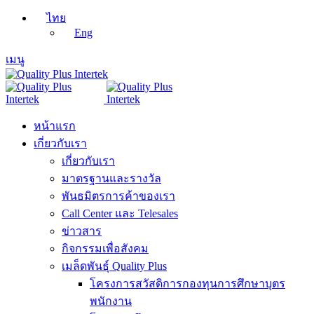
ไทย
Eng
เมนู
หน้าแรก
เกี่ยวกับเรา
เกี่ยวกับเรา
มาตรฐานและรางวัล
พันธมิตรการค้าของเรา
Call Center และ Telesales
ข่าวสาร
กิจกรรมเพื่อสังคม
เมล็ดพันธุ์ Quality Plus
โครงการสวัสดิการกองทุนการศึกษาบุตร
พนักงาน