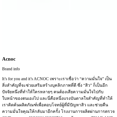
Acnoc
Brand info
It’s for you and it’s ACNOC เพราะเราเชื่อว่า “ความมั่นใจ” เป็น
สิ่งสำคัญที่จะช่วยเสริมสร้างบุคลิกภาพที่ดี ซึ่ง “สิว” ก็เป็นอีก
ปัจจัยหนึ่งที่ทำให้ใครหลายๆ คนต้องเสียความมั่นใจไปกับ
ใบหน้าของตนเองไป และนี่คือหนึ่งแรงบันดาลใจสำคัญที่ทำให้
เราคิดค้นผลิตภัณฑ์เพื่อตอบโจทย์ผู้ที่มีปัญหาสิว และช่วยคืน
ความมั่นใจคุณให้กลับมาอีกครั้ง โรงงานการผลิตผ่านการตรวจ