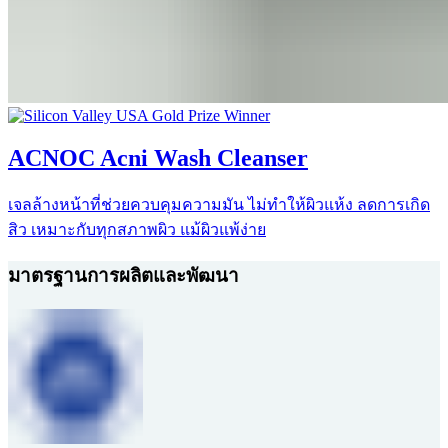
ACNOC Acni Wash Cleanser
เจลล้างหน้าที่ช่วยควบคุมความมัน ไม่ทำให้ผิวแห้ง ลดการเกิด
สิว เหมาะกับทุกสภาพผิว แม้ผิวแพ้ง่าย
มาตรฐานการผลิตและพัฒนา