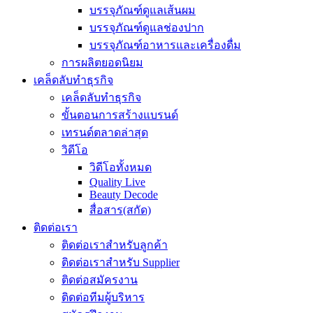
บรรจุภัณฑ์ดูแลเส้นผม
บรรจุภัณฑ์ดูแลช่องปาก
บรรจุภัณฑ์อาหารและเครื่องดื่ม
การผลิตยอดนิยม
เคล็ดลับทำธุรกิจ
เคล็ดลับทำธุรกิจ
ขั้นตอนการสร้างแบรนด์
เทรนด์ตลาดล่าสุด
วิดีโอ
วิดีโอทั้งหมด
Quality Live
Beauty Decode
สื่อสาร(สกัด)
ติดต่อเรา
ติดต่อเราสำหรับลูกค้า
ติดต่อเราสำหรับ Supplier
ติดต่อสมัครงาน
ติดต่อทีมผู้บริหาร