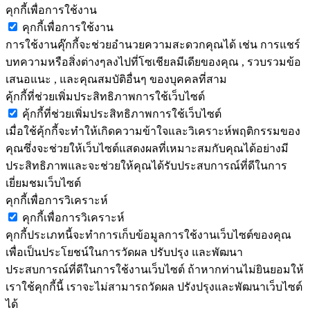
คุกกี้เพื่อการใช้งาน
คุกกี้เพื่อการใช้งาน
การใช้งานคุ๊กกี้จะช่วยอำนวยความสะดวกคุณได้ เช่น การแชร์
บทความหรือสิ่งต่างๆลงไปที่โซเชียลมีเดียของคุณ , รวบรวมข้อ
เสนอแนะ , และคุณสมบัติอื่นๆ ของบุคคลที่สาม
คุ้กกี้ที่ช่วยเพิ่มประสิทธิภาพการใช้เว็บไซต์
คุ้กกี้ที่ช่วยเพิ่มประสิทธิภาพการใช้เว็บไซต์
เมื่อใช้คุ้กกี้จะทำให้เกิดความข้าใจและวิเคราะห์พฤติกรรมของ
คุณซึ่งจะช่วยให้เว็บไซต์แสดงผลที่เหมาะสมกับคุณได้อย่างมี
ประสิทธิภาพและจะช่วยให้คุณได้รับประสบการณ์ที่ดีในการ
เยี่ยมชมเว็บไซต์
คุกกี้เพื่อการวิเคราะห์
คุกกี้เพื่อการวิเคราะห์
คุกกี้ประเภทนี้จะทำการเก็บข้อมูลการใช้งานเว็บไซต์ของคุณ
เพื่อเป็นประโยชน์ในการวัดผล ปรับปรุง และพัฒนา
ประสบการณ์ที่ดีในการใช้งานเว็บไซต์ ถ้าหากท่านไม่ยินยอมให้
เราใช้คุกกี้นี้ เราจะไม่สามารถวัดผล ปรังปรุงและพัฒนาเว็บไซต์
ได้