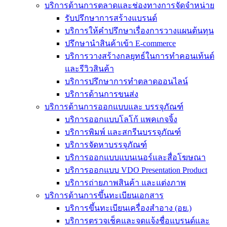
บริการด้านการตลาดและช่องทางการจัดจำหน่าย
รับปรึกษาการสร้างแบรนด์
บริการให้คำปรึกษาเรื่องการวางแผนต้นทุน
ปรึกษานำสินค้าเข้า E-commerce
บริการวางสร้างกลยุทธ์ในการทำคอนเท้นต์
และรีวิวสินค้า
บริการปรึกษาการทำตลาดออนไลน์
บริการด้านการขนส่ง
บริการด้านการออกแบบและ บรรจุภัณฑ์
บริการออกแบบโลโก้ แพคเกจจิ้ง
บริการพิมพ์ และสกรีนบรรจุภัณฑ์
บริการจัดหาบรรจุภัณฑ์
บริการออกแบบแบนเนอร์และสื่อโฆษณา
บริการออกแบบ VDO Presentation Product
บริการถ่ายภาพสินค้า และแต่งภาพ
บริการด้านการขึ้นทะเบียนเอกสาร
บริการขึ้นทะเบียนเครื่องสำอาง (อย.)
บริการตรวจเช็คและจดแจ้งชื่อแบรนด์และ