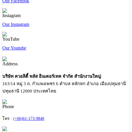
Our Facebook
Our Instagram
Our Youtube
บริษัท ควอลิตี้ พลัส อินเตอร์เทค จำกัด สำนักงานใหญ่
163/14 หมู่ 3 ถ. กำแพงเพชร 6 ตำบล หลักหก อำเภอ เมืองปทุมธานี
ปทุมธานี 12000 ประเทศไทย
โทร :
(+66)61-173-9840