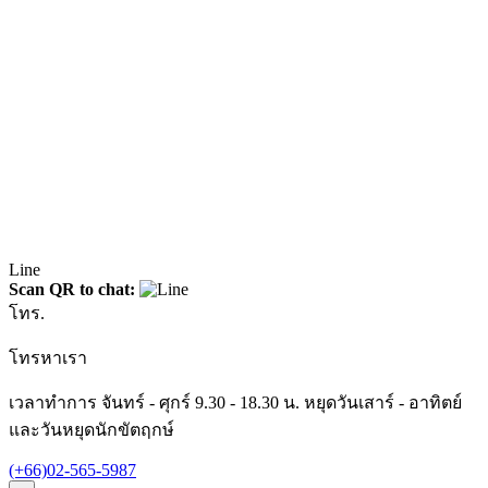
Line
Scan QR to chat:
โทร.
โทรหาเรา
เวลาทำการ จันทร์ - ศุกร์ 9.30 - 18.30 น. หยุดวันเสาร์ - อาทิตย์
และวันหยุดนักขัตฤกษ์
(+66)02-565-5987