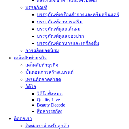
ผลิตภัณฑ์อาหารและเครื่องดื่ม
บรรจุภัณฑ์
บรรจุภัณฑ์เครื่องสำอางและครีมสกินแคร์
บรรจุภัณฑ์อาหารเสริม
บรรจุภัณฑ์ดูแลเส้นผม
บรรจุภัณฑ์ดูแลช่องปาก
บรรจุภัณฑ์อาหารและเครื่องดื่ม
การผลิตยอดนิยม
เคล็ดลับทำธุรกิจ
เคล็ดลับทำธุรกิจ
ขั้นตอนการสร้างแบรนด์
เทรนด์ตลาดล่าสุด
วิดีโอ
วิดีโอทั้งหมด
Quality Live
Beauty Decode
สื่อสาร(สกัด)
ติดต่อเรา
ติดต่อเราสำหรับลูกค้า