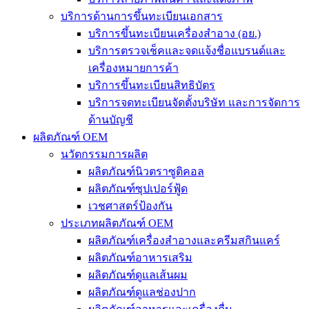
บริการด้านการขึ้นทะเบียนเอกสาร
บริการขึ้นทะเบียนเครื่องสำอาง (อย.)
บริการตรวจเช็คและจดแจ้งชื่อแบรนด์และ
เครื่องหมายการค้า
บริการขึ้นทะเบียนสิทธิบัตร
บริการจดทะเบียนจัดตั้งบริษัท และการจัดการ
ด้านบัญชี
ผลิตภัณฑ์ OEM
นวัตกรรมการผลิต
ผลิตภัณฑ์นิวตราซูติคอล
ผลิตภัณฑ์ซุปเปอร์ฟู้ด
เวชศาสตร์ป้องกัน
ประเภทผลิตภัณฑ์ OEM
ผลิตภัณฑ์เครื่องสำอางและครีมสกินแคร์
ผลิตภัณฑ์อาหารเสริม
ผลิตภัณฑ์ดูแลเส้นผม
ผลิตภัณฑ์ดูแลช่องปาก