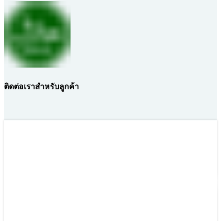
ติดต่อเราสำหรับลูกค้า