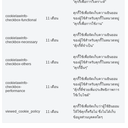
"คุกกี้เพื่อการวิเคราะห์"
คุกกี้ใช้เพื่อจัดเก็บความยินยอม
cookielawinfo-
11 เดือน
ของผู้ใช้สำหรับคุกกี้ในหมวดหมู่
checkbox-functional
"คุกกี้เพื่อการใช้งาน"
คุกกี้ใช้เพื่อจัดเก็บความยินยอม
cookielawinfo-
11 เดือน
ของผู้ใช้สำหรับคุกกี้ในหมวดหมู่
checkbox-necessary
"คุ้กกี้ที่จำเป็น"
คุกกี้ใช้เพื่อจัดเก็บความยินยอม
cookielawinfo-
11 เดือน
ของผู้ใช้สำหรับคุกกี้ในหมวดหมู่
checkbox-others
"คุกกี้อื่นๆ"
คุกกี้ใช้เพื่อจัดเก็บความยินยอม
cookielawinfo-
ของผู้ใช้สำหรับคุกกี้ในหมวดหมู่
checkbox-
11 เดือน
"คุ้กกี้ที่ช่วยเพิ่มประสิทธิภาพการ
performance
ใช้เว็บไซต์"
คุกกี้ใช้เพื่อจัดเก็บว่าผู้ใช้ยินยอม
viewed_cookie_policy
11 เดือน
ให้ใช้คุกกี้หรือไม่ ซึ่งไม่ได้เก็บ
ข้อมูลส่วนบุคคลใดๆ