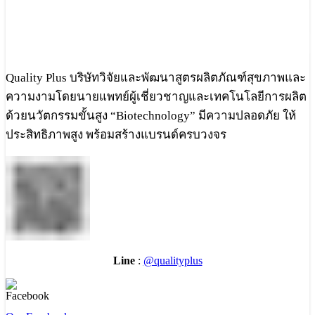
Quality Plus บริษัทวิจัยและพัฒนาสูตรผลิตภัณฑ์สุขภาพและ
ความงามโดยนายแพทย์ผู้เชี่ยวชาญและเทคโนโลยีการผลิต
ด้วยนวัตกรรมขั้นสูง “Biotechnology” มีความปลอดภัย ให้
ประสิทธิภาพสูง พร้อมสร้างแบรนด์ครบวงจร
Line
:
@qualityplus