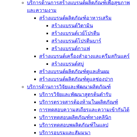
บริการด้านการสร้างแบรนด์ผลิตภัณฑ์เพื่อสุขภาพ
และความงาม
สร้างแบรนด์ผลิตภัณฑ์อาหารเสริม
สร้างแบรนด์วิตามิน
สร้างแบรนด์เวย์โปรตีน
สร้างแบรนด์โปรตีนบาร์
สร้างแบรนด์กาแฟ
สร้างแบรนด์เครื่องสำอางและครีมสกินแคร์
สร้างแบรนด์สบู่
สร้างแบรนด์ผลิตภัณฑ์ดูแลเส้นผม
สร้างแบรนด์ผลิตภัณฑ์ดูแลช่องปาก
บริการด้านการวิจัยและพัฒนาผลิตภัณฑ์
บริการวิจัยและพัฒนาสูตรต้นตำรับ
บริการตรวจสารต้องห้ามในผลิตภัณฑ์
การทดสอบความสเถียรและความเข้ากันได้
บริการทดสอบผลิตภัณฑ์ทางคลินิก
บริการทดสอบพผลิตภัณฑ์ในแลป
บริการอบรมและสัมมนา