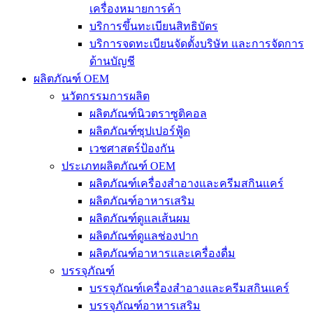
เครื่องหมายการค้า
บริการขึ้นทะเบียนสิทธิบัตร
บริการจดทะเบียนจัดตั้งบริษัท และการจัดการ
ด้านบัญชี
ผลิตภัณฑ์ OEM
นวัตกรรมการผลิต
ผลิตภัณฑ์นิวตราซูติคอล
ผลิตภัณฑ์ซุปเปอร์ฟู้ด
เวชศาสตร์ป้องกัน
ประเภทผลิตภัณฑ์ OEM
ผลิตภัณฑ์เครื่องสำอางและครีมสกินแคร์
ผลิตภัณฑ์อาหารเสริม
ผลิตภัณฑ์ดูแลเส้นผม
ผลิตภัณฑ์ดูแลช่องปาก
ผลิตภัณฑ์อาหารและเครื่องดื่ม
บรรจุภัณฑ์
บรรจุภัณฑ์เครื่องสำอางและครีมสกินแคร์
บรรจุภัณฑ์อาหารเสริม