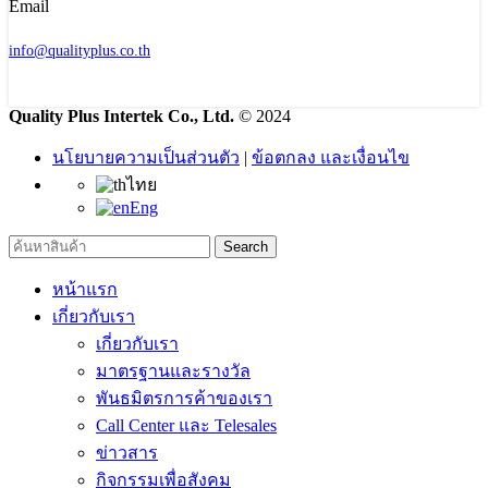
info@qualityplus.co.th
Quality Plus Intertek Co., Ltd.
© 2024
นโยบายความเป็นส่วนตัว
|
ข้อตกลง และเงื่อนไข
ไทย
Eng
Search
หน้าแรก
เกี่ยวกับเรา
เกี่ยวกับเรา
มาตรฐานและรางวัล
พันธมิตรการค้าของเรา
Call Center และ Telesales
ข่าวสาร
กิจกรรมเพื่อสังคม