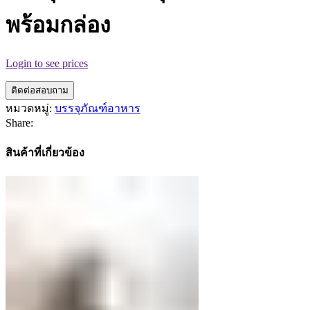
พร้อมกล่อง
Login to see prices
ติดต่อสอบถาม
หมวดหมู่:
บรรจุภัณฑ์อาหาร
Share:
สินค้าที่เกี่ยวข้อง