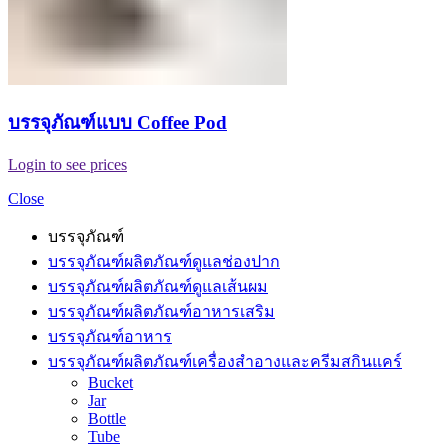
บรรจุภัณฑ์แบบ Coffee Pod
Login to see prices
Close
บรรจุภัณฑ์
บรรจุภัณฑ์ผลิตภัณฑ์ดูแลช่องปาก
บรรจุภัณฑ์ผลิตภัณฑ์ดูแลเส้นผม
บรรจุภัณฑ์ผลิตภัณฑ์อาหารเสริม
บรรจุภัณฑ์อาหาร
บรรจุภัณฑ์ผลิตภัณฑ์เครื่องสำอางและครีมสกินแคร์
Bucket
Jar
Bottle
Tube