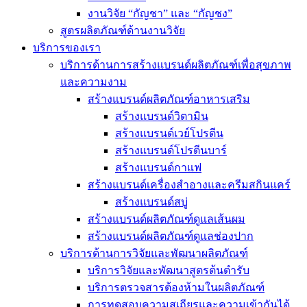
งานวิจัย “กัญชา” และ “กัญชง”
สูตรผลิตภัณฑ์ด้านงานวิจัย
บริการของเรา
บริการด้านการสร้างแบรนด์ผลิตภัณฑ์เพื่อสุขภาพ
และความงาม
สร้างแบรนด์ผลิตภัณฑ์อาหารเสริม
สร้างแบรนด์วิตามิน
สร้างแบรนด์เวย์โปรตีน
สร้างแบรนด์โปรตีนบาร์
สร้างแบรนด์กาแฟ
สร้างแบรนด์เครื่องสำอางและครีมสกินแคร์
สร้างแบรนด์สบู่
สร้างแบรนด์ผลิตภัณฑ์ดูแลเส้นผม
สร้างแบรนด์ผลิตภัณฑ์ดูแลช่องปาก
บริการด้านการวิจัยและพัฒนาผลิตภัณฑ์
บริการวิจัยและพัฒนาสูตรต้นตำรับ
บริการตรวจสารต้องห้ามในผลิตภัณฑ์
การทดสอบความสเถียรและความเข้ากันได้