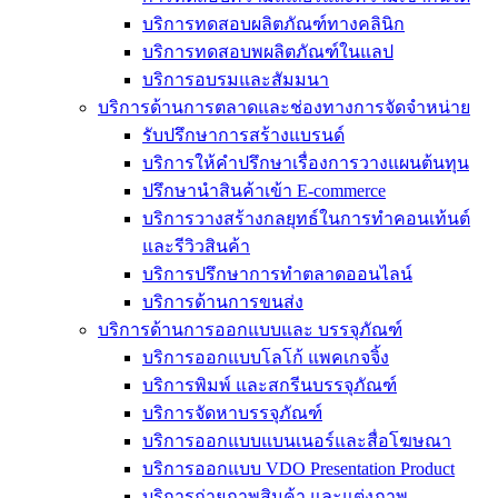
บริการทดสอบผลิตภัณฑ์ทางคลินิก
บริการทดสอบพผลิตภัณฑ์ในแลป
บริการอบรมและสัมมนา
บริการด้านการตลาดและช่องทางการจัดจำหน่าย
รับปรึกษาการสร้างแบรนด์
บริการให้คำปรึกษาเรื่องการวางแผนต้นทุน
ปรึกษานำสินค้าเข้า E-commerce
บริการวางสร้างกลยุทธ์ในการทำคอนเท้นต์
และรีวิวสินค้า
บริการปรึกษาการทำตลาดออนไลน์
บริการด้านการขนส่ง
บริการด้านการออกแบบและ บรรจุภัณฑ์
บริการออกแบบโลโก้ แพคเกจจิ้ง
บริการพิมพ์ และสกรีนบรรจุภัณฑ์
บริการจัดหาบรรจุภัณฑ์
บริการออกแบบแบนเนอร์และสื่อโฆษณา
บริการออกแบบ VDO Presentation Product
บริการถ่ายภาพสินค้า และแต่งภาพ