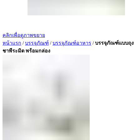
คลิกเพื่อดูภาพขยาย
หน้าแรก
/
บรรจุภัณฑ์
/
บรรจุภัณฑ์อาหาร
/
บรรจุภัณฑ์แบบถุง
ชาพีระมิด พร้อมกล่อง