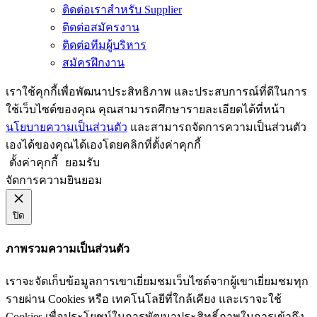
ติดต่อเราสำหรับ Supplier
ติดต่อสมัครงาน
ติดต่อทีมผู้บริหาร
สมัครฝึกงาน
เราใช้คุกกี้เพื่อพัฒนาประสิทธิภาพ และประสบการณ์ที่ดีในการ
ใช้เว็บไซต์ของคุณ คุณสามารถศึกษารายละเอียดได้ที่หน้า
นโยบายความเป็นส่วนตัว
และสามารถจัดการความเป็นส่วนตัว
เองได้ของคุณได้เองโดยคลิกที่ตั้งค่าคุกกี้
ตั้งค่าคุกกี้
ยอมรับ
จัดการความยินยอม
ปิด
ภาพรวมความเป็นส่วนตัว
เราจะจัดเก็บข้อมูลการเขาเยี่ยมชมเว็บไซต์จากผู้เขาเยี่ยมชมทุก
รายผ่าน Cookies หรือ เทคโนโลยีที่ใกล้เคียง และเราจะใช้
Cookies เพื่อประโยชน์ในการพัฒนาประสิทธิ์ภาพในการเข้าถึง