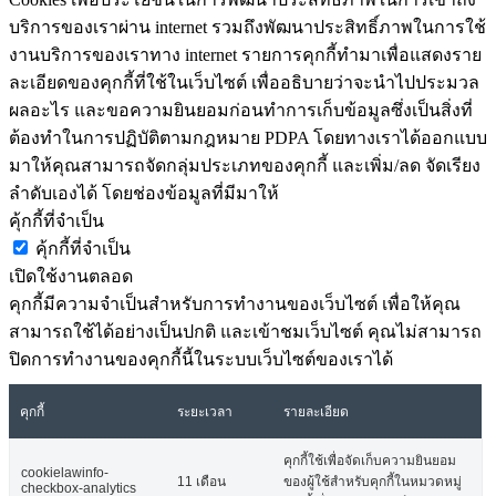
บริการของเราผ่าน internet รวมถึงพัฒนาประสิทธิ์ภาพในการใช้
งานบริการของเราทาง internet รายการคุกกี้ทำมาเพื่อแสดงราย
ละเอียดของคุกกี้ที่ใช้ในเว็บไซต์ เพื่ออธิบายว่าจะนำไปประมวล
ผลอะไร และขอความยินยอมก่อนทำการเก็บข้อมูลซึ่งเป็นสิ่งที่
ต้องทำในการปฏิบัติตามกฎหมาย PDPA โดยทางเราได้ออกแบบ
มาให้คุณสามารถจัดกลุ่มประเภทของคุกกี้ และเพิ่ม/ลด จัดเรียง
ลำดับเองได้ โดยช่องข้อมูลที่มีมาให้
คุ้กกี้ที่จำเป็น
คุ้กกี้ที่จำเป็น
เปิดใช้งานตลอด
คุกกี้มีความจำเป็นสำหรับการทำงานของเว็บไซต์ เพื่อให้คุณ
สามารถใช้ได้อย่างเป็นปกติ และเข้าชมเว็บไซต์ คุณไม่สามารถ
ปิดการทำงานของคุกกี้นี้ในระบบเว็บไซต์ของเราได้
คุกกี้
ระยะเวลา
รายละเอียด
คุกกี้ใช้เพื่อจัดเก็บความยินยอม
cookielawinfo-
11 เดือน
ของผู้ใช้สำหรับคุกกี้ในหมวดหมู่
checkbox-analytics