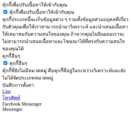
คุ้กกี้เพื่อปรับเนื้อหาให้เข้ากับคุณ
คุ้กกี้เพื่อปรับเนื้อหาให้เข้ากับคุณ
คุกกี้ประเภทนี้จะเก็บข้อมูลต่าง ๆ รวมทั้งข้อมูลส่วนบบุคลที่เกี่ยว
กับตัวคุณเพื่อให้เราสามารถนำมาวิเคราะห์ และนำเสนอเนื้อหา
ให้เหมาสมกับความสนใจของคุณ ถ้าหากคุณไม่ยินยอมเราจะ
ไม่สามารถนำเสนอเนื้อหาและโฆษณาได้ที่ตรงกับความสนใจ
ของคุณได้
คุกกี้อื่นๆ
คุกกี้อื่นๆ
คุ้กกี้ที่ยังไม่มีหมวดหมู่ คือคุกกี้ที่อยู่ในระหว่างวิเคราะห์และยัง
ไม่ได้จัดประเภทหมวดหมู่
บันทึกการตั้งค่า
Line
โทรศัพท์
Facebook Messenger
Messenger