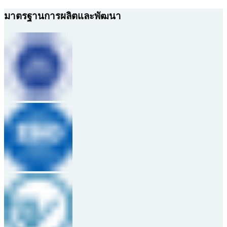
มาตรฐานการผลิตและพัฒนา