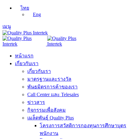
ไทย
Eng
เมนู
หน้าแรก
เกี่ยวกับเรา
เกี่ยวกับเรา
มาตรฐานและรางวัล
พันธมิตรการค้าของเรา
Call Center และ Telesales
ข่าวสาร
กิจกรรมเพื่อสังคม
เมล็ดพันธุ์ Quality Plus
โครงการสวัสดิการกองทุนการศึกษาบุตร
พนักงาน