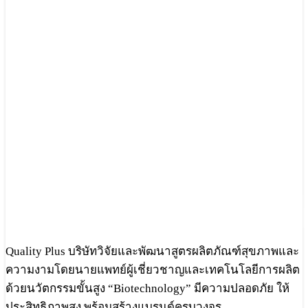
Quality Plus บริษัทวิจัยและพัฒนาสูตรผลิตภัณฑ์สุขภาพและ
ความงามโดยนายแพทย์ผู้เชี่ยวชาญและเทคโนโลยีการผลิต
ด้วยนวัตกรรมขั้นสูง “Biotechnology” มีความปลอดภัย ให้
ประสิทธิภาพสูง พร้อมสร้างแบรนด์ครบวงจร