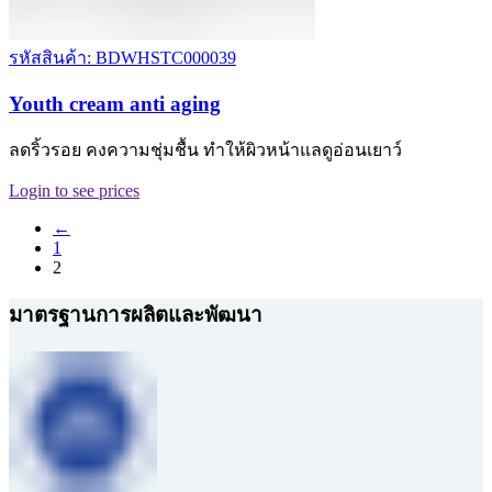
รหัสสินค้า: BDWHSTC000039
Youth cream anti aging
ลดริ้วรอย คงความชุ่มชื้น ทำให้ผิวหน้าแลดูอ่อนเยาว์
Login to see prices
←
1
2
มาตรฐานการผลิตและพัฒนา