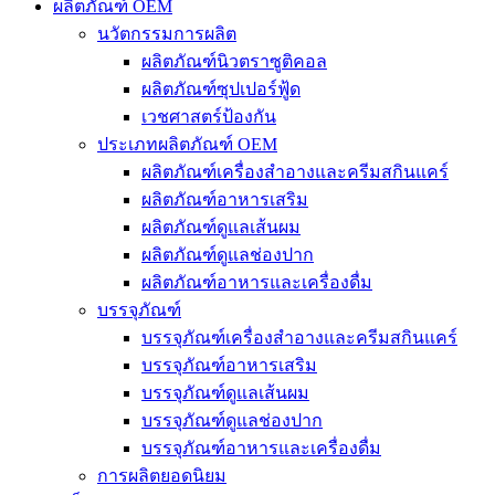
ผลิตภัณฑ์ OEM
นวัตกรรมการผลิต
ผลิตภัณฑ์นิวตราซูติคอล
ผลิตภัณฑ์ซุปเปอร์ฟู้ด
เวชศาสตร์ป้องกัน
ประเภทผลิตภัณฑ์ OEM
ผลิตภัณฑ์เครื่องสำอางและครีมสกินแคร์
ผลิตภัณฑ์อาหารเสริม
ผลิตภัณฑ์ดูแลเส้นผม
ผลิตภัณฑ์ดูแลช่องปาก
ผลิตภัณฑ์อาหารและเครื่องดื่ม
บรรจุภัณฑ์
บรรจุภัณฑ์เครื่องสำอางและครีมสกินแคร์
บรรจุภัณฑ์อาหารเสริม
บรรจุภัณฑ์ดูแลเส้นผม
บรรจุภัณฑ์ดูแลช่องปาก
บรรจุภัณฑ์อาหารและเครื่องดื่ม
การผลิตยอดนิยม