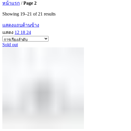
หน้าแรก
/
Page 2
Showing 19–21 of 21 results
แสดงแถบด้านข้าง
แสดง
12
18
24
Sold out