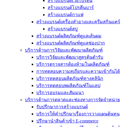
สร้างแบรนด์เวย์โปรตีน
สร้างแบรนด์โปรตีนบาร์
สร้างแบรนด์กาแฟ
สร้างแบรนด์เครื่องสำอางและครีมสกินแคร์
สร้างแบรนด์สบู่
สร้างแบรนด์ผลิตภัณฑ์ดูแลเส้นผม
สร้างแบรนด์ผลิตภัณฑ์ดูแลช่องปาก
บริการด้านการวิจัยและพัฒนาผลิตภัณฑ์
บริการวิจัยและพัฒนาสูตรต้นตำรับ
บริการตรวจสารต้องห้ามในผลิตภัณฑ์
การทดสอบความสเถียรและความเข้ากันได้
บริการทดสอบผลิตภัณฑ์ทางคลินิก
บริการทดสอบพผลิตภัณฑ์ในแลป
บริการอบรมและสัมมนา
บริการด้านการตลาดและช่องทางการจัดจำหน่าย
รับปรึกษาการสร้างแบรนด์
บริการให้คำปรึกษาเรื่องการวางแผนต้นทุน
ปรึกษานำสินค้าเข้า E-commerce