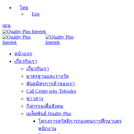
ไทย
Eng
เมนู
หน้าแรก
เกี่ยวกับเรา
เกี่ยวกับเรา
มาตรฐานและรางวัล
พันธมิตรการค้าของเรา
Call Center และ Telesales
ข่าวสาร
กิจกรรมเพื่อสังคม
เมล็ดพันธุ์ Quality Plus
โครงการสวัสดิการกองทุนการศึกษาบุตร
พนักงาน