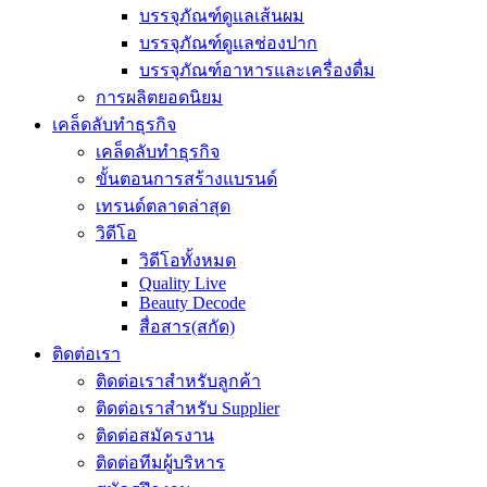
บรรจุภัณฑ์ดูแลเส้นผม
บรรจุภัณฑ์ดูแลช่องปาก
บรรจุภัณฑ์อาหารและเครื่องดื่ม
การผลิตยอดนิยม
เคล็ดลับทำธุรกิจ
เคล็ดลับทำธุรกิจ
ขั้นตอนการสร้างแบรนด์
เทรนด์ตลาดล่าสุด
วิดีโอ
วิดีโอทั้งหมด
Quality Live
Beauty Decode
สื่อสาร(สกัด)
ติดต่อเรา
ติดต่อเราสำหรับลูกค้า
ติดต่อเราสำหรับ Supplier
ติดต่อสมัครงาน
ติดต่อทีมผู้บริหาร