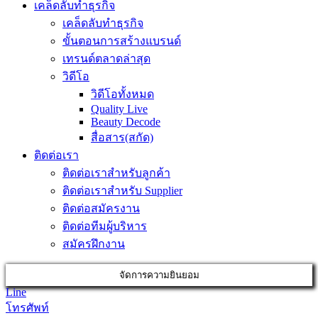
เคล็ดลับทำธุรกิจ
เคล็ดลับทำธุรกิจ
ขั้นตอนการสร้างแบรนด์
เทรนด์ตลาดล่าสุด
วิดีโอ
วิดีโอทั้งหมด
Quality Live
Beauty Decode
สื่อสาร(สกัด)
ติดต่อเรา
ติดต่อเราสำหรับลูกค้า
ติดต่อเราสำหรับ Supplier
ติดต่อสมัครงาน
ติดต่อทีมผู้บริหาร
สมัครฝึกงาน
จัดการความยินยอม
Line
โทรศัพท์