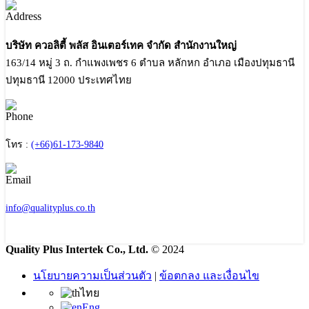
บริษัท ควอลิตี้ พลัส อินเตอร์เทค จำกัด สำนักงานใหญ่
163/14 หมู่ 3 ถ. กำแพงเพชร 6 ตำบล หลักหก อำเภอ เมืองปทุมธานี
ปทุมธานี 12000 ประเทศไทย
โทร :
(+66)61-173-9840
info@qualityplus.co.th
Quality Plus Intertek Co., Ltd.
© 2024
นโยบายความเป็นส่วนตัว
|
ข้อตกลง และเงื่อนไข
ไทย
Eng