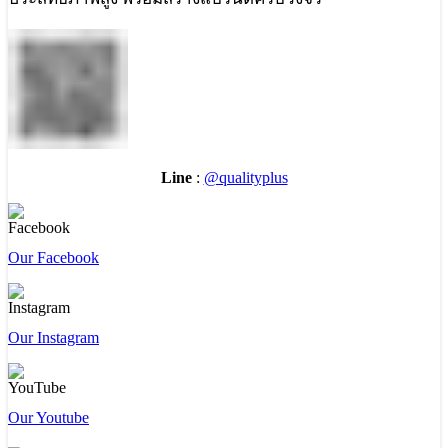
Line
:
@qualityplus
Our Facebook
Our Instagram
Our Youtube