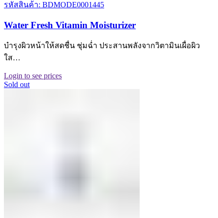
รหัสสินค้า: BDMODE0001445
Water Fresh Vitamin Moisturizer
บำรุงผิวหน้าให้สดชื่น ชุ่มฉ่ำ ประสานพลังจากวิตามินเผื่อผิว
ใส…
Login to see prices
Sold out