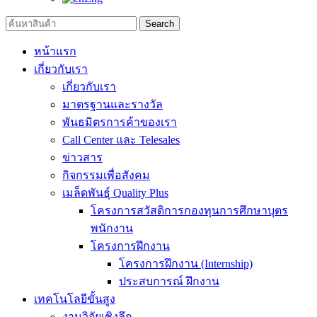
Search
หน้าแรก
เกี่ยวกับเรา
เกี่ยวกับเรา
มาตรฐานและรางวัล
พันธมิตรการค้าของเรา
Call Center และ Telesales
ข่าวสาร
กิจกรรมเพื่อสังคม
เมล็ดพันธุ์ Quality Plus
โครงการสวัสดิการกองทุนการศึกษาบุตร
พนักงาน
โครงการฝึกงาน
โครงการฝึกงาน (Internship)
ประสบการณ์ ฝึกงาน
เทคโนโลยีขั้นสูง
งานวิจัยเชิงลึก