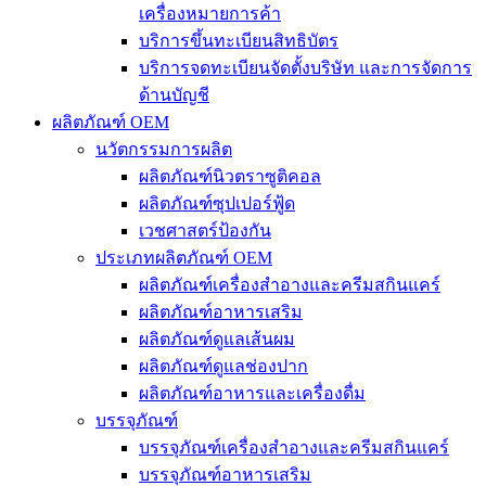
เครื่องหมายการค้า
บริการขึ้นทะเบียนสิทธิบัตร
บริการจดทะเบียนจัดตั้งบริษัท และการจัดการ
ด้านบัญชี
ผลิตภัณฑ์ OEM
นวัตกรรมการผลิต
ผลิตภัณฑ์นิวตราซูติคอล
ผลิตภัณฑ์ซุปเปอร์ฟู้ด
เวชศาสตร์ป้องกัน
ประเภทผลิตภัณฑ์ OEM
ผลิตภัณฑ์เครื่องสำอางและครีมสกินแคร์
ผลิตภัณฑ์อาหารเสริม
ผลิตภัณฑ์ดูแลเส้นผม
ผลิตภัณฑ์ดูแลช่องปาก
ผลิตภัณฑ์อาหารและเครื่องดื่ม
บรรจุภัณฑ์
บรรจุภัณฑ์เครื่องสำอางและครีมสกินแคร์
บรรจุภัณฑ์อาหารเสริม