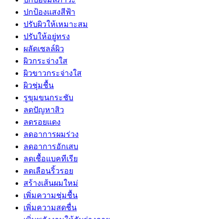
ปกป้องแสงสีฟ้า
ปรับผิวให้เหมาะสม
ปรับให้อยู่ทรง
ผลัดเซลล์ผิว
ผิวกระจ่างใส
ผิวขาวกระจ่างใส
ผิวชุ่มชื้น
รูขุมขนกระชับ
ลดปัญหาสิว
ลดรอยแดง
ลดอาการผมร่วง
ลดอาการอักเสบ
ลดเชื้อแบคทีเรีย
ลดเลือนริ้วรอย
สร้างเส้นผมใหม่
เพิ่มความชุ่มชื้น
เพิ่มความสดชื่น