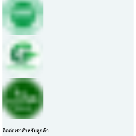
ติดต่อเราสำหรับลูกค้า