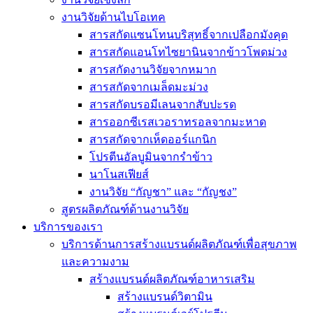
งานวิจัยด้านไบโอเทค
สารสกัดแซนโทนบริสุทธิ์จากเปลือกมังคุด
สารสกัดแอนโทไซยานินจากข้าวโพดม่วง
สารสกัดงานวิจัยจากหมาก
สารสกัดจากเมล็ดมะม่วง
สารสกัดบรอมีเลนจากสับปะรด
สารออกซีเรสเวอราทรอลจากมะหาด
สารสกัดจากเห็ดออร์แกนิก
โปรตีนอัลบูมินจากรำข้าว
นาโนสเฟียส์
งานวิจัย “กัญชา” และ “กัญชง”
สูตรผลิตภัณฑ์ด้านงานวิจัย
บริการของเรา
บริการด้านการสร้างแบรนด์ผลิตภัณฑ์เพื่อสุขภาพ
และความงาม
สร้างแบรนด์ผลิตภัณฑ์อาหารเสริม
สร้างแบรนด์วิตามิน