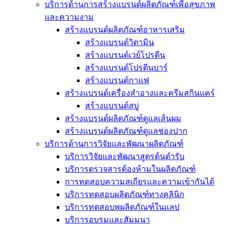
บริการด้านการสร้างแบรนด์ผลิตภัณฑ์เพื่อสุขภาพ
และความงาม
สร้างแบรนด์ผลิตภัณฑ์อาหารเสริม
สร้างแบรนด์วิตามิน
สร้างแบรนด์เวย์โปรตีน
สร้างแบรนด์โปรตีนบาร์
สร้างแบรนด์กาแฟ
สร้างแบรนด์เครื่องสำอางและครีมสกินแคร์
สร้างแบรนด์สบู่
สร้างแบรนด์ผลิตภัณฑ์ดูแลเส้นผม
สร้างแบรนด์ผลิตภัณฑ์ดูแลช่องปาก
บริการด้านการวิจัยและพัฒนาผลิตภัณฑ์
บริการวิจัยและพัฒนาสูตรต้นตำรับ
บริการตรวจสารต้องห้ามในผลิตภัณฑ์
การทดสอบความสเถียรและความเข้ากันได้
บริการทดสอบผลิตภัณฑ์ทางคลินิก
บริการทดสอบพผลิตภัณฑ์ในแลป
บริการอบรมและสัมมนา