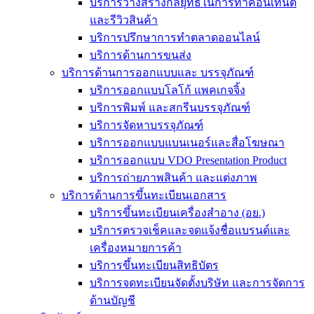
บริการวางสร้างกลยุทธ์ในการทำคอนเท้นต์
และรีวิวสินค้า
บริการปรึกษาการทำตลาดออนไลน์
บริการด้านการขนส่ง
บริการด้านการออกแบบและ บรรจุภัณฑ์
บริการออกแบบโลโก้ แพคเกจจิ้ง
บริการพิมพ์ และสกรีนบรรจุภัณฑ์
บริการจัดหาบรรจุภัณฑ์
บริการออกแบบแบนเนอร์และสื่อโฆษณา
บริการออกแบบ VDO Presentation Product
บริการถ่ายภาพสินค้า และแต่งภาพ
บริการด้านการขึ้นทะเบียนเอกสาร
บริการขึ้นทะเบียนเครื่องสำอาง (อย.)
บริการตรวจเช็คและจดแจ้งชื่อแบรนด์และ
เครื่องหมายการค้า
บริการขึ้นทะเบียนสิทธิบัตร
บริการจดทะเบียนจัดตั้งบริษัท และการจัดการ
ด้านบัญชี