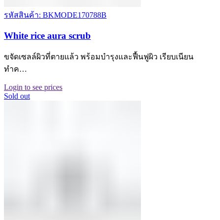
รหัสสินค้า: BKMODE170788B
White rice aura scrub
ขจัดเซลล์ผิวที่ตายแล้ว พร้อมบำรุงและฟื้นฟูผิว เรียบเนียน
ทำค…
Login to see prices
Sold out