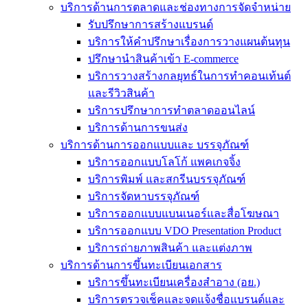
บริการด้านการตลาดและช่องทางการจัดจำหน่าย
รับปรึกษาการสร้างแบรนด์
บริการให้คำปรึกษาเรื่องการวางแผนต้นทุน
ปรึกษานำสินค้าเข้า E-commerce
บริการวางสร้างกลยุทธ์ในการทำคอนเท้นต์
และรีวิวสินค้า
บริการปรึกษาการทำตลาดออนไลน์
บริการด้านการขนส่ง
บริการด้านการออกแบบและ บรรจุภัณฑ์
บริการออกแบบโลโก้ แพคเกจจิ้ง
บริการพิมพ์ และสกรีนบรรจุภัณฑ์
บริการจัดหาบรรจุภัณฑ์
บริการออกแบบแบนเนอร์และสื่อโฆษณา
บริการออกแบบ VDO Presentation Product
บริการถ่ายภาพสินค้า และแต่งภาพ
บริการด้านการขึ้นทะเบียนเอกสาร
บริการขึ้นทะเบียนเครื่องสำอาง (อย.)
บริการตรวจเช็คและจดแจ้งชื่อแบรนด์และ