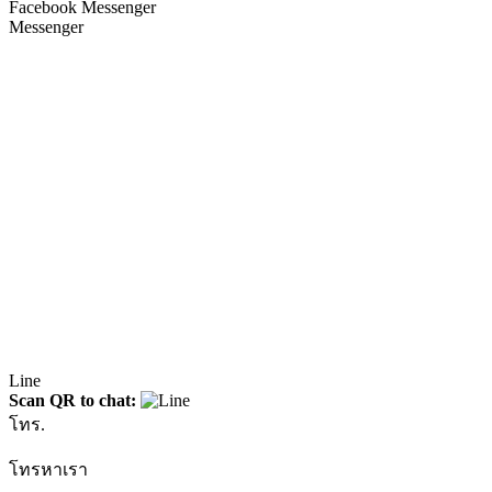
Facebook Messenger
Messenger
Line
Scan QR to chat:
โทร.
โทรหาเรา