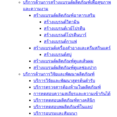
บริการด้านการสร้างแบรนด์ผลิตภัณฑ์เพื่อสุขภาพ
และความงาม
สร้างแบรนด์ผลิตภัณฑ์อาหารเสริม
สร้างแบรนด์วิตามิน
สร้างแบรนด์เวย์โปรตีน
สร้างแบรนด์โปรตีนบาร์
สร้างแบรนด์กาแฟ
สร้างแบรนด์เครื่องสำอางและครีมสกินแคร์
สร้างแบรนด์สบู่
สร้างแบรนด์ผลิตภัณฑ์ดูแลเส้นผม
สร้างแบรนด์ผลิตภัณฑ์ดูแลช่องปาก
บริการด้านการวิจัยและพัฒนาผลิตภัณฑ์
บริการวิจัยและพัฒนาสูตรต้นตำรับ
บริการตรวจสารต้องห้ามในผลิตภัณฑ์
การทดสอบความสเถียรและความเข้ากันได้
บริการทดสอบผลิตภัณฑ์ทางคลินิก
บริการทดสอบพผลิตภัณฑ์ในแลป
บริการอบรมและสัมมนา