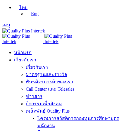
ไทย
Eng
เมนู
หน้าแรก
เกี่ยวกับเรา
เกี่ยวกับเรา
มาตรฐานและรางวัล
พันธมิตรการค้าของเรา
Call Center และ Telesales
ข่าวสาร
กิจกรรมเพื่อสังคม
เมล็ดพันธุ์ Quality Plus
โครงการสวัสดิการกองทุนการศึกษาบุตร
พนักงาน