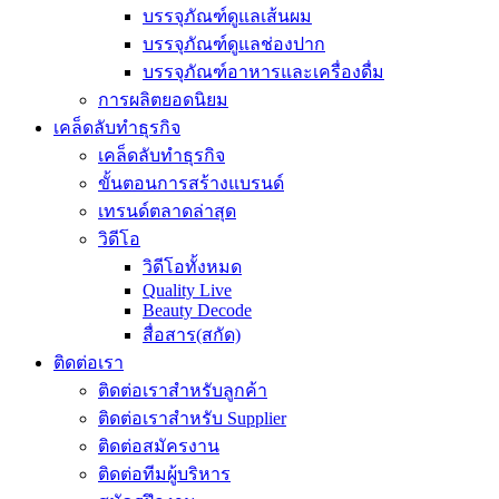
บรรจุภัณฑ์ดูแลเส้นผม
บรรจุภัณฑ์ดูแลช่องปาก
บรรจุภัณฑ์อาหารและเครื่องดื่ม
การผลิตยอดนิยม
เคล็ดลับทำธุรกิจ
เคล็ดลับทำธุรกิจ
ขั้นตอนการสร้างแบรนด์
เทรนด์ตลาดล่าสุด
วิดีโอ
วิดีโอทั้งหมด
Quality Live
Beauty Decode
สื่อสาร(สกัด)
ติดต่อเรา
ติดต่อเราสำหรับลูกค้า
ติดต่อเราสำหรับ Supplier
ติดต่อสมัครงาน
ติดต่อทีมผู้บริหาร