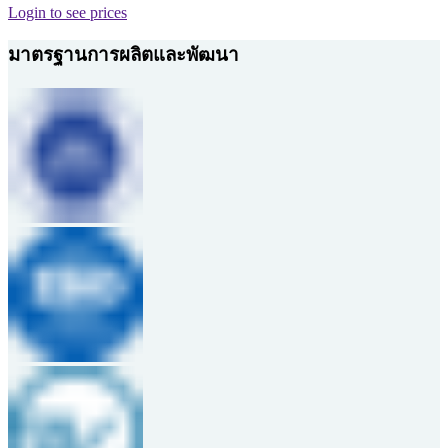
Login to see prices
มาตรฐานการผลิตและพัฒนา