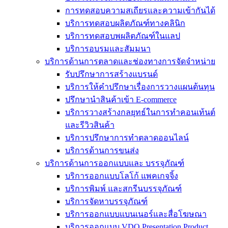
การทดสอบความสเถียรและความเข้ากันได้
บริการทดสอบผลิตภัณฑ์ทางคลินิก
บริการทดสอบพผลิตภัณฑ์ในแลป
บริการอบรมและสัมมนา
บริการด้านการตลาดและช่องทางการจัดจำหน่าย
รับปรึกษาการสร้างแบรนด์
บริการให้คำปรึกษาเรื่องการวางแผนต้นทุน
ปรึกษานำสินค้าเข้า E-commerce
บริการวางสร้างกลยุทธ์ในการทำคอนเท้นต์
และรีวิวสินค้า
บริการปรึกษาการทำตลาดออนไลน์
บริการด้านการขนส่ง
บริการด้านการออกแบบและ บรรจุภัณฑ์
บริการออกแบบโลโก้ แพคเกจจิ้ง
บริการพิมพ์ และสกรีนบรรจุภัณฑ์
บริการจัดหาบรรจุภัณฑ์
บริการออกแบบแบนเนอร์และสื่อโฆษณา
บริการออกแบบ VDO Presentation Product