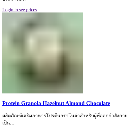
Login to see prices
Protein Granola Hazelnut Almond Chocolate
ผลิตภัณฑ์เสริมอาหารโปรตีนกราโนล่าสำหรับผู้ที่ออกกำลังกาย
เป็น…