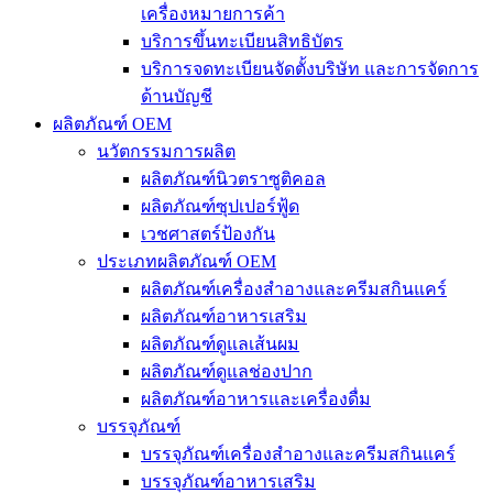
เครื่องหมายการค้า
บริการขึ้นทะเบียนสิทธิบัตร
บริการจดทะเบียนจัดตั้งบริษัท และการจัดการ
ด้านบัญชี
ผลิตภัณฑ์ OEM
นวัตกรรมการผลิต
ผลิตภัณฑ์นิวตราซูติคอล
ผลิตภัณฑ์ซุปเปอร์ฟู้ด
เวชศาสตร์ป้องกัน
ประเภทผลิตภัณฑ์ OEM
ผลิตภัณฑ์เครื่องสำอางและครีมสกินแคร์
ผลิตภัณฑ์อาหารเสริม
ผลิตภัณฑ์ดูแลเส้นผม
ผลิตภัณฑ์ดูแลช่องปาก
ผลิตภัณฑ์อาหารและเครื่องดื่ม
บรรจุภัณฑ์
บรรจุภัณฑ์เครื่องสำอางและครีมสกินแคร์
บรรจุภัณฑ์อาหารเสริม