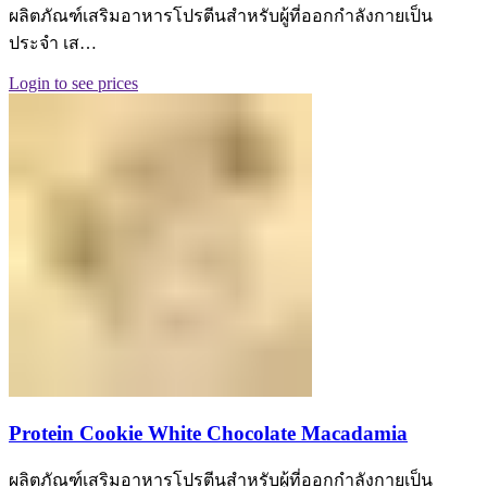
ผลิตภัณฑ์เสริมอาหารโปรตีนสำหรับผู้ที่ออกกำลังกายเป็น
ประจำ เส…
Login to see prices
Protein Cookie White Chocolate Macadamia
ผลิตภัณฑ์เสริมอาหารโปรตีนสำหรับผู้ที่ออกกำลังกายเป็น