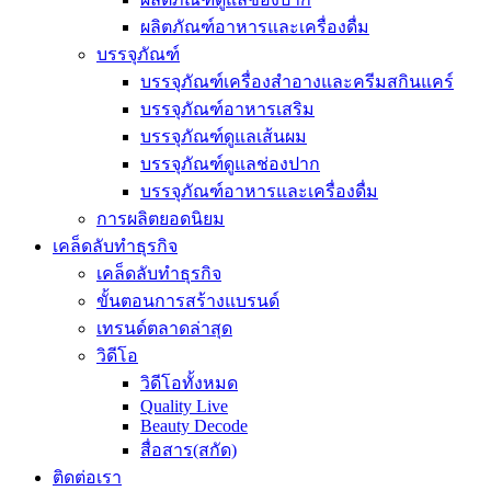
ผลิตภัณฑ์อาหารและเครื่องดื่ม
บรรจุภัณฑ์
บรรจุภัณฑ์เครื่องสำอางและครีมสกินแคร์
บรรจุภัณฑ์อาหารเสริม
บรรจุภัณฑ์ดูแลเส้นผม
บรรจุภัณฑ์ดูแลช่องปาก
บรรจุภัณฑ์อาหารและเครื่องดื่ม
การผลิตยอดนิยม
เคล็ดลับทำธุรกิจ
เคล็ดลับทำธุรกิจ
ขั้นตอนการสร้างแบรนด์
เทรนด์ตลาดล่าสุด
วิดีโอ
วิดีโอทั้งหมด
Quality Live
Beauty Decode
สื่อสาร(สกัด)
ติดต่อเรา