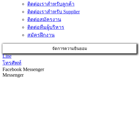
ติดต่อเราสำหรับลูกค้า
ติดต่อเราสำหรับ Supplier
ติดต่อสมัครงาน
ติดต่อทีมผู้บริหาร
สมัครฝึกงาน
จัดการความยินยอม
Line
โทรศัพท์
Facebook Messenger
Messenger