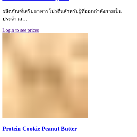
ผลิตภัณฑ์เสริมอาหารโปรตีนสำหรับผู้ที่ออกกำลังกายเป็น
ประจำ เส…
Login to see prices
Protein Cookie Peanut Butter