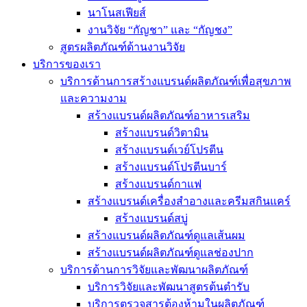
นาโนสเฟียส์
งานวิจัย “กัญชา” และ “กัญชง”
สูตรผลิตภัณฑ์ด้านงานวิจัย
บริการของเรา
บริการด้านการสร้างแบรนด์ผลิตภัณฑ์เพื่อสุขภาพ
และความงาม
สร้างแบรนด์ผลิตภัณฑ์อาหารเสริม
สร้างแบรนด์วิตามิน
สร้างแบรนด์เวย์โปรตีน
สร้างแบรนด์โปรตีนบาร์
สร้างแบรนด์กาแฟ
สร้างแบรนด์เครื่องสำอางและครีมสกินแคร์
สร้างแบรนด์สบู่
สร้างแบรนด์ผลิตภัณฑ์ดูแลเส้นผม
สร้างแบรนด์ผลิตภัณฑ์ดูแลช่องปาก
บริการด้านการวิจัยและพัฒนาผลิตภัณฑ์
บริการวิจัยและพัฒนาสูตรต้นตำรับ
บริการตรวจสารต้องห้ามในผลิตภัณฑ์