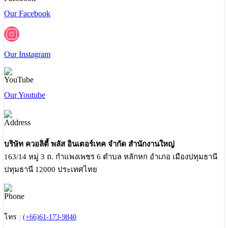
Our Facebook
Our Instagram
Our Youtube
บริษัท ควอลิตี้ พลัส อินเตอร์เทค จำกัด สำนักงานใหญ่
163/14 หมู่ 3 ถ. กำแพงเพชร 6 ตำบล หลักหก อำเภอ เมืองปทุมธานี
ปทุมธานี 12000 ประเทศไทย
โทร :
(+66)61-173-9840