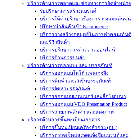
บริการด้านการตลาดและช่องทางการจัดจำหน่าย
รับปรึกษาการสร้างแบรนด์
บริการให้คำปรึกษาเรื่องการวางแผนต้นทุน
ปรึกษานำสินค้าเข้า E-commerce
บริการวางสร้างกลยุทธ์ในการทำคอนเท้นต์
และรีวิวสินค้า
บริการปรึกษาการทำตลาดออนไลน์
บริการด้านการขนส่ง
บริการด้านการออกแบบและ บรรจุภัณฑ์
บริการออกแบบโลโก้ แพคเกจจิ้ง
บริการพิมพ์ และสกรีนบรรจุภัณฑ์
บริการจัดหาบรรจุภัณฑ์
บริการออกแบบแบนเนอร์และสื่อโฆษณา
บริการออกแบบ VDO Presentation Product
บริการถ่ายภาพสินค้า และแต่งภาพ
บริการด้านการขึ้นทะเบียนเอกสาร
บริการขึ้นทะเบียนเครื่องสำอาง (อย.)
บริการตรวจเช็คและจดแจ้งชื่อแบรนด์และ