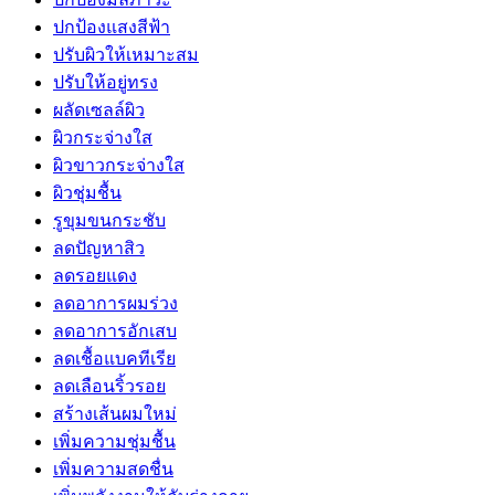
ปกป้องแสงสีฟ้า
ปรับผิวให้เหมาะสม
ปรับให้อยู่ทรง
ผลัดเซลล์ผิว
ผิวกระจ่างใส
ผิวขาวกระจ่างใส
ผิวชุ่มชื้น
รูขุมขนกระชับ
ลดปัญหาสิว
ลดรอยแดง
ลดอาการผมร่วง
ลดอาการอักเสบ
ลดเชื้อแบคทีเรีย
ลดเลือนริ้วรอย
สร้างเส้นผมใหม่
เพิ่มความชุ่มชื้น
เพิ่มความสดชื่น