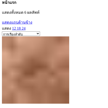
หน้าแรก
แสดงทั้งหมด 6 ผลลัพท์
แสดงแถบด้านข้าง
แสดง
12
18
24