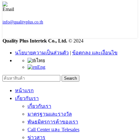
info@qualityplus.co.th
Quality Plus Intertek Co., Ltd.
© 2024
นโยบายความเป็นส่วนตัว
|
ข้อตกลง และเงื่อนไข
ไทย
Eng
Search
หน้าแรก
เกี่ยวกับเรา
เกี่ยวกับเรา
มาตรฐานและรางวัล
พันธมิตรการค้าของเรา
Call Center และ Telesales
ข่าวสาร