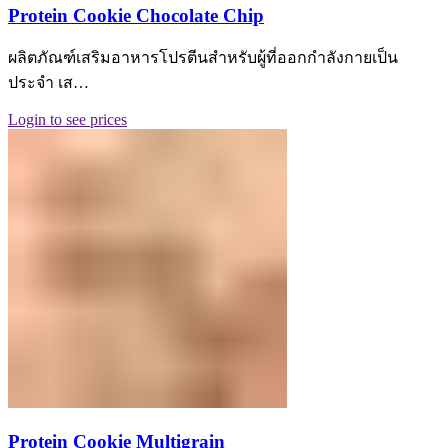
Protein Cookie Chocolate Chip
ผลิตภัณฑ์เสริมอาหารโปรตีนสำหรับผู้ที่ออกกำลังกายเป็น
ประจำ เส…
Login to see prices
Protein Cookie Multigrain