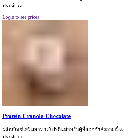
ประจำ เส…
Login to see prices
Protein Granola Chocolate
ผลิตภัณฑ์เสริมอาหารโปรตีนสำหรับผู้ที่ออกกำลังกายเป็น
ประจำ เส…