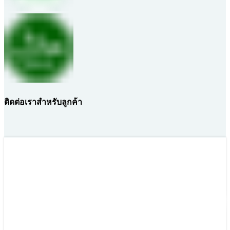
ติดต่อเราสำหรับลูกค้า