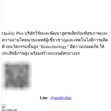
Quality Plus บริษัทวิจัยและพัฒนาสูตรผลิตภัณฑ์สุขภาพและ
ความงามโดยนายแพทย์ผู้เชี่ยวชาญและเทคโนโลยีการผลิต
ด้วยนวัตกรรมขั้นสูง “Biotechnology” มีความปลอดภัย ให้
ประสิทธิภาพสูง พร้อมสร้างแบรนด์ครบวงจร
Line
:
@qualityplus