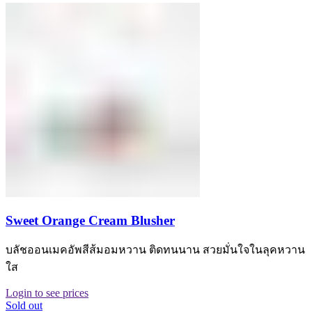
Sweet Orange Cream Blusher
บลัชออนเมคอัพสีส้มอมหวาน ติดทนนาน สวยมั่นใจในลุคหวาน
ใส
Login to see prices
Sold out