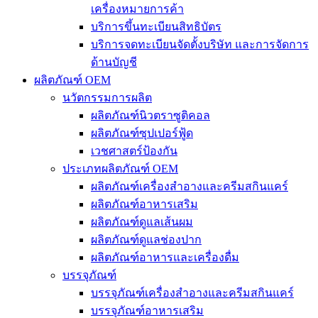
เครื่องหมายการค้า
บริการขึ้นทะเบียนสิทธิบัตร
บริการจดทะเบียนจัดตั้งบริษัท และการจัดการ
ด้านบัญชี
ผลิตภัณฑ์ OEM
นวัตกรรมการผลิต
ผลิตภัณฑ์นิวตราซูติคอล
ผลิตภัณฑ์ซุปเปอร์ฟู้ด
เวชศาสตร์ป้องกัน
ประเภทผลิตภัณฑ์ OEM
ผลิตภัณฑ์เครื่องสำอางและครีมสกินแคร์
ผลิตภัณฑ์อาหารเสริม
ผลิตภัณฑ์ดูแลเส้นผม
ผลิตภัณฑ์ดูแลช่องปาก
ผลิตภัณฑ์อาหารและเครื่องดื่ม
บรรจุภัณฑ์
บรรจุภัณฑ์เครื่องสำอางและครีมสกินแคร์
บรรจุภัณฑ์อาหารเสริม