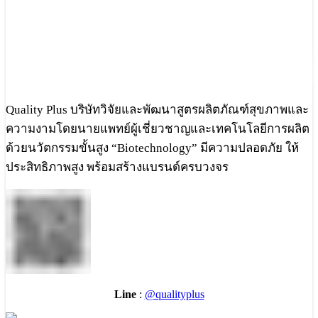
Quality Plus บริษัทวิจัยและพัฒนาสูตรผลิตภัณฑ์สุขภาพและ
ความงามโดยนายแพทย์ผู้เชี่ยวชาญและเทคโนโลยีการผลิต
ด้วยนวัตกรรมขั้นสูง “Biotechnology” มีความปลอดภัย ให้
ประสิทธิภาพสูง พร้อมสร้างแบรนด์ครบวงจร
Line
:
@qualityplus