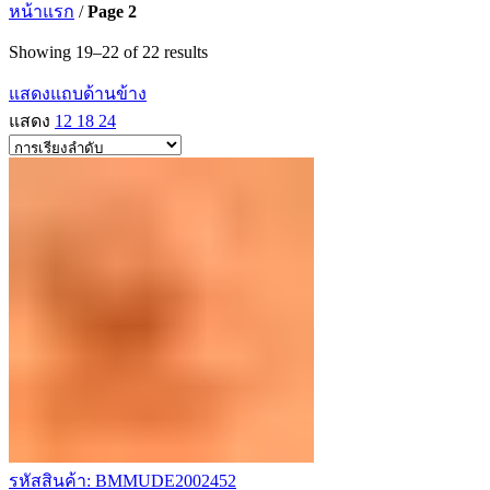
หน้าแรก
/
Page 2
Showing 19–22 of 22 results
แสดงแถบด้านข้าง
แสดง
12
18
24
รหัสสินค้า: BMMUDE2002452