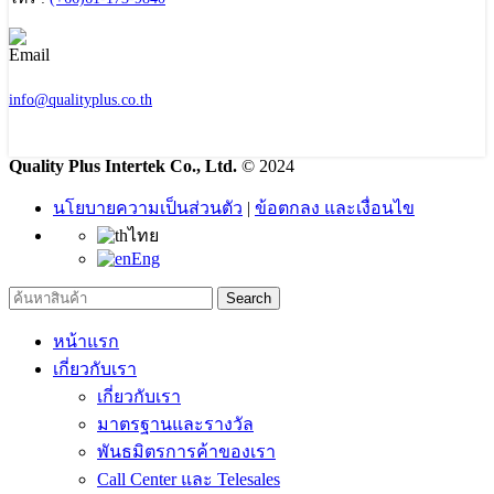
info@qualityplus.co.th
Quality Plus Intertek Co., Ltd.
© 2024
นโยบายความเป็นส่วนตัว
|
ข้อตกลง และเงื่อนไข
ไทย
Eng
Search
หน้าแรก
เกี่ยวกับเรา
เกี่ยวกับเรา
มาตรฐานและรางวัล
พันธมิตรการค้าของเรา
Call Center และ Telesales