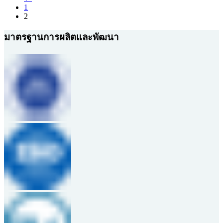
1
2
มาตรฐานการผลิตและพัฒนา