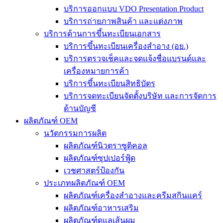
บริการออกแบบ VDO Presentation Product
บริการถ่ายภาพสินค้า และแต่งภาพ
บริการด้านการขึ้นทะเบียนเอกสาร
บริการขึ้นทะเบียนเครื่องสำอาง (อย.)
บริการตรวจเช็คและจดแจ้งชื่อแบรนด์และ
เครื่องหมายการค้า
บริการขึ้นทะเบียนสิทธิบัตร
บริการจดทะเบียนจัดตั้งบริษัท และการจัดการ
ด้านบัญชี
ผลิตภัณฑ์ OEM
นวัตกรรมการผลิต
ผลิตภัณฑ์นิวตราซูติคอล
ผลิตภัณฑ์ซุปเปอร์ฟู้ด
เวชศาสตร์ป้องกัน
ประเภทผลิตภัณฑ์ OEM
ผลิตภัณฑ์เครื่องสำอางและครีมสกินแคร์
ผลิตภัณฑ์อาหารเสริม
ผลิตภัณฑ์ดูแลเส้นผม