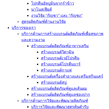
โปรตีนอัลบูมินจากรำข้าว
นาโนสเฟียส์
งานวิจัย “กัญชา” และ “กัญชง”
สูตรผลิตภัณฑ์ด้านงานวิจัย
บริการของเรา
บริการด้านการสร้างแบรนด์ผลิตภัณฑ์เพื่อสุขภาพ
และความงาม
สร้างแบรนด์ผลิตภัณฑ์อาหารเสริม
สร้างแบรนด์วิตามิน
สร้างแบรนด์เวย์โปรตีน
สร้างแบรนด์โปรตีนบาร์
สร้างแบรนด์กาแฟ
สร้างแบรนด์เครื่องสำอางและครีมสกินแคร์
สร้างแบรนด์สบู่
สร้างแบรนด์ผลิตภัณฑ์ดูแลเส้นผม
สร้างแบรนด์ผลิตภัณฑ์ดูแลช่องปาก
บริการด้านการวิจัยและพัฒนาผลิตภัณฑ์
บริการวิจัยและพัฒนาสูตรต้นตำรับ