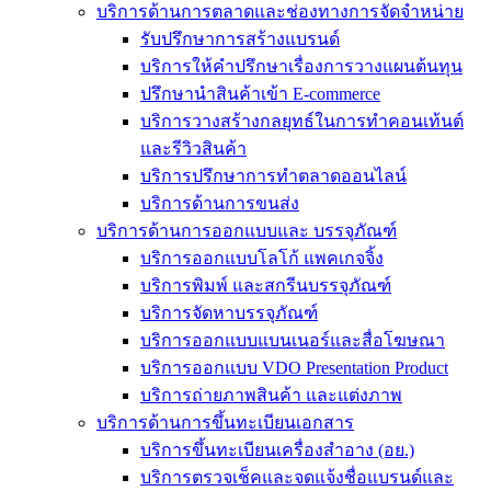
บริการด้านการตลาดและช่องทางการจัดจำหน่าย
รับปรึกษาการสร้างแบรนด์
บริการให้คำปรึกษาเรื่องการวางแผนต้นทุน
ปรึกษานำสินค้าเข้า E-commerce
บริการวางสร้างกลยุทธ์ในการทำคอนเท้นต์
และรีวิวสินค้า
บริการปรึกษาการทำตลาดออนไลน์
บริการด้านการขนส่ง
บริการด้านการออกแบบและ บรรจุภัณฑ์
บริการออกแบบโลโก้ แพคเกจจิ้ง
บริการพิมพ์ และสกรีนบรรจุภัณฑ์
บริการจัดหาบรรจุภัณฑ์
บริการออกแบบแบนเนอร์และสื่อโฆษณา
บริการออกแบบ VDO Presentation Product
บริการถ่ายภาพสินค้า และแต่งภาพ
บริการด้านการขึ้นทะเบียนเอกสาร
บริการขึ้นทะเบียนเครื่องสำอาง (อย.)
บริการตรวจเช็คและจดแจ้งชื่อแบรนด์และ