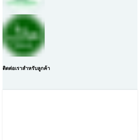
ติดต่อเราสำหรับลูกค้า