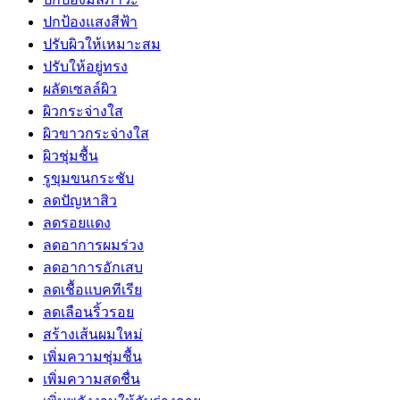
ปกป้องแสงสีฟ้า
ปรับผิวให้เหมาะสม
ปรับให้อยู่ทรง
ผลัดเซลล์ผิว
ผิวกระจ่างใส
ผิวขาวกระจ่างใส
ผิวชุ่มชื้น
รูขุมขนกระชับ
ลดปัญหาสิว
ลดรอยแดง
ลดอาการผมร่วง
ลดอาการอักเสบ
ลดเชื้อแบคทีเรีย
ลดเลือนริ้วรอย
สร้างเส้นผมใหม่
เพิ่มความชุ่มชื้น
เพิ่มความสดชื่น