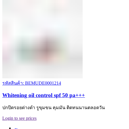
รหัสสินค้า: BEMUDE0001214
Whitening oil control spf 50 pa+++
ปกปิดรอยด่างดำ รูขุมขน คุมมัน ติดทนนานตลอดวัน
Login to see prices
←