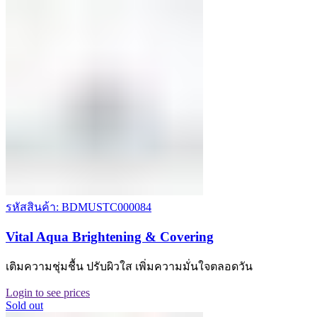
รหัสสินค้า: BDMUSTC000084
Vital Aqua Brightening & Covering
เติมความชุ่มชื้น ปรับผิวใส เพิ่มความมั่นใจตลอดวัน
Login to see prices
Sold out