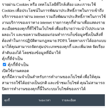
รายผ่าน Cookies หรือ เทคโนโลยีที่ใกล้เคียง และเราจะใช้
Cookies เพื่อประโยชน์ในการพัฒนาประสิทธิ์ภาพในการเข้าถึง
บริการของเราผ่าน internet รวมถึงพัฒนาประสิทธิ์ภาพในการใช้
งานบริการของเราทาง internet รายการคุกกี้ทำมาเพื่อแสดงราย
ละเอียดของคุกกี้ที่ใช้ในเว็บไซต์ เพื่ออธิบายว่าจะนำไปประมวล
ผลอะไร และขอความยินยอมก่อนทำการเก็บข้อมูลซึ่งเป็นสิ่งที่
ต้องทำในการปฏิบัติตามกฎหมาย PDPA โดยทางเราได้ออกแบบ
มาให้คุณสามารถจัดกลุ่มประเภทของคุกกี้ และเพิ่ม/ลด จัดเรียง
ลำดับเองได้ โดยช่องข้อมูลที่มีมาให้
คุ้กกี้ที่จำเป็น
คุ้กกี้ที่จำเป็น
เปิดใช้งานตลอด
คุกกี้มีความจำเป็นสำหรับการทำงานของเว็บไซต์ เพื่อให้คุณ
สามารถใช้ได้อย่างเป็นปกติ และเข้าชมเว็บไซต์ คุณไม่สามารถ
ปิดการทำงานของคุกกี้นี้ในระบบเว็บไซต์ของเราได้
คุกกี้
ระยะเวลา
รายละเอียด