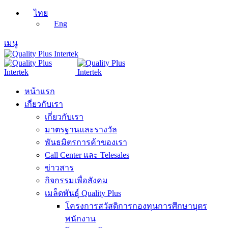
ไทย
Eng
เมนู
หน้าแรก
เกี่ยวกับเรา
เกี่ยวกับเรา
มาตรฐานและรางวัล
พันธมิตรการค้าของเรา
Call Center และ Telesales
ข่าวสาร
กิจกรรมเพื่อสังคม
เมล็ดพันธุ์ Quality Plus
โครงการสวัสดิการกองทุนการศึกษาบุตร
พนักงาน