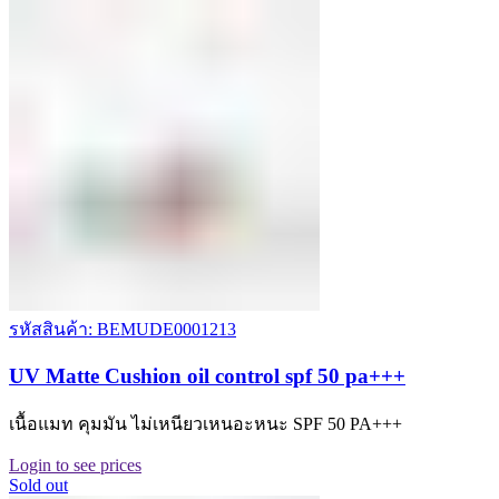
รหัสสินค้า: BEMUDE0001213
UV Matte Cushion oil control spf 50 pa+++
เนื้อแมท คุมมัน ไม่เหนียวเหนอะหนะ SPF 50 PA+++
Login to see prices
Sold out