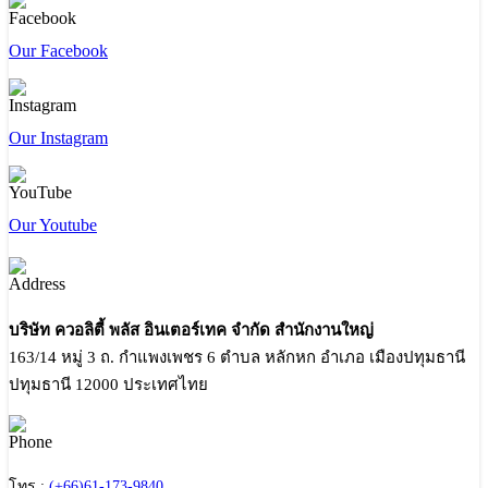
Our Facebook
Our Instagram
Our Youtube
บริษัท ควอลิตี้ พลัส อินเตอร์เทค จำกัด สำนักงานใหญ่
163/14 หมู่ 3 ถ. กำแพงเพชร 6 ตำบล หลักหก อำเภอ เมืองปทุมธานี
ปทุมธานี 12000 ประเทศไทย
โทร :
(+66)61-173-9840