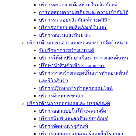
บริการตรวจสารต้องห้ามในผลิตภัณฑ์
การทดสอบความสเถียรและความเข้ากันได้
บริการทดสอบผลิตภัณฑ์ทางคลินิก
บริการทดสอบพผลิตภัณฑ์ในแลป
บริการอบรมและสัมมนา
บริการด้านการตลาดและช่องทางการจัดจำหน่าย
รับปรึกษาการสร้างแบรนด์
บริการให้คำปรึกษาเรื่องการวางแผนต้นทุน
ปรึกษานำสินค้าเข้า E-commerce
บริการวางสร้างกลยุทธ์ในการทำคอนเท้นต์
และรีวิวสินค้า
บริการปรึกษาการทำตลาดออนไลน์
บริการด้านการขนส่ง
บริการด้านการออกแบบและ บรรจุภัณฑ์
บริการออกแบบโลโก้ แพคเกจจิ้ง
บริการพิมพ์ และสกรีนบรรจุภัณฑ์
บริการจัดหาบรรจุภัณฑ์
บริการออกแบบแบนเนอร์และสื่อโฆษณา