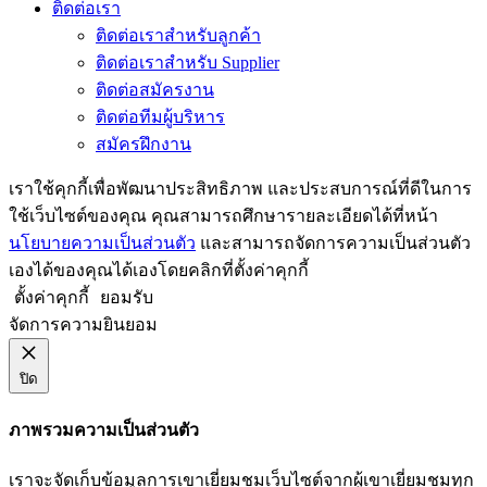
ติดต่อเรา
ติดต่อเราสำหรับลูกค้า
ติดต่อเราสำหรับ Supplier
ติดต่อสมัครงาน
ติดต่อทีมผู้บริหาร
สมัครฝึกงาน
เราใช้คุกกี้เพื่อพัฒนาประสิทธิภาพ และประสบการณ์ที่ดีในการ
ใช้เว็บไซต์ของคุณ คุณสามารถศึกษารายละเอียดได้ที่หน้า
นโยบายความเป็นส่วนตัว
และสามารถจัดการความเป็นส่วนตัว
เองได้ของคุณได้เองโดยคลิกที่ตั้งค่าคุกกี้
ตั้งค่าคุกกี้
ยอมรับ
จัดการความยินยอม
ปิด
ภาพรวมความเป็นส่วนตัว
เราจะจัดเก็บข้อมูลการเขาเยี่ยมชมเว็บไซต์จากผู้เขาเยี่ยมชมทุก