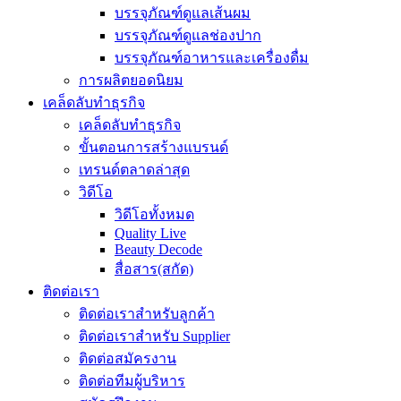
บรรจุภัณฑ์ดูแลเส้นผม
บรรจุภัณฑ์ดูแลช่องปาก
บรรจุภัณฑ์อาหารและเครื่องดื่ม
การผลิตยอดนิยม
เคล็ดลับทำธุรกิจ
เคล็ดลับทำธุรกิจ
ขั้นตอนการสร้างแบรนด์
เทรนด์ตลาดล่าสุด
วิดีโอ
วิดีโอทั้งหมด
Quality Live
Beauty Decode
สื่อสาร(สกัด)
ติดต่อเรา
ติดต่อเราสำหรับลูกค้า
ติดต่อเราสำหรับ Supplier
ติดต่อสมัครงาน
ติดต่อทีมผู้บริหาร