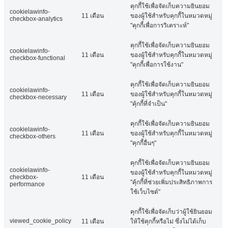
คุกกี้ใช้เพื่อจัดเก็บความยินยอม
cookielawinfo-
11 เดือน
ของผู้ใช้สำหรับคุกกี้ในหมวดหมู่
checkbox-analytics
"คุกกี้เพื่อการวิเคราะห์"
คุกกี้ใช้เพื่อจัดเก็บความยินยอม
cookielawinfo-
11 เดือน
ของผู้ใช้สำหรับคุกกี้ในหมวดหมู่
checkbox-functional
"คุกกี้เพื่อการใช้งาน"
คุกกี้ใช้เพื่อจัดเก็บความยินยอม
cookielawinfo-
11 เดือน
ของผู้ใช้สำหรับคุกกี้ในหมวดหมู่
checkbox-necessary
"คุ้กกี้ที่จำเป็น"
คุกกี้ใช้เพื่อจัดเก็บความยินยอม
cookielawinfo-
11 เดือน
ของผู้ใช้สำหรับคุกกี้ในหมวดหมู่
checkbox-others
"คุกกี้อื่นๆ"
คุกกี้ใช้เพื่อจัดเก็บความยินยอม
cookielawinfo-
ของผู้ใช้สำหรับคุกกี้ในหมวดหมู่
checkbox-
11 เดือน
"คุ้กกี้ที่ช่วยเพิ่มประสิทธิภาพการ
performance
ใช้เว็บไซต์"
คุกกี้ใช้เพื่อจัดเก็บว่าผู้ใช้ยินยอม
viewed_cookie_policy
11 เดือน
ให้ใช้คุกกี้หรือไม่ ซึ่งไม่ได้เก็บ