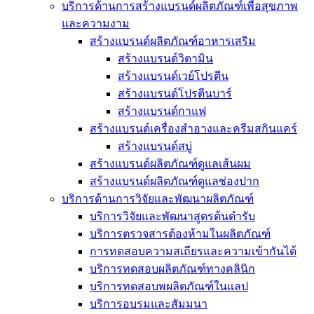
บริการด้านการสร้างแบรนด์ผลิตภัณฑ์เพื่อสุขภาพ
และความงาม
สร้างแบรนด์ผลิตภัณฑ์อาหารเสริม
สร้างแบรนด์วิตามิน
สร้างแบรนด์เวย์โปรตีน
สร้างแบรนด์โปรตีนบาร์
สร้างแบรนด์กาแฟ
สร้างแบรนด์เครื่องสำอางและครีมสกินแคร์
สร้างแบรนด์สบู่
สร้างแบรนด์ผลิตภัณฑ์ดูแลเส้นผม
สร้างแบรนด์ผลิตภัณฑ์ดูแลช่องปาก
บริการด้านการวิจัยและพัฒนาผลิตภัณฑ์
บริการวิจัยและพัฒนาสูตรต้นตำรับ
บริการตรวจสารต้องห้ามในผลิตภัณฑ์
การทดสอบความสเถียรและความเข้ากันได้
บริการทดสอบผลิตภัณฑ์ทางคลินิก
บริการทดสอบพผลิตภัณฑ์ในแลป
บริการอบรมและสัมมนา