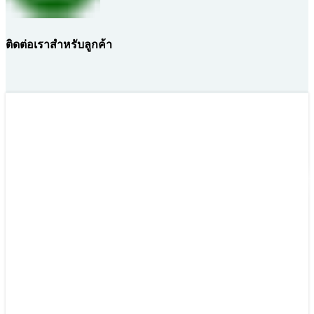
ติดต่อเราสำหรับลูกค้า