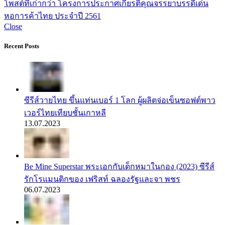
โพสต์ที่เก่ากว่า
โครงการประกาศเกียรติคุณจรรยาบรรดีเด่น
หอการค้าไทย ประจำปี 2561
Close
Recent Posts
ซีรีส์วายไทย ขึ้นแท่นเบอร์ 1 โลก ผู้ผลิตจ่อเข็นซอฟต์พาว
เวอร์ไทยเทียบชั้นเกาหลี
13.07.2023
Be Mine Superstar พระเอกกับเด็กหมาในกอง (2023) ซีรีส์
รักโรแมนติกของ เฟริสท์ ฉลองรัฐและจา พชร
06.07.2023