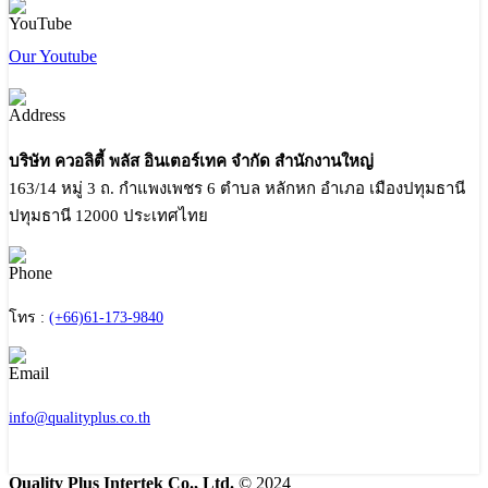
Our Youtube
บริษัท ควอลิตี้ พลัส อินเตอร์เทค จำกัด สำนักงานใหญ่
163/14 หมู่ 3 ถ. กำแพงเพชร 6 ตำบล หลักหก อำเภอ เมืองปทุมธานี
ปทุมธานี 12000 ประเทศไทย
โทร :
(+66)61-173-9840
info@qualityplus.co.th
Quality Plus Intertek Co., Ltd.
© 2024