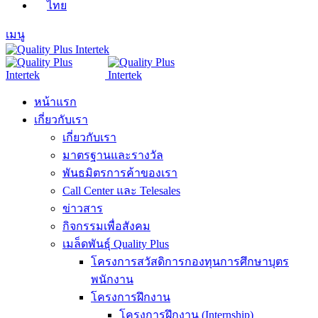
ไทย
เมนู
หน้าแรก
เกี่ยวกับเรา
เกี่ยวกับเรา
มาตรฐานและรางวัล
พันธมิตรการค้าของเรา
Call Center และ Telesales
ข่าวสาร
กิจกรรมเพื่อสังคม
เมล็ดพันธุ์ Quality Plus
โครงการสวัสดิการกองทุนการศึกษาบุตร
พนักงาน
โครงการฝึกงาน
โครงการฝึกงาน (Internship)