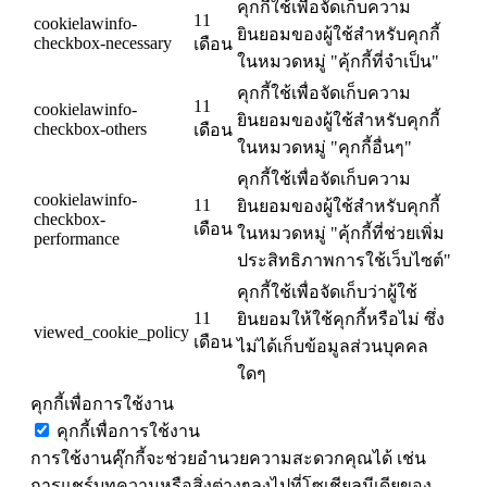
คุกกี้ใช้เพื่อจัดเก็บความ
11
cookielawinfo-
ยินยอมของผู้ใช้สำหรับคุกกี้
checkbox-necessary
เดือน
ในหมวดหมู่ "คุ้กกี้ที่จำเป็น"
คุกกี้ใช้เพื่อจัดเก็บความ
11
cookielawinfo-
ยินยอมของผู้ใช้สำหรับคุกกี้
checkbox-others
เดือน
ในหมวดหมู่ "คุกกี้อื่นๆ"
คุกกี้ใช้เพื่อจัดเก็บความ
cookielawinfo-
11
ยินยอมของผู้ใช้สำหรับคุกกี้
checkbox-
เดือน
ในหมวดหมู่ "คุ้กกี้ที่ช่วยเพิ่ม
performance
ประสิทธิภาพการใช้เว็บไซต์"
คุกกี้ใช้เพื่อจัดเก็บว่าผู้ใช้
11
ยินยอมให้ใช้คุกกี้หรือไม่ ซึ่ง
viewed_cookie_policy
เดือน
ไม่ได้เก็บข้อมูลส่วนบุคคล
ใดๆ
คุกกี้เพื่อการใช้งาน
คุกกี้เพื่อการใช้งาน
การใช้งานคุ๊กกี้จะช่วยอำนวยความสะดวกคุณได้ เช่น
การแชร์บทความหรือสิ่งต่างๆลงไปที่โซเชียลมีเดียของ