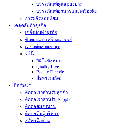
บรรจุภัณฑ์ดูแลช่องปาก
บรรจุภัณฑ์อาหารและเครื่องดื่ม
การผลิตยอดนิยม
เคล็ดลับทำธุรกิจ
เคล็ดลับทำธุรกิจ
ขั้นตอนการสร้างแบรนด์
เทรนด์ตลาดล่าสุด
วิดีโอ
วิดีโอทั้งหมด
Quality Live
Beauty Decode
สื่อสาร(สกัด)
ติดต่อเรา
ติดต่อเราสำหรับลูกค้า
ติดต่อเราสำหรับ Supplier
ติดต่อสมัครงาน
ติดต่อทีมผู้บริหาร
สมัครฝึกงาน