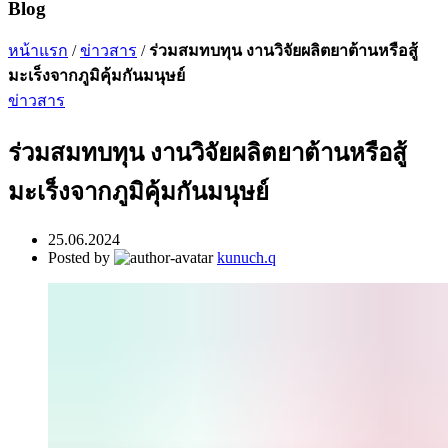
Blog
หน้าแรก
/
ข่าวสาร
/
ร่วมสมทบทุน งานวิจัยผลิตยาต้านหรือสู้
มะเร็งจากภูมิคุ้มกันมนุษย์
ข่าวสาร
ร่วมสมทบทุน งานวิจัยผลิตยาต้านหรือสู้
มะเร็งจากภูมิคุ้มกันมนุษย์
25.06.2024
Posted by
kunuch.q