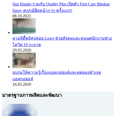
Star Hunter ร่วมกับ Quality Plus เปิดตัว First Care Maskne
Spray สเปรย์ฉีดหน้ากาก ครั้งแรก!
08.10.2021
ควอลิตี้พลัสปล่อย Luwe ช่วยสังคมและหนุนพนักงานช่วง
โควิด 19 ระบาด
20.03.2020
อบรมให้ความรู้เรื่องแอลกอฮอล์และทดลองทำเจล
แอลกอฮอล์
16.03.2020
มาตรฐานการผลิตและพัฒนา