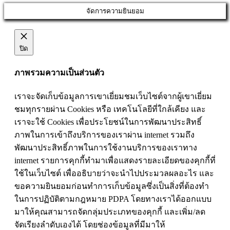
จัดการความยินยอม
ปิด
ภาพรวมความเป็นส่วนตัว
เราจะจัดเก็บข้อมูลการเขาเยี่ยมชมเว็บไซต์จากผู้เขาเยี่ยม
ชมทุกรายผ่าน Cookies หรือ เทคโนโลยีที่ใกล้เคียง และ
เราจะใช้ Cookies เพื่อประโยชน์ในการพัฒนาประสิทธิ์
ภาพในการเข้าถึงบริการของเราผ่าน internet รวมถึง
พัฒนาประสิทธิ์ภาพในการใช้งานบริการของเราทาง
internet รายการคุกกี้ทำมาเพื่อแสดงรายละเอียดของคุกกี้ที่
ใช้ในเว็บไซต์ เพื่ออธิบายว่าจะนำไปประมวลผลอะไร และ
ขอความยินยอมก่อนทำการเก็บข้อมูลซึ่งเป็นสิ่งที่ต้องทำ
ในการปฏิบัติตามกฎหมาย PDPA โดยทางเราได้ออกแบบ
มาให้คุณสามารถจัดกลุ่มประเภทของคุกกี้ และเพิ่ม/ลด
จัดเรียงลำดับเองได้ โดยช่องข้อมูลที่มีมาให้