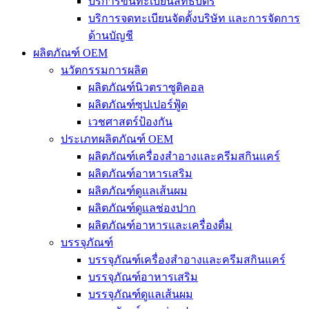
บริการขึ้นทะเบียนสิทธิบัตร
บริการจดทะเบียนจัดตั้งบริษัท และการจัดการ
ด้านบัญชี
ผลิตภัณฑ์ OEM
นวัตกรรมการผลิต
ผลิตภัณฑ์นิวตราซูติคอล
ผลิตภัณฑ์ซุปเปอร์ฟู้ด
เวชศาสตร์ป้องกัน
ประเภทผลิตภัณฑ์ OEM
ผลิตภัณฑ์เครื่องสำอางและครีมสกินแคร์
ผลิตภัณฑ์อาหารเสริม
ผลิตภัณฑ์ดูแลเส้นผม
ผลิตภัณฑ์ดูแลช่องปาก
ผลิตภัณฑ์อาหารและเครื่องดื่ม
บรรจุภัณฑ์
บรรจุภัณฑ์เครื่องสำอางและครีมสกินแคร์
บรรจุภัณฑ์อาหารเสริม
บรรจุภัณฑ์ดูแลเส้นผม