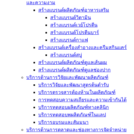
และความงาม
สร้างแบรนด์ผลิตภัณฑ์อาหารเสริม
สร้างแบรนด์วิตามิน
สร้างแบรนด์เวย์โปรตีน
สร้างแบรนด์โปรตีนบาร์
สร้างแบรนด์กาแฟ
สร้างแบรนด์เครื่องสำอางและครีมสกินแคร์
สร้างแบรนด์สบู่
สร้างแบรนด์ผลิตภัณฑ์ดูแลเส้นผม
สร้างแบรนด์ผลิตภัณฑ์ดูแลช่องปาก
บริการด้านการวิจัยและพัฒนาผลิตภัณฑ์
บริการวิจัยและพัฒนาสูตรต้นตำรับ
บริการตรวจสารต้องห้ามในผลิตภัณฑ์
การทดสอบความสเถียรและความเข้ากันได้
บริการทดสอบผลิตภัณฑ์ทางคลินิก
บริการทดสอบพผลิตภัณฑ์ในแลป
บริการอบรมและสัมมนา
บริการด้านการตลาดและช่องทางการจัดจำหน่าย