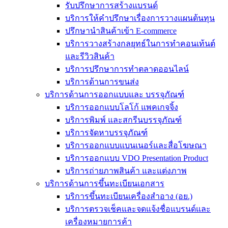
รับปรึกษาการสร้างแบรนด์
บริการให้คำปรึกษาเรื่องการวางแผนต้นทุน
ปรึกษานำสินค้าเข้า E-commerce
บริการวางสร้างกลยุทธ์ในการทำคอนเท้นต์
และรีวิวสินค้า
บริการปรึกษาการทำตลาดออนไลน์
บริการด้านการขนส่ง
บริการด้านการออกแบบและ บรรจุภัณฑ์
บริการออกแบบโลโก้ แพคเกจจิ้ง
บริการพิมพ์ และสกรีนบรรจุภัณฑ์
บริการจัดหาบรรจุภัณฑ์
บริการออกแบบแบนเนอร์และสื่อโฆษณา
บริการออกแบบ VDO Presentation Product
บริการถ่ายภาพสินค้า และแต่งภาพ
บริการด้านการขึ้นทะเบียนเอกสาร
บริการขึ้นทะเบียนเครื่องสำอาง (อย.)
บริการตรวจเช็คและจดแจ้งชื่อแบรนด์และ
เครื่องหมายการค้า