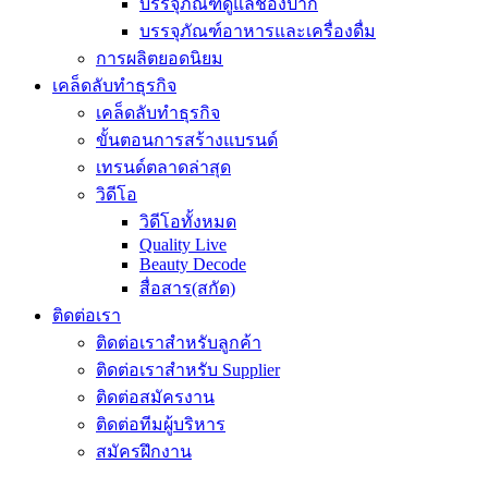
บรรจุภัณฑ์ดูแลช่องปาก
บรรจุภัณฑ์อาหารและเครื่องดื่ม
การผลิตยอดนิยม
เคล็ดลับทำธุรกิจ
เคล็ดลับทำธุรกิจ
ขั้นตอนการสร้างแบรนด์
เทรนด์ตลาดล่าสุด
วิดีโอ
วิดีโอทั้งหมด
Quality Live
Beauty Decode
สื่อสาร(สกัด)
ติดต่อเรา
ติดต่อเราสำหรับลูกค้า
ติดต่อเราสำหรับ Supplier
ติดต่อสมัครงาน
ติดต่อทีมผู้บริหาร
สมัครฝึกงาน