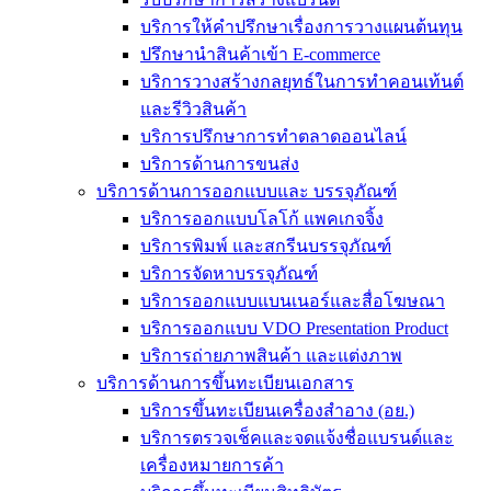
บริการให้คำปรึกษาเรื่องการวางแผนต้นทุน
ปรึกษานำสินค้าเข้า E-commerce
บริการวางสร้างกลยุทธ์ในการทำคอนเท้นต์
และรีวิวสินค้า
บริการปรึกษาการทำตลาดออนไลน์
บริการด้านการขนส่ง
บริการด้านการออกแบบและ บรรจุภัณฑ์
บริการออกแบบโลโก้ แพคเกจจิ้ง
บริการพิมพ์ และสกรีนบรรจุภัณฑ์
บริการจัดหาบรรจุภัณฑ์
บริการออกแบบแบนเนอร์และสื่อโฆษณา
บริการออกแบบ VDO Presentation Product
บริการถ่ายภาพสินค้า และแต่งภาพ
บริการด้านการขึ้นทะเบียนเอกสาร
บริการขึ้นทะเบียนเครื่องสำอาง (อย.)
บริการตรวจเช็คและจดแจ้งชื่อแบรนด์และ
เครื่องหมายการค้า