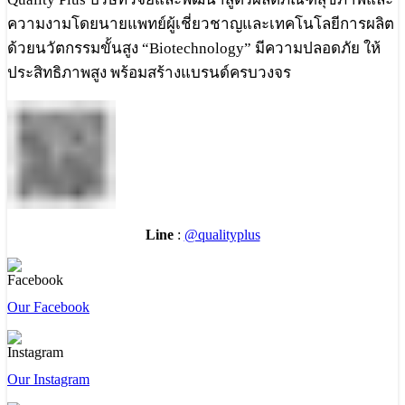
ความงามโดยนายแพทย์ผู้เชี่ยวชาญและเทคโนโลยีการผลิต
ด้วยนวัตกรรมขั้นสูง “Biotechnology” มีความปลอดภัย ให้
ประสิทธิภาพสูง พร้อมสร้างแบรนด์ครบวงจร
Line
:
@qualityplus
Our Facebook
Our Instagram