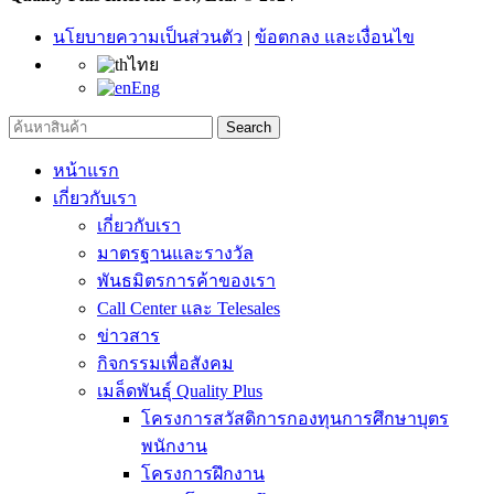
นโยบายความเป็นส่วนตัว
|
ข้อตกลง และเงื่อนไข
ไทย
Eng
Search
หน้าแรก
เกี่ยวกับเรา
เกี่ยวกับเรา
มาตรฐานและรางวัล
พันธมิตรการค้าของเรา
Call Center และ Telesales
ข่าวสาร
กิจกรรมเพื่อสังคม
เมล็ดพันธุ์ Quality Plus
โครงการสวัสดิการกองทุนการศึกษาบุตร
พนักงาน
โครงการฝึกงาน