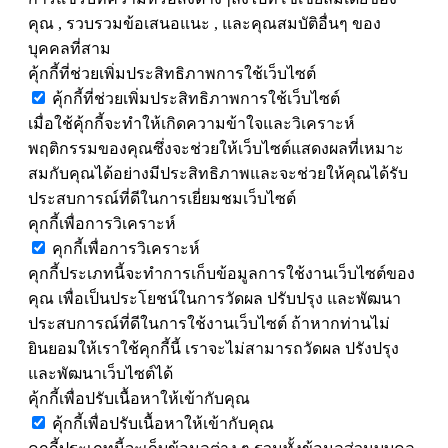
คุณ , รวบรวมข้อเสนอแนะ , และคุณสมบัติอื่นๆ ของ
บุคคลที่สาม
คุ้กกี้ที่ช่วยเพิ่มประสิทธิภาพการใช้เว็บไซต์
คุ้กกี้ที่ช่วยเพิ่มประสิทธิภาพการใช้เว็บไซต์
เมื่อใช้คุ้กกี้จะทำให้เกิดความข้าใจและวิเคราะห์
พฤติกรรมของคุณซึ่งจะช่วยให้เว็บไซต์แสดงผลที่เหมาะ
สมกับคุณได้อย่างมีประสิทธิภาพและจะช่วยให้คุณได้รับ
ประสบการณ์ที่ดีในการเยี่ยมชมเว็บไซต์
คุกกี้เพื่อการวิเคราะห์
คุกกี้เพื่อการวิเคราะห์
คุกกี้ประเภทนี้จะทำการเก็บข้อมูลการใช้งานเว็บไซต์ของ
คุณ เพื่อเป็นประโยชน์ในการวัดผล ปรับปรุง และพัฒนา
ประสบการณ์ที่ดีในการใช้งานเว็บไซต์ ถ้าหากท่านไม่
ยินยอมให้เราใช้คุกกี้นี้ เราจะไม่สามารถวัดผล ปรังปรุง
และพัฒนาเว็บไซต์ได้
คุ้กกี้เพื่อปรับเนื้อหาให้เข้ากับคุณ
คุ้กกี้เพื่อปรับเนื้อหาให้เข้ากับคุณ