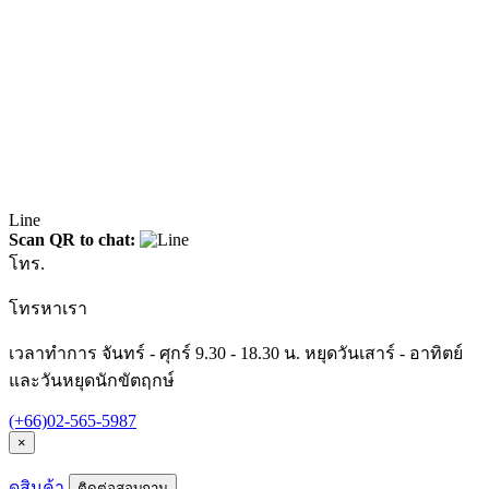
Line
Scan QR to chat:
โทร.
โทรหาเรา
เวลาทำการ จันทร์ - ศุกร์ 9.30 - 18.30 น. หยุดวันเสาร์ - อาทิตย์
และวันหยุดนักขัตฤกษ์
(+66)02-565-5987
×
ดูสินค้า
ติดต่อสอบถาม