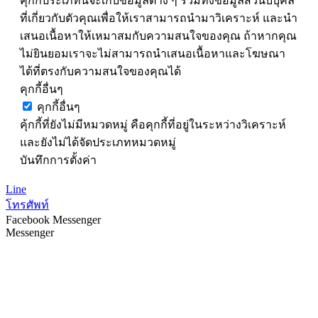
คุกกี้ประเภทนี้จะเก็บข้อมูลต่าง ๆ รวมทั้งข้อมูลส่วนบบุคล
ที่เกี่ยวกับตัวคุณเพื่อให้เราสามารถนำมาวิเคราะห์ และนำ
เสนอเนื้อหาให้เหมาสมกับความสนใจของคุณ ถ้าหากคุณ
ไม่ยินยอมเราจะไม่สามารถนำเสนอเนื้อหาและโฆษณา
ได้ที่ตรงกับความสนใจของคุณได้
คุกกี้อื่นๆ
คุกกี้อื่นๆ
คุ้กกี้ที่ยังไม่มีหมวดหมู่ คือคุกกี้ที่อยู่ในระหว่างวิเคราะห์
และยังไม่ได้จัดประเภทหมวดหมู่
บันทึกการตั้งค่า
Line
โทรศัพท์
Facebook Messenger
Messenger