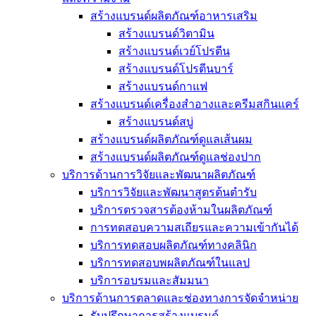
สร้างแบรนด์ผลิตภัณฑ์อาหารเสริม
สร้างแบรนด์วิตามิน
สร้างแบรนด์เวย์โปรตีน
สร้างแบรนด์โปรตีนบาร์
สร้างแบรนด์กาแฟ
สร้างแบรนด์เครื่องสำอางและครีมสกินแคร์
สร้างแบรนด์สบู่
สร้างแบรนด์ผลิตภัณฑ์ดูแลเส้นผม
สร้างแบรนด์ผลิตภัณฑ์ดูแลช่องปาก
บริการด้านการวิจัยและพัฒนาผลิตภัณฑ์
บริการวิจัยและพัฒนาสูตรต้นตำรับ
บริการตรวจสารต้องห้ามในผลิตภัณฑ์
การทดสอบความสเถียรและความเข้ากันได้
บริการทดสอบผลิตภัณฑ์ทางคลินิก
บริการทดสอบพผลิตภัณฑ์ในแลป
บริการอบรมและสัมมนา
บริการด้านการตลาดและช่องทางการจัดจำหน่าย
รับปรึกษาการสร้างแบรนด์