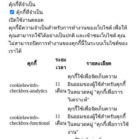
คุ้กกี้ที่จำเป็น
คุ้กกี้ที่จำเป็น
เปิดใช้งานตลอด
คุกกี้มีความจำเป็นสำหรับการทำงานของเว็บไซต์ เพื่อให้
คุณสามารถใช้ได้อย่างเป็นปกติ และเข้าชมเว็บไซต์ คุณ
ไม่สามารถปิดการทำงานของคุกกี้นี้ในระบบเว็บไซต์ของ
เราได้
ระยะ
คุกกี้
รายละเอียด
เวลา
คุกกี้ใช้เพื่อจัดเก็บความ
11
ยินยอมของผู้ใช้สำหรับคุกกี้
cookielawinfo-
checkbox-analytics
เดือน
ในหมวดหมู่ "คุกกี้เพื่อการ
วิเคราะห์"
คุกกี้ใช้เพื่อจัดเก็บความ
11
ยินยอมของผู้ใช้สำหรับคุกกี้
cookielawinfo-
checkbox-functional
เดือน
ในหมวดหมู่ "คุกกี้เพื่อการใช้
งาน"