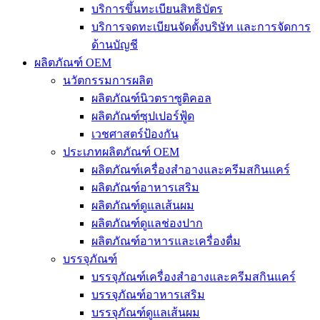
บริการขึ้นทะเบียนสิทธิบัตร
บริการจดทะเบียนจัดตั้งบริษัท และการจัดการ
ด้านบัญชี
ผลิตภัณฑ์ OEM
นวัตกรรมการผลิต
ผลิตภัณฑ์นิวตราซูติคอล
ผลิตภัณฑ์ซุปเปอร์ฟู้ด
เวชศาสตร์ป้องกัน
ประเภทผลิตภัณฑ์ OEM
ผลิตภัณฑ์เครื่องสำอางและครีมสกินแคร์
ผลิตภัณฑ์อาหารเสริม
ผลิตภัณฑ์ดูแลเส้นผม
ผลิตภัณฑ์ดูแลช่องปาก
ผลิตภัณฑ์อาหารและเครื่องดื่ม
บรรจุภัณฑ์
บรรจุภัณฑ์เครื่องสำอางและครีมสกินแคร์
บรรจุภัณฑ์อาหารเสริม
บรรจุภัณฑ์ดูแลเส้นผม