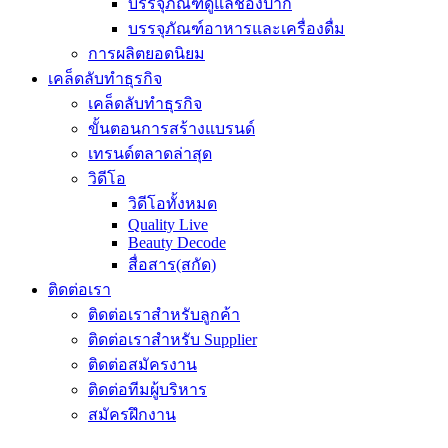
บรรจุภัณฑ์ดูแลช่องปาก
บรรจุภัณฑ์อาหารและเครื่องดื่ม
การผลิตยอดนิยม
เคล็ดลับทำธุรกิจ
เคล็ดลับทำธุรกิจ
ขั้นตอนการสร้างแบรนด์
เทรนด์ตลาดล่าสุด
วิดีโอ
วิดีโอทั้งหมด
Quality Live
Beauty Decode
สื่อสาร(สกัด)
ติดต่อเรา
ติดต่อเราสำหรับลูกค้า
ติดต่อเราสำหรับ Supplier
ติดต่อสมัครงาน
ติดต่อทีมผู้บริหาร
สมัครฝึกงาน