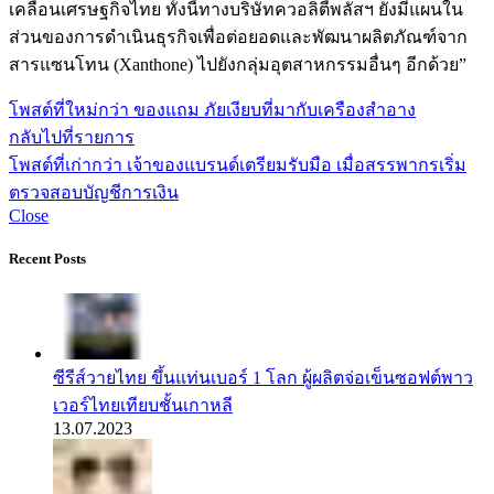
เคลื่อนเศรษฐกิจไทย ทั้งนี้ทางบริษัทควอลิตี้พลัสฯ ยังมีแผนใน
ส่วนของการดำเนินธุรกิจเพื่อต่อยอดและพัฒนาผลิตภัณฑ์จาก
สารแซนโทน (Xanthone) ไปยังกลุ่มอุตสาหกรรมอื่นๆ อีกด้วย”
โพสต์ที่ใหม่กว่า
ของแถม ภัยเงียบที่มากับเครืองสำอาง
กลับไปที่รายการ
โพสต์ที่เก่ากว่า
เจ้าของแบรนด์เตรียมรับมือ เมื่อสรรพากรเริ่ม
ตรวจสอบบัญชีการเงิน
Close
Recent Posts
ซีรีส์วายไทย ขึ้นแท่นเบอร์ 1 โลก ผู้ผลิตจ่อเข็นซอฟต์พาว
เวอร์ไทยเทียบชั้นเกาหลี
13.07.2023