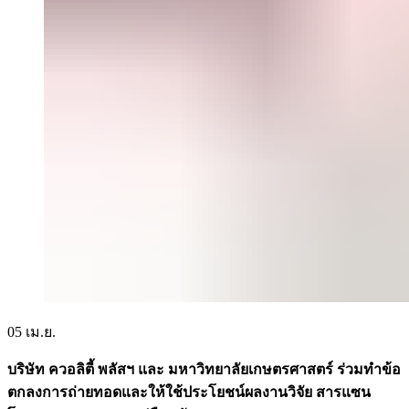
05
เม.ย.
บริษัท ควอลิตี้ พลัสฯ และ มหาวิทยาลัยเกษตรศาสตร์ ร่วมทำข้อ
ตกลงการถ่ายทอดและให้ใช้ประโยชน์ผลงานวิจัย สารแซน