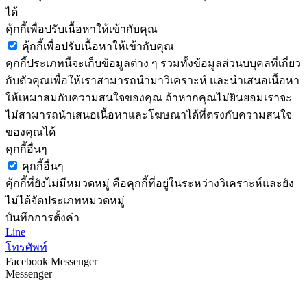
ได้
คุ้กกี้เพื่อปรับเนื้อหาให้เข้ากับคุณ
คุ้กกี้เพื่อปรับเนื้อหาให้เข้ากับคุณ
คุกกี้ประเภทนี้จะเก็บข้อมูลต่าง ๆ รวมทั้งข้อมูลส่วนบบุคลที่เกี่ยว
กับตัวคุณเพื่อให้เราสามารถนำมาวิเคราะห์ และนำเสนอเนื้อหา
ให้เหมาสมกับความสนใจของคุณ ถ้าหากคุณไม่ยินยอมเราจะ
ไม่สามารถนำเสนอเนื้อหาและโฆษณาได้ที่ตรงกับความสนใจ
ของคุณได้
คุกกี้อื่นๆ
คุกกี้อื่นๆ
คุ้กกี้ที่ยังไม่มีหมวดหมู่ คือคุกกี้ที่อยู่ในระหว่างวิเคราะห์และยัง
ไม่ได้จัดประเภทหมวดหมู่
บันทึกการตั้งค่า
Line
โทรศัพท์
Facebook Messenger
Messenger