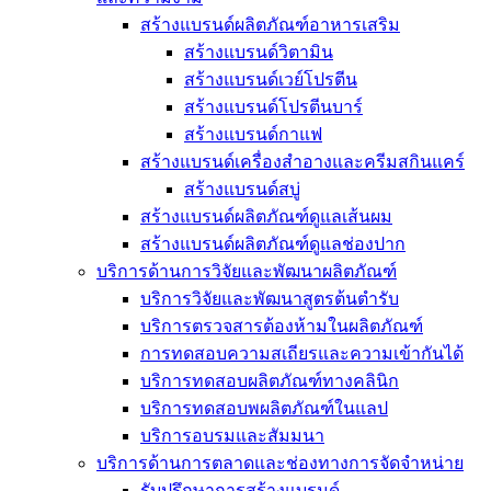
สร้างแบรนด์ผลิตภัณฑ์อาหารเสริม
สร้างแบรนด์วิตามิน
สร้างแบรนด์เวย์โปรตีน
สร้างแบรนด์โปรตีนบาร์
สร้างแบรนด์กาแฟ
สร้างแบรนด์เครื่องสำอางและครีมสกินแคร์
สร้างแบรนด์สบู่
สร้างแบรนด์ผลิตภัณฑ์ดูแลเส้นผม
สร้างแบรนด์ผลิตภัณฑ์ดูแลช่องปาก
บริการด้านการวิจัยและพัฒนาผลิตภัณฑ์
บริการวิจัยและพัฒนาสูตรต้นตำรับ
บริการตรวจสารต้องห้ามในผลิตภัณฑ์
การทดสอบความสเถียรและความเข้ากันได้
บริการทดสอบผลิตภัณฑ์ทางคลินิก
บริการทดสอบพผลิตภัณฑ์ในแลป
บริการอบรมและสัมมนา
บริการด้านการตลาดและช่องทางการจัดจำหน่าย
รับปรึกษาการสร้างแบรนด์