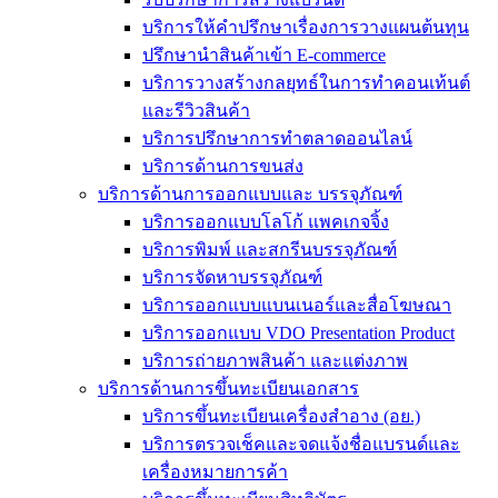
บริการให้คำปรึกษาเรื่องการวางแผนต้นทุน
ปรึกษานำสินค้าเข้า E-commerce
บริการวางสร้างกลยุทธ์ในการทำคอนเท้นต์
และรีวิวสินค้า
บริการปรึกษาการทำตลาดออนไลน์
บริการด้านการขนส่ง
บริการด้านการออกแบบและ บรรจุภัณฑ์
บริการออกแบบโลโก้ แพคเกจจิ้ง
บริการพิมพ์ และสกรีนบรรจุภัณฑ์
บริการจัดหาบรรจุภัณฑ์
บริการออกแบบแบนเนอร์และสื่อโฆษณา
บริการออกแบบ VDO Presentation Product
บริการถ่ายภาพสินค้า และแต่งภาพ
บริการด้านการขึ้นทะเบียนเอกสาร
บริการขึ้นทะเบียนเครื่องสำอาง (อย.)
บริการตรวจเช็คและจดแจ้งชื่อแบรนด์และ
เครื่องหมายการค้า