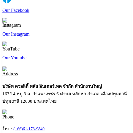
Our Facebook
Our Instagram
Our Youtube
บริษัท ควอลิตี้ พลัส อินเตอร์เทค จำกัด สำนักงานใหญ่
163/14 หมู่ 3 ถ. กำแพงเพชร 6 ตำบล หลักหก อำเภอ เมืองปทุมธานี
ปทุมธานี 12000 ประเทศไทย
โทร :
(+66)61-173-9840