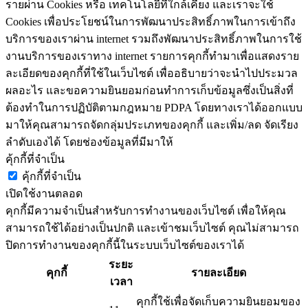
รายผ่าน Cookies หรือ เทคโนโลยีที่ใกล้เคียง และเราจะใช้
Cookies เพื่อประโยชน์ในการพัฒนาประสิทธิ์ภาพในการเข้าถึง
บริการของเราผ่าน internet รวมถึงพัฒนาประสิทธิ์ภาพในการใช้
งานบริการของเราทาง internet รายการคุกกี้ทำมาเพื่อแสดงราย
ละเอียดของคุกกี้ที่ใช้ในเว็บไซต์ เพื่ออธิบายว่าจะนำไปประมวล
ผลอะไร และขอความยินยอมก่อนทำการเก็บข้อมูลซึ่งเป็นสิ่งที่
ต้องทำในการปฏิบัติตามกฎหมาย PDPA โดยทางเราได้ออกแบบ
มาให้คุณสามารถจัดกลุ่มประเภทของคุกกี้ และเพิ่ม/ลด จัดเรียง
ลำดับเองได้ โดยช่องข้อมูลที่มีมาให้
คุ้กกี้ที่จำเป็น
คุ้กกี้ที่จำเป็น
เปิดใช้งานตลอด
คุกกี้มีความจำเป็นสำหรับการทำงานของเว็บไซต์ เพื่อให้คุณ
สามารถใช้ได้อย่างเป็นปกติ และเข้าชมเว็บไซต์ คุณไม่สามารถ
ปิดการทำงานของคุกกี้นี้ในระบบเว็บไซต์ของเราได้
ระยะ
คุกกี้
รายละเอียด
เวลา
คุกกี้ใช้เพื่อจัดเก็บความยินยอมของ