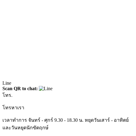
Line
Scan QR to chat:
โทร.
โทรหาเรา
เวลาทำการ จันทร์ - ศุกร์ 9.30 - 18.30 น. หยุดวันเสาร์ - อาทิตย์
และวันหยุดนักขัตฤกษ์