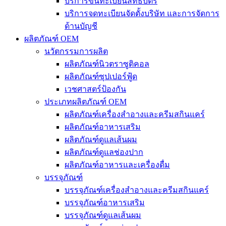
บริการขึ้นทะเบียนสิทธิบัตร
บริการจดทะเบียนจัดตั้งบริษัท และการจัดการ
ด้านบัญชี
ผลิตภัณฑ์ OEM
นวัตกรรมการผลิต
ผลิตภัณฑ์นิวตราซูติคอล
ผลิตภัณฑ์ซุปเปอร์ฟู้ด
เวชศาสตร์ป้องกัน
ประเภทผลิตภัณฑ์ OEM
ผลิตภัณฑ์เครื่องสำอางและครีมสกินแคร์
ผลิตภัณฑ์อาหารเสริม
ผลิตภัณฑ์ดูแลเส้นผม
ผลิตภัณฑ์ดูแลช่องปาก
ผลิตภัณฑ์อาหารและเครื่องดื่ม
บรรจุภัณฑ์
บรรจุภัณฑ์เครื่องสำอางและครีมสกินแคร์
บรรจุภัณฑ์อาหารเสริม
บรรจุภัณฑ์ดูแลเส้นผม