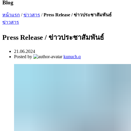
Blog
หน้าแรก
/
ข่าวสาร
/
Press Release / ข่าวประชาสัมพันธ์
ข่าวสาร
Press Release / ข่าวประชาสัมพันธ์
21.06.2024
Posted by
kunuch.q