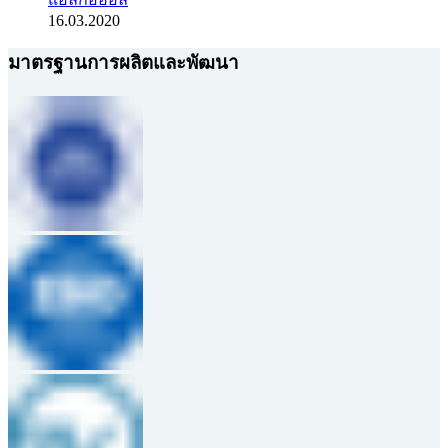
16.03.2020
มาตรฐานการผลิตและพัฒนา