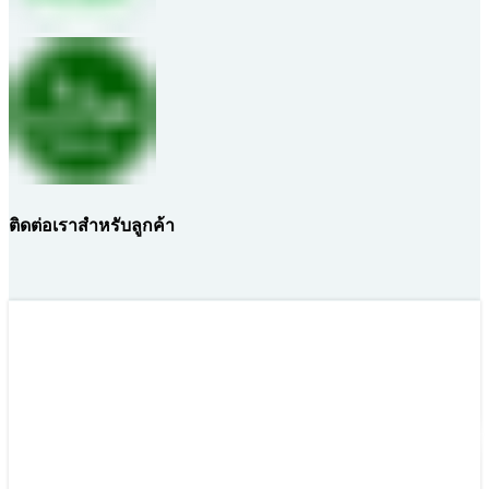
ติดต่อเราสำหรับลูกค้า