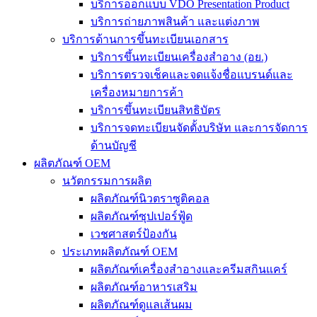
บริการออกแบบ VDO Presentation Product
บริการถ่ายภาพสินค้า และแต่งภาพ
บริการด้านการขึ้นทะเบียนเอกสาร
บริการขึ้นทะเบียนเครื่องสำอาง (อย.)
บริการตรวจเช็คและจดแจ้งชื่อแบรนด์และ
เครื่องหมายการค้า
บริการขึ้นทะเบียนสิทธิบัตร
บริการจดทะเบียนจัดตั้งบริษัท และการจัดการ
ด้านบัญชี
ผลิตภัณฑ์ OEM
นวัตกรรมการผลิต
ผลิตภัณฑ์นิวตราซูติคอล
ผลิตภัณฑ์ซุปเปอร์ฟู้ด
เวชศาสตร์ป้องกัน
ประเภทผลิตภัณฑ์ OEM
ผลิตภัณฑ์เครื่องสำอางและครีมสกินแคร์
ผลิตภัณฑ์อาหารเสริม
ผลิตภัณฑ์ดูแลเส้นผม