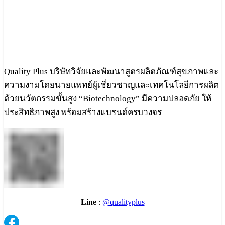
Quality Plus บริษัทวิจัยและพัฒนาสูตรผลิตภัณฑ์สุขภาพและ
ความงามโดยนายแพทย์ผู้เชี่ยวชาญและเทคโนโลยีการผลิต
ด้วยนวัตกรรมขั้นสูง “Biotechnology” มีความปลอดภัย ให้
ประสิทธิภาพสูง พร้อมสร้างแบรนด์ครบวงจร
Line
:
@qualityplus