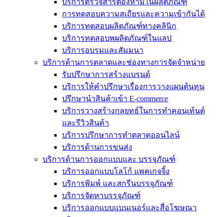
บริการตรวจสารต้องห้ามในผลิตภัณฑ์
การทดสอบความสเถียรและความเข้ากันได้
บริการทดสอบผลิตภัณฑ์ทางคลินิก
บริการทดสอบพผลิตภัณฑ์ในแลป
บริการอบรมและสัมมนา
บริการด้านการตลาดและช่องทางการจัดจำหน่าย
รับปรึกษาการสร้างแบรนด์
บริการให้คำปรึกษาเรื่องการวางแผนต้นทุน
ปรึกษานำสินค้าเข้า E-commerce
บริการวางสร้างกลยุทธ์ในการทำคอนเท้นต์
และรีวิวสินค้า
บริการปรึกษาการทำตลาดออนไลน์
บริการด้านการขนส่ง
บริการด้านการออกแบบและ บรรจุภัณฑ์
บริการออกแบบโลโก้ แพคเกจจิ้ง
บริการพิมพ์ และสกรีนบรรจุภัณฑ์
บริการจัดหาบรรจุภัณฑ์
บริการออกแบบแบนเนอร์และสื่อโฆษณา