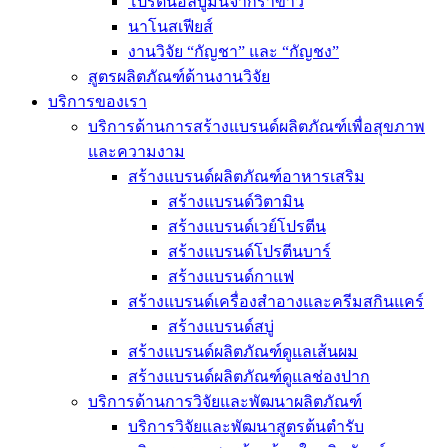
โปรตีนอัลบูมินจากรำข้าว
นาโนสเฟียส์
งานวิจัย “กัญชา” และ “กัญชง”
สูตรผลิตภัณฑ์ด้านงานวิจัย
บริการของเรา
บริการด้านการสร้างแบรนด์ผลิตภัณฑ์เพื่อสุขภาพ
และความงาม
สร้างแบรนด์ผลิตภัณฑ์อาหารเสริม
สร้างแบรนด์วิตามิน
สร้างแบรนด์เวย์โปรตีน
สร้างแบรนด์โปรตีนบาร์
สร้างแบรนด์กาแฟ
สร้างแบรนด์เครื่องสำอางและครีมสกินแคร์
สร้างแบรนด์สบู่
สร้างแบรนด์ผลิตภัณฑ์ดูแลเส้นผม
สร้างแบรนด์ผลิตภัณฑ์ดูแลช่องปาก
บริการด้านการวิจัยและพัฒนาผลิตภัณฑ์
บริการวิจัยและพัฒนาสูตรต้นตำรับ