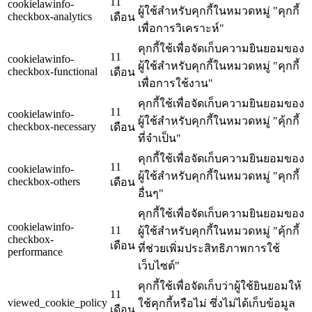
11
cookielawinfo-
ผู้ใช้สำหรับคุกกี้ในหมวดหมู่ "คุกกี้
checkbox-analytics
เดือน
เพื่อการวิเคราะห์"
คุกกี้ใช้เพื่อจัดเก็บความยินยอมของ
11
cookielawinfo-
ผู้ใช้สำหรับคุกกี้ในหมวดหมู่ "คุกกี้
checkbox-functional
เดือน
เพื่อการใช้งาน"
คุกกี้ใช้เพื่อจัดเก็บความยินยอมของ
11
cookielawinfo-
ผู้ใช้สำหรับคุกกี้ในหมวดหมู่ "คุ้กกี้
checkbox-necessary
เดือน
ที่จำเป็น"
คุกกี้ใช้เพื่อจัดเก็บความยินยอมของ
11
cookielawinfo-
ผู้ใช้สำหรับคุกกี้ในหมวดหมู่ "คุกกี้
checkbox-others
เดือน
อื่นๆ"
คุกกี้ใช้เพื่อจัดเก็บความยินยอมของ
cookielawinfo-
11
ผู้ใช้สำหรับคุกกี้ในหมวดหมู่ "คุ้กกี้
checkbox-
เดือน
ที่ช่วยเพิ่มประสิทธิภาพการใช้
performance
เว็บไซต์"
คุกกี้ใช้เพื่อจัดเก็บว่าผู้ใช้ยินยอมให้
11
viewed_cookie_policy
ใช้คุกกี้หรือไม่ ซึ่งไม่ได้เก็บข้อมูล
เดือน