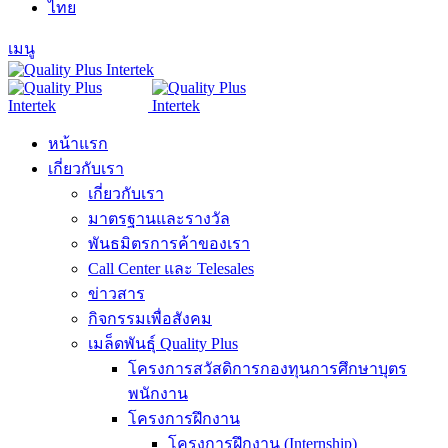
ไทย
เมนู
หน้าแรก
เกี่ยวกับเรา
เกี่ยวกับเรา
มาตรฐานและรางวัล
พันธมิตรการค้าของเรา
Call Center และ Telesales
ข่าวสาร
กิจกรรมเพื่อสังคม
เมล็ดพันธุ์ Quality Plus
โครงการสวัสดิการกองทุนการศึกษาบุตร
พนักงาน
โครงการฝึกงาน
โครงการฝึกงาน (Internship)