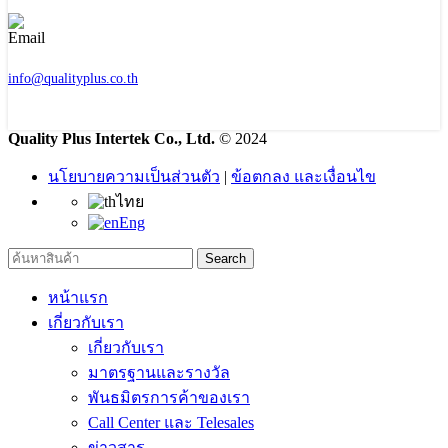
info@qualityplus.co.th
Quality Plus Intertek Co., Ltd.
© 2024
นโยบายความเป็นส่วนตัว
|
ข้อตกลง และเงื่อนไข
ไทย
Eng
Search
หน้าแรก
เกี่ยวกับเรา
เกี่ยวกับเรา
มาตรฐานและรางวัล
พันธมิตรการค้าของเรา
Call Center และ Telesales
ข่าวสาร