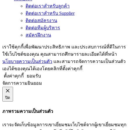
ติดต่อเราสำหรับลูกค้า
ติดต่อเราสำหรับ Supplier
ติดต่อสมัครงาน
ติดต่อทีมผู้บริหาร
สมัครฝึกงาน
เราใช้คุกกี้เพื่อพัฒนาประสิทธิภาพ และประสบการณ์ที่ดีในการ
ใช้เว็บไซต์ของคุณ คุณสามารถศึกษารายละเอียดได้ที่หน้า
นโยบายความเป็นส่วนตัว
และสามารถจัดการความเป็นส่วนตัว
เองได้ของคุณได้เองโดยคลิกที่ตั้งค่าคุกกี้
ตั้งค่าคุกกี้
ยอมรับ
จัดการความยินยอม
ปิด
ภาพรวมความเป็นส่วนตัว
เราจะจัดเก็บข้อมูลการเขาเยี่ยมชมเว็บไซต์จากผู้เขาเยี่ยมชมทุก