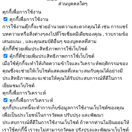
ส่วนบุคคลใดๆ
คุกกี้เพื่อการใช้งาน
คุกกี้เพื่อการใช้งาน
การใช้งานคุ๊กกี้จะช่วยอำนวยความสะดวกคุณได้ เช่น การแชร์
บทความหรือสิ่งต่างๆลงไปที่โซเชียลมีเดียของคุณ , รวบรวมข้อ
เสนอแนะ , และคุณสมบัติอื่นๆ ของบุคคลที่สาม
คุ้กกี้ที่ช่วยเพิ่มประสิทธิภาพการใช้เว็บไซต์
คุ้กกี้ที่ช่วยเพิ่มประสิทธิภาพการใช้เว็บไซต์
เมื่อใช้คุ้กกี้จะทำให้เกิดความข้าใจและวิเคราะห์พฤติกรรมของ
คุณซึ่งจะช่วยให้เว็บไซต์แสดงผลที่เหมาะสมกับคุณได้อย่างมี
ประสิทธิภาพและจะช่วยให้คุณได้รับประสบการณ์ที่ดีในการ
เยี่ยมชมเว็บไซต์
คุกกี้เพื่อการวิเคราะห์
คุกกี้เพื่อการวิเคราะห์
คุกกี้ประเภทนี้จะทำการเก็บข้อมูลการใช้งานเว็บไซต์ของคุณ
เพื่อเป็นประโยชน์ในการวัดผล ปรับปรุง และพัฒนา
ประสบการณ์ที่ดีในการใช้งานเว็บไซต์ ถ้าหากท่านไม่ยินยอมให้
เราใช้คุกกี้นี้ เราจะไม่สามารถวัดผล ปรังปรุงและพัฒนาเว็บไซต์